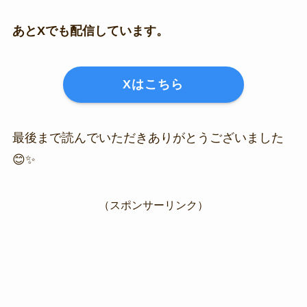
あとXでも配信しています。
Xはこちら
最後まで読んでいただきありがとうございました
😊✨
（スポンサーリンク）