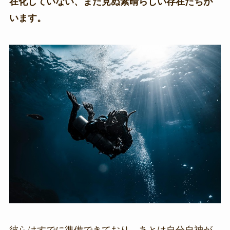
在化していない、まだ見ぬ素晴らしい存在たちが
います。
彼らはすでに準備できており、あとは自分自神が