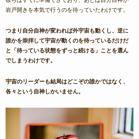
岩戸開きを本気で行うのを待っていたわけです。
つまり自分自神が変われば外宇宙も動くし、逆に
誰かを崇拝して宇宙が動くのを待っているだけだ
と「待っている状態をずっと続ける」ことを選ん
でしまうわけです。
宇宙のリーダーも結局はどこぞの誰かではなく、
各々という自神しかいません。