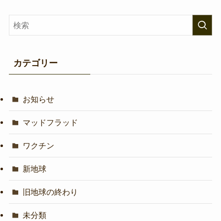
カテゴリー
お知らせ
マッドフラッド
ワクチン
新地球
旧地球の終わり
未分類