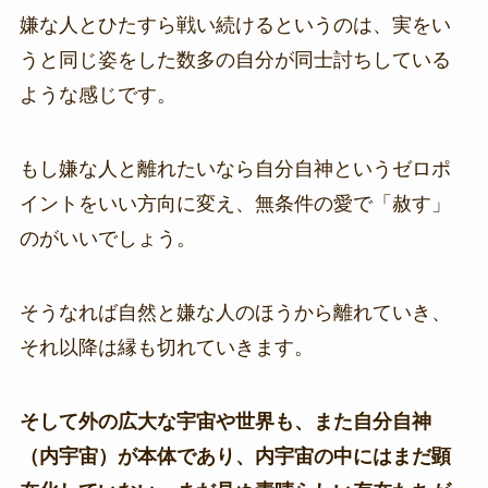
嫌な人とひたすら戦い続けるというのは、実をい
うと同じ姿をした数多の自分が同士討ちしている
ような感じです。
もし嫌な人と離れたいなら自分自神というゼロポ
イントをいい方向に変え、無条件の愛で「赦す」
のがいいでしょう。
そうなれば自然と嫌な人のほうから離れていき、
それ以降は縁も切れていきます。
そして外の広大な宇宙や世界も、また自分自神
（内宇宙）が本体であり、内宇宙の中にはまだ顕