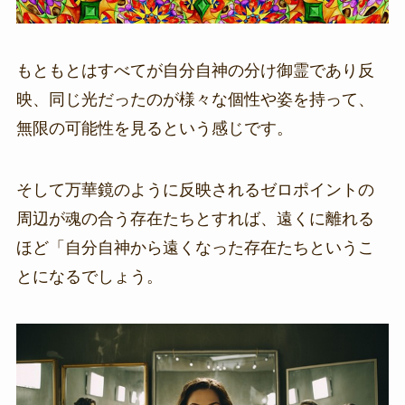
もともとはすべてが自分自神の分け御霊であり反
映、同じ光だったのが様々な個性や姿を持って、
無限の可能性を見るという感じです。
そして万華鏡のように反映されるゼロポイントの
周辺が魂の合う存在たちとすれば、遠くに離れる
ほど「自分自神から遠くなった存在たちというこ
とになるでしょう。