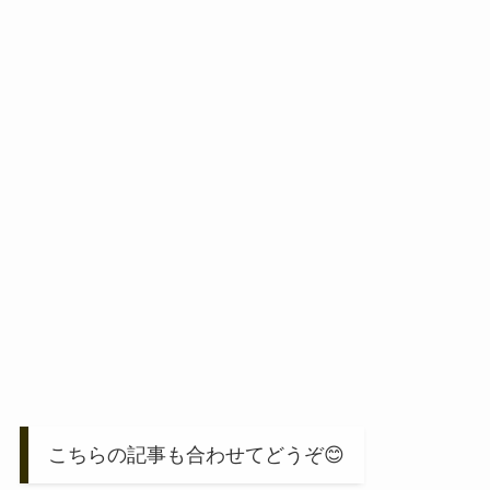
こちらの記事も合わせてどうぞ😊