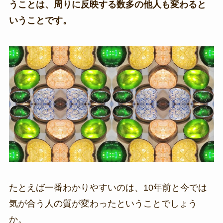
うことは、周りに反映する数多の他人も変わると
いうことです。
たとえば一番わかりやすいのは、10年前と今では
気が合う人の質が変わったということでしょう
か。