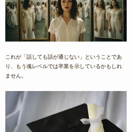
これが「話しても話が通じない」ということであ
り、もう魂レベルでは卒業を示しているかもしれ
ません。