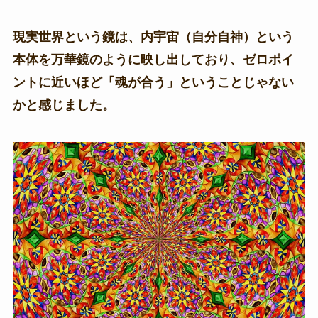
現実世界という鏡は、内宇宙（自分自神）という
本体を万華鏡のように映し出しており、ゼロポイ
ントに近いほど「魂が合う」ということじゃない
かと感じました。