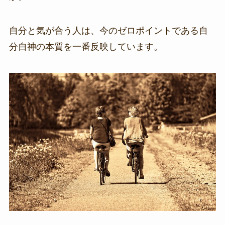
自分と気が合う人は、今のゼロポイントである自
分自神の本質を一番反映しています。