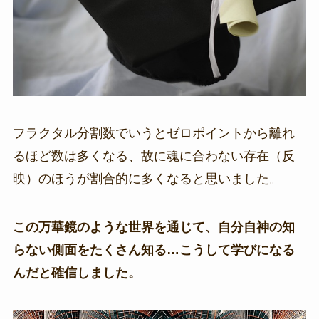
フラクタル分割数でいうとゼロポイントから離れ
るほど数は多くなる、故に魂に合わない存在（反
映）のほうが割合的に多くなると思いました。
この万華鏡のような世界を通じて、自分自神の知
らない側面をたくさん知る…こうして学びになる
んだと確信しました。