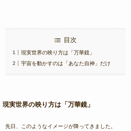
目次
現実世界の映り方は「万華鏡」
宇宙を動かすのは「あなた自神」だけ
現実世界の映り方は「万華鏡」
先日、このようなイメージが降ってきました。