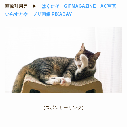
画像引用元 ▶
ぱくたそ
GIFMAGAZINE
AC写真
いらすとや
プリ画像
PIXABAY
（スポンサーリンク）