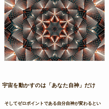
宇宙を動かすのは「あなた自神」だけ
そしてゼロポイントである自分自神が変わるとい