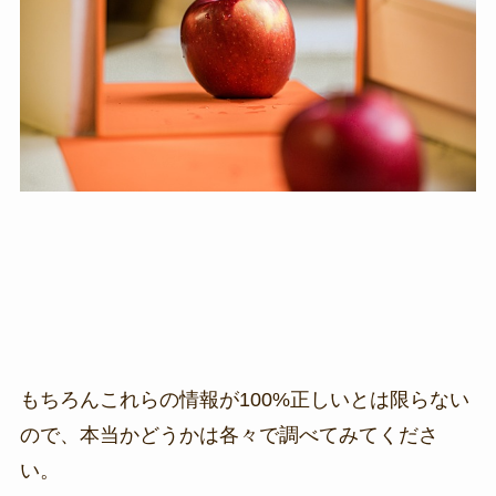
もちろんこれらの情報が100%正しいとは限らない
ので、本当かどうかは各々で調べてみてくださ
い。