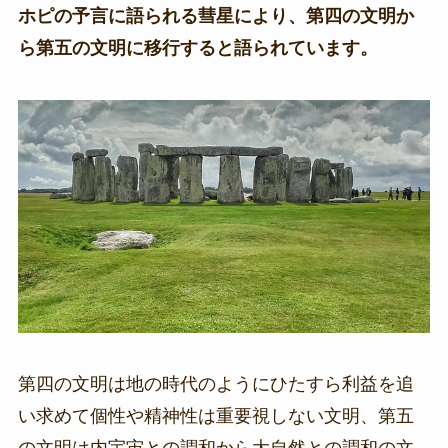
ホピの予言に語られる彗星により、第四の文明か
ら第五の文明に移行すると語られています。
第四の文明は地の時代のようにひたすら利益を追
い求めて個性や精神性は重要視しない文明、第五