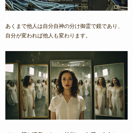
あくまで他人は自分自神の分け御霊で鏡であり、
自分が変われば他人も変わります。