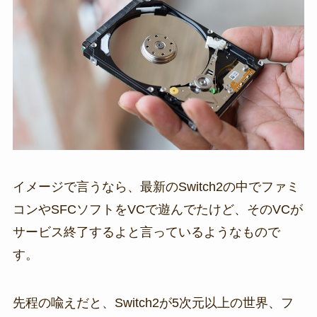
イメージで言うなら、最新のSwitch2の中でファミ
コンやSFCソフトをVCで遊んでたけど、そのVCが
サービス終了するよと言っているようなもので
す。
先程の喩えだと、Switch2が5次元以上の世界、フ