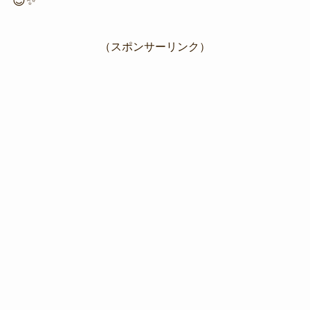
😊✨
（スポンサーリンク）