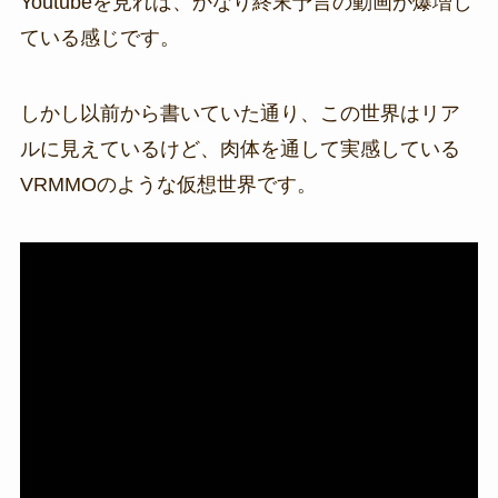
Youtubeを見れば、かなり終末予言の動画が爆増し
ている感じです。
しかし以前から書いていた通り、この世界はリア
ルに見えているけど、肉体を通して実感している
VRMMOのような仮想世界です。