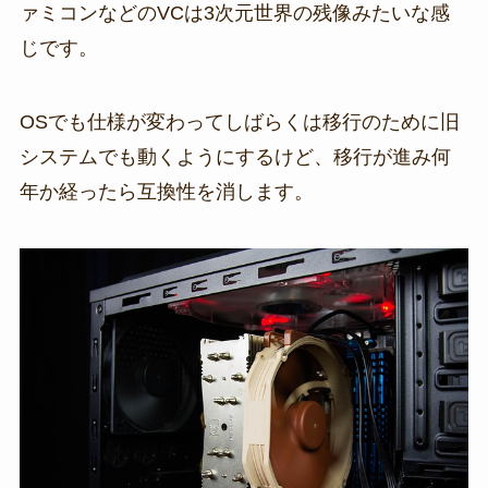
ァミコンなどのVCは3次元世界の残像みたいな感
じです。
OSでも仕様が変わってしばらくは移行のために旧
システムでも動くようにするけど、移行が進み何
年か経ったら互換性を消します。