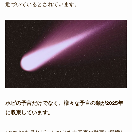
近づいているとされています。
ホピの予言だけでなく、様々な予言の類が2025年
に収束しています。