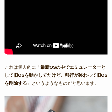
これは個人的に「
最新OSの中でエミュレーターと
して旧OSを動かしてたけど、移行が終わって旧OS
を削除する
」というようなものだと思います。