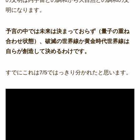
の文明は内宇宙との調和から大自然との調和の文
明になります。
予言の中では未来は決まっておらず（量子の重ね
合わせ状態）、破滅の世界線か黄金時代世界線は
自らが創造して決めるわけです。
すでにこれは7/5ではっきり分かれたと思います。