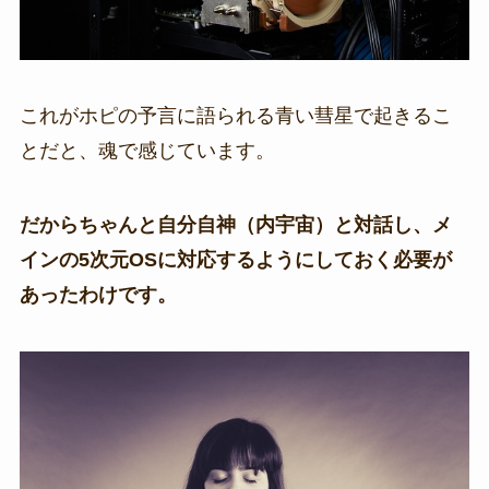
これがホピの予言に語られる青い彗星で起きるこ
とだと、魂で感じています。
だからちゃんと自分自神（内宇宙）と対話し、メ
インの5次元OSに対応するようにしておく必要が
あったわけです。