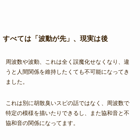
すべては「波動が先」、現実は後
周波数や波動、これは全く誤魔化せなくなり、違
うと人間関係を維持したくても不可能になってき
ました。
これは別に胡散臭いスピの話ではなく、周波数で
特定の模様を描いたりできるし、また協和音と不
協和音の関係になってます。