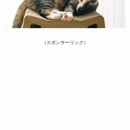
（スポンサーリンク）