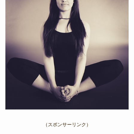
（スポンサーリンク）