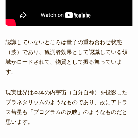
認識していないところは量子の重ね合わせ状態
（波）であり、観測者効果として認識している領
域がロードされて、物質として振る舞っていま
す。
現実世界は本体の内宇宙（自分自神）を投影した
プラネタリウムのようなものであり、故にアトラ
ス彗星も「プログラムの反映」のようなものだと
思います。