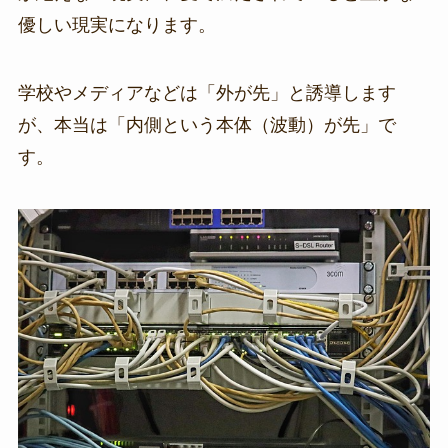
優しい現実になります。
学校やメディアなどは「外が先」と誘導します
が、本当は「内側という本体（波動）が先」で
す。