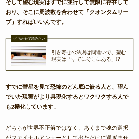
そして望む現実はすでに並行して無限に存在して
おり、そこに周波数を合わせて「クオンタムリー
プ」すればいいんです。
あわせて読みたい
引き寄せの法則は間違いで、望む
現実は「すでにそこにある」!?
すでに彗星を見て恐怖のどん底に嵌る人と、望ん
でいた現実がより具現化するとワクワクする人で
も2極化しています。
どちらが世界不正解ではなく、あくまで魂の選択
がファイナルアンサーとして出ただけに過ぎませ