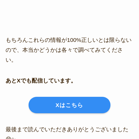
もちろんこれらの情報が100%正しいとは限らない
ので、本当かどうかは各々で調べてみてくださ
い。
あとXでも配信しています。
Xはこちら
最後まで読んでいただきありがとうございました