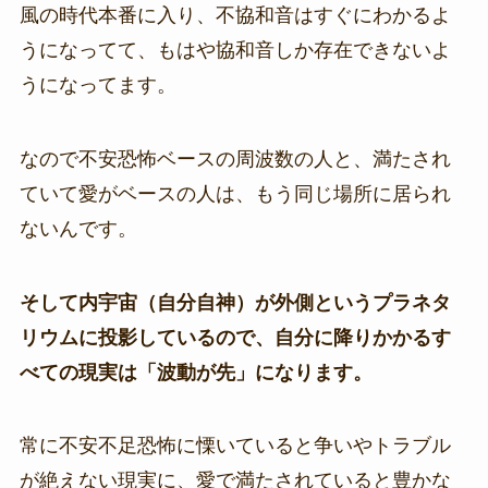
風の時代本番に入り、不協和音はすぐにわかるよ
うになってて、もはや協和音しか存在できないよ
うになってます。
なので不安恐怖ベースの周波数の人と、満たされ
ていて愛がベースの人は、もう同じ場所に居られ
ないんです。
そして内宇宙（自分自神）が外側というプラネタ
リウムに投影しているので、自分に降りかかるす
べての現実は「波動が先」になります。
常に不安不足恐怖に慄いていると争いやトラブル
が絶えない現実に、愛で満たされていると豊かな