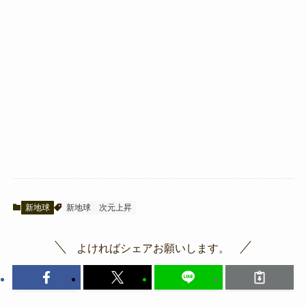
新地球
新地球
次元上昇
よければシェアお願いします。