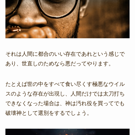
それは人間に都合のいい存在であれという感じで
あり、世直しのためなら悪だってやります。
たとえば世の中をすべて食い尽くす極悪なウイル
スのような存在が出現し、人間だけでは太刀打ち
できなくなった場合は、神は汚れ役を買ってでも
破壊神として選別をするでしょう。