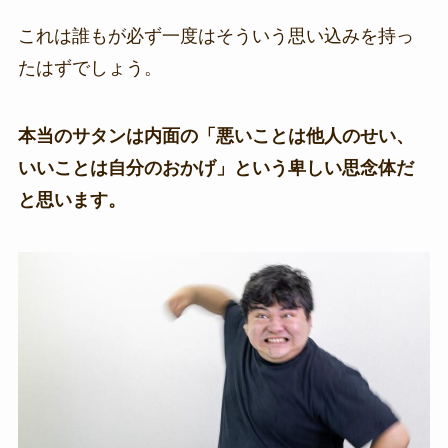
これは誰もが必ず一度はそういう思い込みを持っ
たはずでしょう。
本当のサタンは内面の「悪いことは他人のせい、
いいことは自分のおかげ」という卑しい思念体だ
と思います。