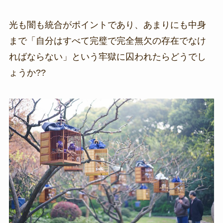
光も闇も統合がポイントであり、あまりにも中身
まで「自分はすべて完璧で完全無欠の存在でなけ
ればならない」という牢獄に囚われたらどうでし
ょうか??