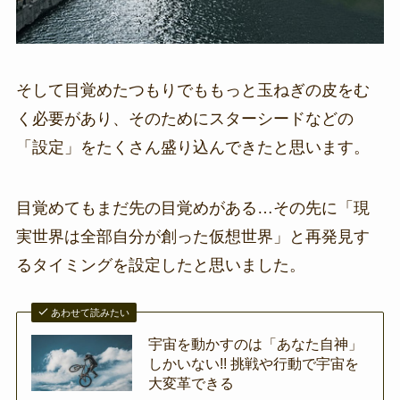
そして目覚めたつもりでももっと玉ねぎの皮をむ
く必要があり、そのためにスターシードなどの
「設定」をたくさん盛り込んできたと思います。
目覚めてもまだ先の目覚めがある…その先に「現
実世界は全部自分が創った仮想世界」と再発見す
るタイミングを設定したと思いました。
あわせて読みたい
宇宙を動かすのは「あなた自神」
しかいない!! 挑戦や行動で宇宙を
大変革できる