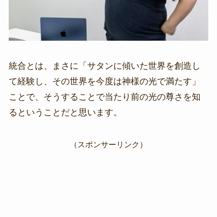
統合とは、まさに「サタンに傾いた世界を創造し
て経験し、その世界を今度は神様の光で満たす」
ことで、そうすることで当たり前の光の尊さを知
るということだと思います。
（スポンサーリンク）