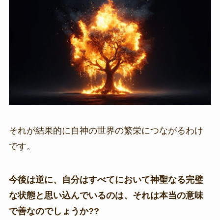
それが結果的に自神の世界の繁栄につながるわけ
です。
今後は逆に、自分はすべてにおいて神聖なる完璧
な状態と思い込んでいるのは、それは本当の意味
で善なのでしょうか??