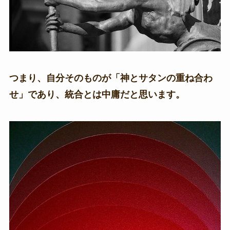
つまり、自分そのものが「神とサタンの重ね合わ
せ」であり、統合とは中庸だと思います。