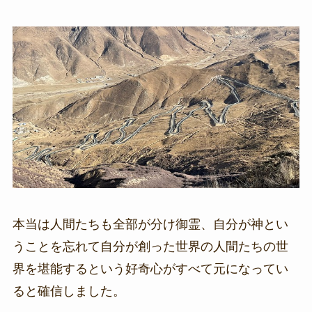
本当は人間たちも全部が分け御霊、自分が神とい
うことを忘れて自分が創った世界の人間たちの世
界を堪能するという好奇心がすべて元になってい
ると確信しました。