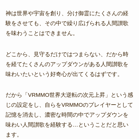
神は世界や宇宙を創り、分け御霊にたくさんの経
験をさせても、その中で繰り広げられる人間讃歌
を味わうことはできません。
どこから、見守るだけではつまらない、だから時
を経てたくさんのアップダウンがある人間讃歌を
味わいたいという好奇心が出てくるはずです。
だから「VRMMO世界大逆転の次元上昇」という感
じの設定をし、自らをVRMMOのプレイヤーとして
記憶を消去し、濃密な時間の中でアップダウンを
味わい人間讃歌を経験する…ということだと思い
ます。