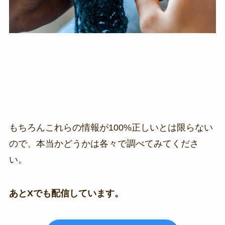
もちろんこれらの情報が100%正しいとは限らない
ので、本当かどうかは各々で調べてみてくださ
い。
あとXでも配信しています。