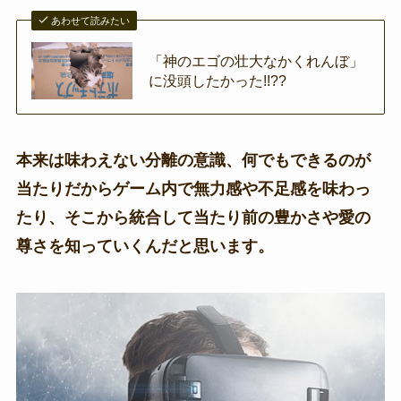
あわせて読みたい
「神のエゴの壮大なかくれんぼ」
に没頭したかった!!??
本来は味わえない分離の意識、何でもできるのが
当たりだからゲーム内で無力感や不足感を味わっ
たり、そこから統合して当たり前の豊かさや愛の
尊さを知っていくんだと思います。