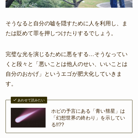
そうなると自分の嘘を隠すために人を利用し、ま
たは貶めて罪を押しつけたりするでしょう。
完璧な光を演じるために悪をする…そうなってい
くと段々と「悪いことは他人のせい、いいことは
自分のおかげ」というエゴが肥大化していきま
す。
あわせて読みたい
ホピの予言にある「青い彗星」は
「幻想世界の終わり」を示してい
る!!??