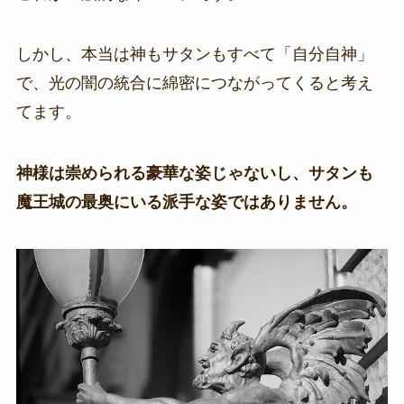
しかし、本当は神もサタンもすべて「自分自神」
で、光の闇の統合に綿密につながってくると考え
てます。
神様は崇められる豪華な姿じゃないし、サタンも
魔王城の最奥にいる派手な姿ではありません。