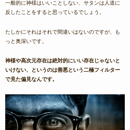
一般的に神様はいいことしない、サタンは人道に
反したことをすると思っているでしょう。
たしかにそれはそれで間違いはないのですが、も
っと奥深いです。
神様や高次元存在は絶対的にいい存在じゃないと
いけない、というのは善悪という二極フィルター
で見た偏見なんです。