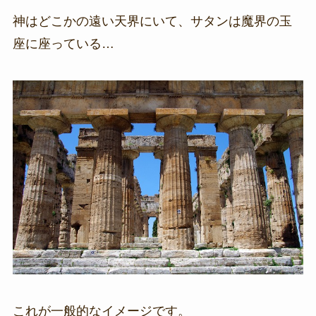
神はどこかの遠い天界にいて、サタンは魔界の玉
座に座っている…
これが一般的なイメージです。