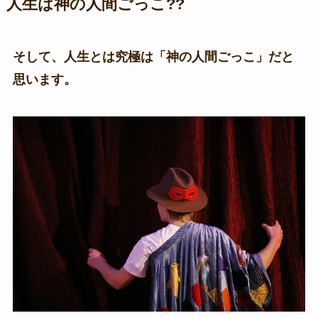
人生は神の人間ごっこ??
そして、人生とは究極は「神の人間ごっこ」だと
思います。