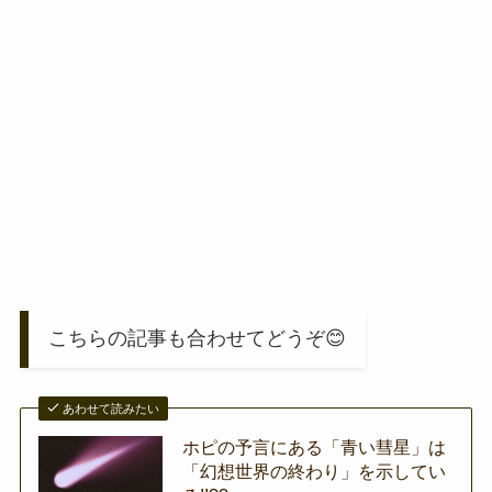
こちらの記事も合わせてどうぞ😊
あわせて読みたい
ホピの予言にある「青い彗星」は
「幻想世界の終わり」を示してい