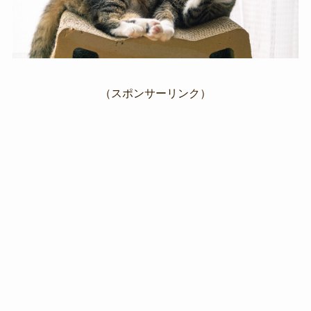
（スポンサーリンク）