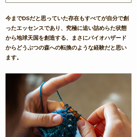
今までDSだと思っていた存在もすべてが自分で創
ったエッセンスであり、究極に追い詰めらた状態
から地球天国を創造する、まさにバイオハザード
からどうぶつの森への転換のような経験だと思い
ます。