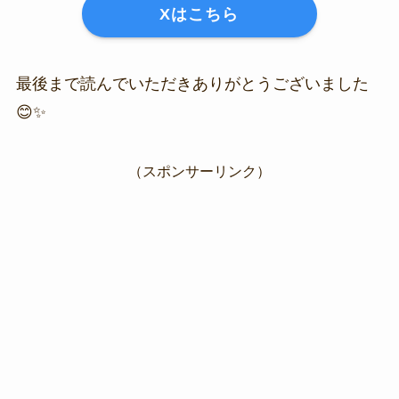
Xはこちら
最後まで読んでいただきありがとうございました
😊✨
（スポンサーリンク）