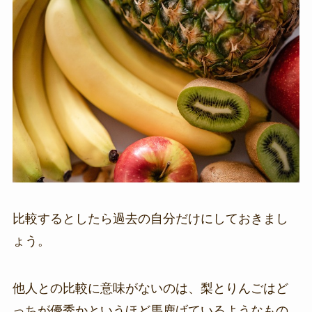
比較するとしたら過去の自分だけにしておきまし
ょう。
他人との比較に意味がないのは、梨とりんごはど
っちが優秀かというほど馬鹿げているようなもの