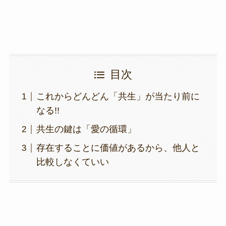
目次
これからどんどん「共生」が当たり前に
なる!!
共生の鍵は「愛の循環」
存在することに価値があるから、他人と
比較しなくていい