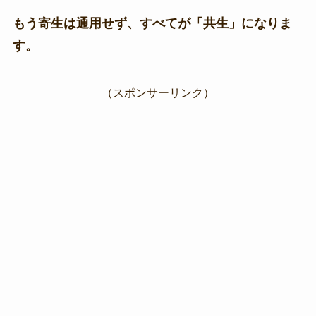
もう寄生は通用せず、すべてが「共生」になりま
す。
（スポンサーリンク）