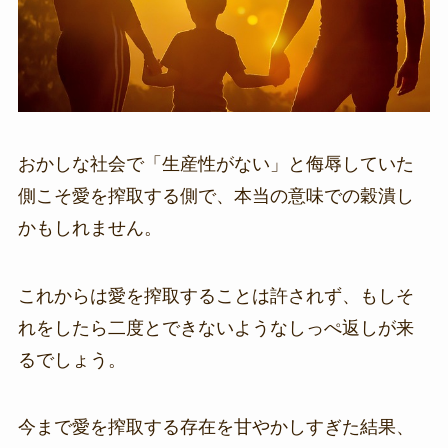
おかしな社会で「生産性がない」と侮辱していた
側こそ愛を搾取する側で、本当の意味での穀潰し
かもしれません。
これからは愛を搾取することは許されず、もしそ
れをしたら二度とできないようなしっぺ返しが来
るでしょう。
今まで愛を搾取する存在を甘やかしすぎた結果、