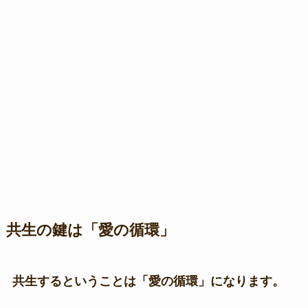
共生の鍵は「愛の循環」
共生するということは「愛の循環」になります。