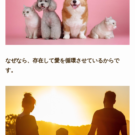
なぜなら、存在して愛を循環させているからで
す。