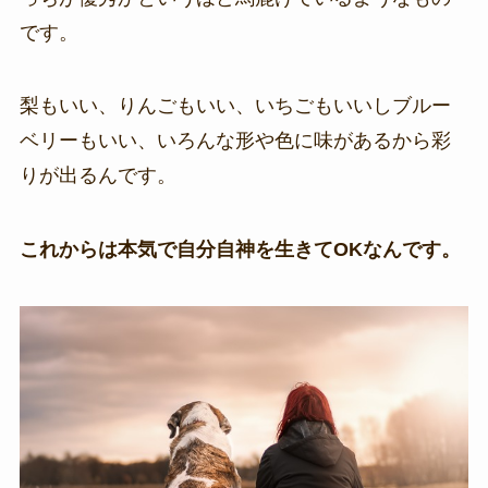
です。
梨もいい、りんごもいい、いちごもいいしブルー
ベリーもいい、いろんな形や色に味があるから彩
りが出るんです。
これからは本気で自分自神を生きてOKなんです。