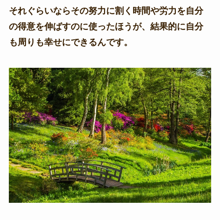
それぐらいならその努力に割く時間や労力を自分
の得意を伸ばすのに使ったほうが、結果的に自分
も周りも幸せにできるんです。