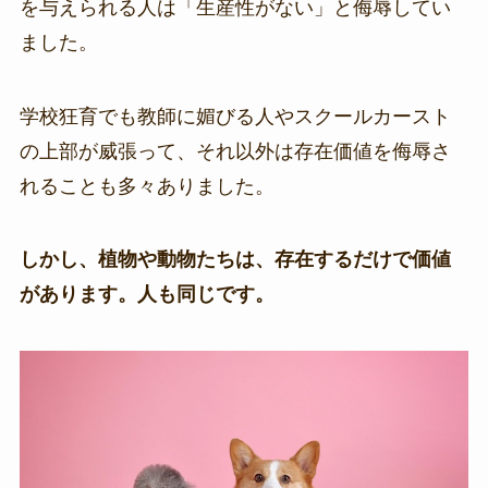
を与えられる人は「生産性がない」と侮辱してい
ました。
学校狂育でも教師に媚びる人やスクールカースト
の上部が威張って、それ以外は存在価値を侮辱さ
れることも多々ありました。
しかし、植物や動物たちは、存在するだけで価値
があります。人も同じです。