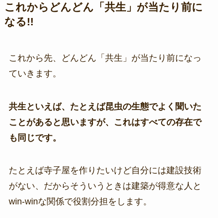
これからどんどん「共生」が当たり前に
なる!!
これから先、どんどん「共生」が当たり前になっ
ていきます。
共生といえば、たとえば昆虫の生態でよく聞いた
ことがあると思いますが、これはすべての存在で
も同じです。
たとえば寺子屋を作りたいけど自分には建設技術
がない、だからそういうときは建築が得意な人と
win-winな関係で役割分担をします。