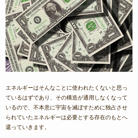
エネルギーはそんなことに使われたくないと思っ
ているはずであり、その構造が通用しなくなって
いるので、不本意に宇宙を滅ぼすために独占させ
られていたエネルギーは必要とする存在のもとへ
還っていきます。