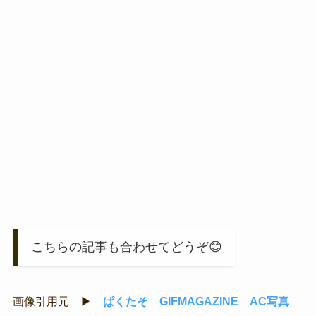
こちらの記事も合わせてどうぞ😊
画像引用元 ▶
ぱくたそ
GIFMAGAZINE
AC写真