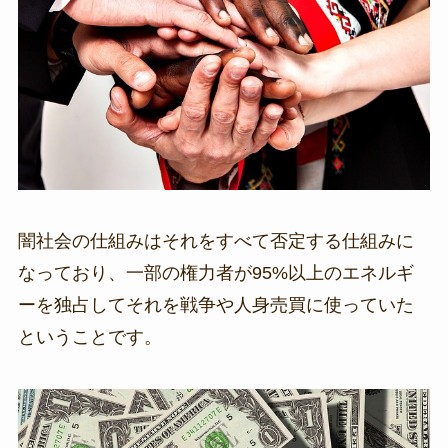
闇社会の仕組みはそれをすべて否定する仕組みに
なっており、一部の権力者が95%以上のエネルギ
ーを独占してそれを戦争や人身売買に使っていた
ということです。