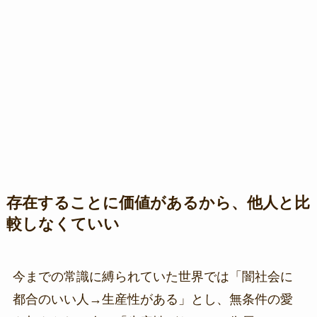
存在することに価値があるから、他人と比
較しなくていい
今までの常識に縛られていた世界では「闇社会に
都合のいい人→生産性がある」とし、無条件の愛