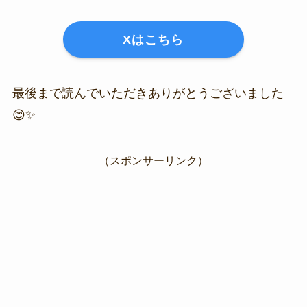
Xはこちら
最後まで読んでいただきありがとうございました
😊✨
（スポンサーリンク）