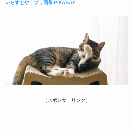
いらすとや
プリ画像
PIXABAY
（スポンサーリンク）