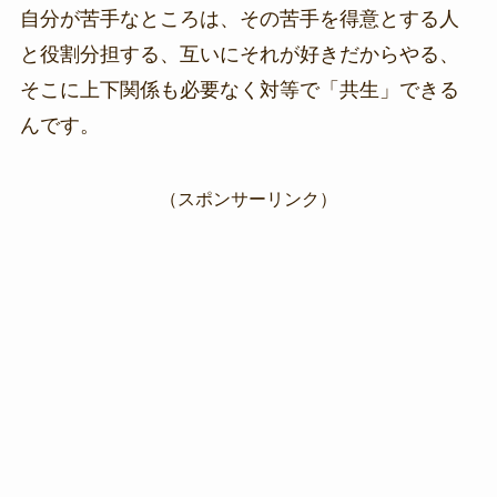
自分が苦手なところは、その苦手を得意とする人
と役割分担する、互いにそれが好きだからやる、
そこに上下関係も必要なく対等で「共生」できる
んです。
（スポンサーリンク）