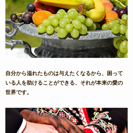
自分から溢れたものは与えたくなるから、困って
いる人を助けることができる、それが本来の愛の
世界です。