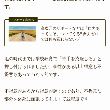
す。
あわせて読みたい
高次元のサポートなどは「自力あ
ってこそ」ついてくる!! 自力ゼロ
では何も変わらないゾ
地の時代までは学校狂育で「苦手を克服しろ」と
押し付けられましたが、個性がある以上得意も不
得意もあって当たり前です。
不得意があるから得意が輝くのであり、不得意な
部分を必死に頑張ってもよくて並程度です。