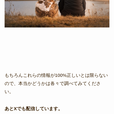
もちろんこれらの情報が100%正しいとは限らない
ので、本当かどうかは各々で調べてみてくださ
い。
あとXでも配信しています。