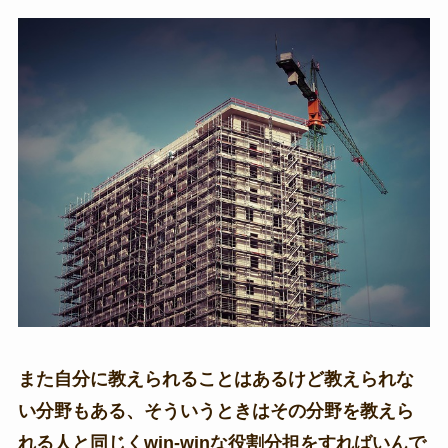
また自分に教えられることはあるけど教えられな
い分野もある、そういうときはその分野を教えら
れる人と同じくwin-winな役割分担をすればいんで