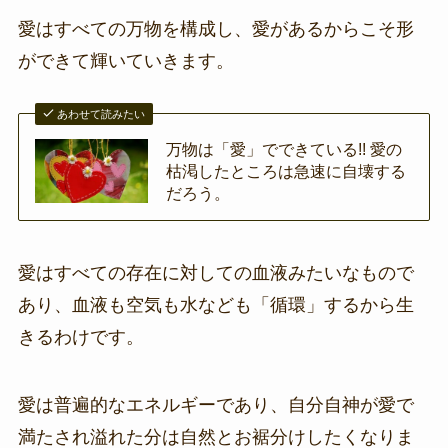
愛はすべての万物を構成し、愛があるからこそ形
ができて輝いていきます。
あわせて読みたい
万物は「愛」でできている!! 愛の
枯渇したところは急速に自壊する
だろう。
愛はすべての存在に対しての血液みたいなもので
あり、血液も空気も水なども「循環」するから生
きるわけです。
愛は普遍的なエネルギーであり、自分自神が愛で
満たされ溢れた分は自然とお裾分けしたくなりま