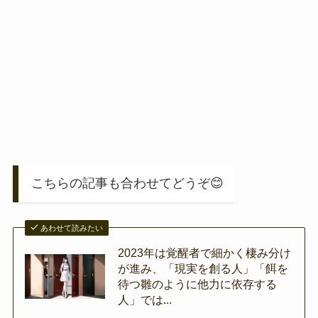
こちらの記事も合わせてどうぞ😊
あわせて読みたい
2023年は覚醒者で細かく棲み分け
が進み、「現実を創る人」「餌を
待つ雛のように他力に依存する
人」では...