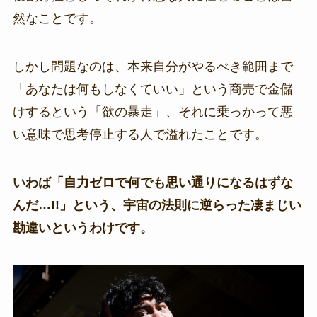
然なことです。
しかし問題なのは、本来自分がやるべき範囲まで
「あなたは何もしなくていい」という商売で金儲
けするという「欲の暴走」、それに乗っかって悪
い意味で思考停止する人で溢れたことです。
いわば「自力ゼロで何でも思い通りになるはずな
んだ…!!」という、宇宙の法則に逆らった凄まじい
勘違いというわけです。