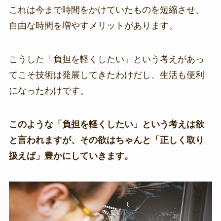
これは今まで時間をかけていたものを短縮させ、
自由な時間を増やすメリットがあります。
こうした「負担を軽くしたい」という考えがあっ
てこそ技術は発展してきたわけだし、生活も便利
になったわけです。
このような「負担を軽くしたい」という考えは欲
と言われますが、その欲はちゃんと「正しく取り
扱えば」豊かにしていきます。