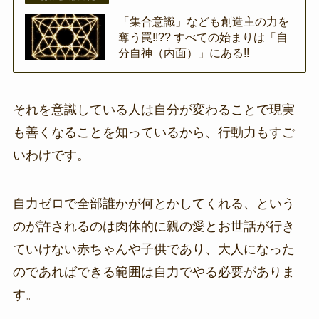
「集合意識」なども創造主の力を
奪う罠!!?? すべての始まりは「自
分自神（内面）」にある!!
それを意識している人は自分が変わることで現実
も善くなることを知っているから、行動力もすご
いわけです。
自力ゼロで全部誰かが何とかしてくれる、という
のが許されるのは肉体的に親の愛とお世話が行き
ていけない赤ちゃんや子供であり、大人になった
のであればできる範囲は自力でやる必要がありま
す。