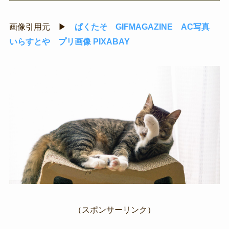
画像引用元 ▶
ぱくたそ
GIFMAGAZINE
AC写真
いらすとや
プリ画像
PIXABAY
（スポンサーリンク）