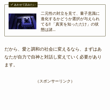
あわせて読みたい
二元性の対立を見て、量子意識に
進化するかどうか選択が与えられ
てる!! 「真実を知っただけ」の状
態は諸...
だから、愛と調和の社会に変えるなら、まずはあ
なたが自力で自神と対話し変えていく必要があり
ます。
（スポンサーリンク）