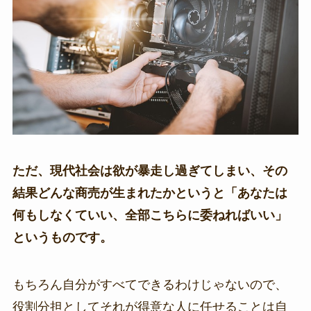
ただ、現代社会は欲が暴走し過ぎてしまい、その
結果どんな商売が生まれたかというと「あなたは
何もしなくていい、全部こちらに委ねればいい」
というものです。
もちろん自分がすべてできるわけじゃないので、
役割分担としてそれが得意な人に任せることは自