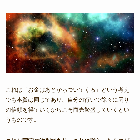
これは「お金はあとからついてくる」という考え
でも本質は同じであり、自分の行いで徐々に周り
の信頼を得ていくからこそ商売繁盛していくとい
うものです。