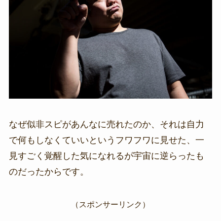
なぜ似非スピがあんなに売れたのか、それは自力
で何もしなくていいというフワフワに見せた、一
見すごく覚醒した気になれるが宇宙に逆らったも
のだったからです。
（スポンサーリンク）