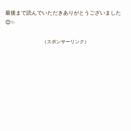
最後まで読んでいただきありがとうございました
😊✨
（スポンサーリンク）