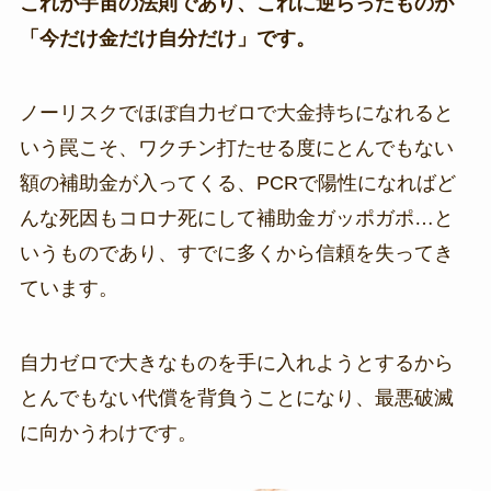
これが宇宙の法則であり、これに逆らったものが
「今だけ金だけ自分だけ」です。
ノーリスクでほぼ自力ゼロで大金持ちになれると
いう罠こそ、ワクチン打たせる度にとんでもない
額の補助金が入ってくる、PCRで陽性になればど
んな死因もコロナ死にして補助金ガッポガポ…と
いうものであり、すでに多くから信頼を失ってき
ています。
自力ゼロで大きなものを手に入れようとするから
とんでもない代償を背負うことになり、最悪破滅
に向かうわけです。