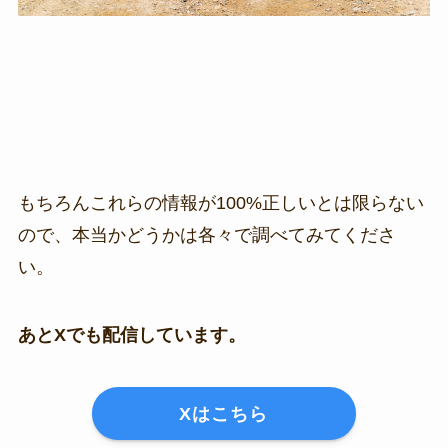
もちろんこれらの情報が100%正しいとは限らない
ので、本当かどうかは各々で調べてみてくださ
い。
あとXでも配信しています。
Xはこちら