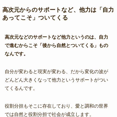
高次元からのサポートなど、他力は「自力
あってこそ」ついてくる
高次元などのサポートなど他力というのは、自力
で進むからこそ「後から自然とついてくる」もの
なんです。
自分が変わると現実が変わる、だから変化の波が
どんどん大きくなって他力というサポートがつい
てくるんです。
役割分担もそこに存在しており、愛と調和の世界
では自然と役割分担で社会が成立します。