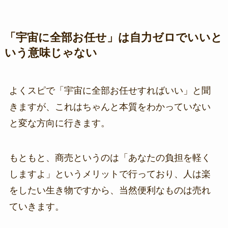
「宇宙に全部お任せ」は自力ゼロでいいと
いう意味じゃない
よくスピで「宇宙に全部お任せすればいい」と聞
きますが、これはちゃんと本質をわかっていない
と変な方向に行きます。
もともと、商売というのは「あなたの負担を軽く
しますよ」というメリットで行っており、人は楽
をしたい生き物ですから、当然便利なものは売れ
ていきます。