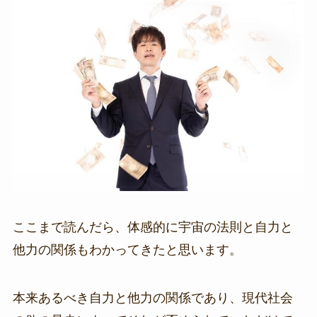
ここまで読んだら、体感的に宇宙の法則と自力と
他力の関係もわかってきたと思います。
本来あるべき自力と他力の関係であり、現代社会