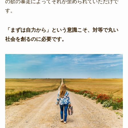
の欲の暴走によってそれが歪められていただけで
す。
「まずは自力から」という意識こそ、対等で丸い
社会を創るのに必要です。