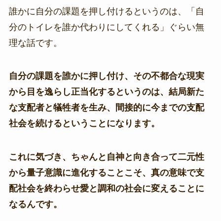
誰かに自分の課題を押し付けるというのは、「自
分のトイレを誰か代わりにしてくれる」ぐらい無
理な話です。
自分の課題を誰かに押し付け、その不都合な現実
から目を逸らし正当化するというのは、結局新た
な支配者と犠牲者を生み、間接的に今までの支配
社会を続けるということになります。
これに気づき、ちゃんと自神と向き合って二元性
から量子意識に進化することこそ、真の意味で支
配社会を終わらせ愛と調和の社会に変えることに
なるんです。