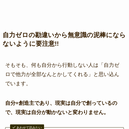
自力ゼロの勘違いから無意識の泥棒になら
ないように要注意!!
そもそも、何も自分から行動しない人は「自力ゼ
ロで他力が全部なんとかしてくれる」と思い込ん
でいます。
自分=創造主であり、現実は自分で創っているの
で、現実は自分が動かないと変わりません。
あわせて読みたい