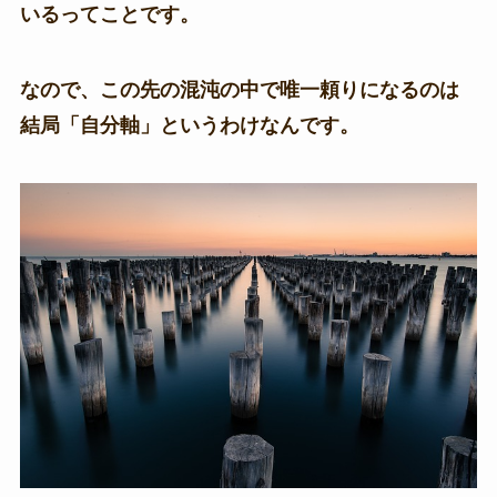
いるってことです。
なので、この先の混沌の中で唯一頼りになるのは
結局「自分軸」というわけなんです。