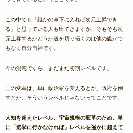
この中でも「誰かの傘下に入れば次元上昇でき
る」と思っている人も出てきますが、そもそも次
元上昇するかどうか道を切り拓くのは他の誰かで
もなく自分自神です。
今の混沌ですら、まだまだ初期レベルです。
この変革は、単に政治家を変えるとか、政府を倒
すとか、そういうレベルじゃないってことです。
人知を超えたレベル、宇宙規模の変革のため、単
に「選挙に行かなければ」レベルを遥かに超えて