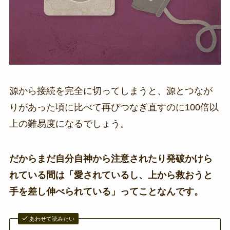
源から接続を完全に切ってしまうと、源とつなが
りがあった頃に比べて再びつなぎ直すのに100倍以
上の難易度になるでしょう。
だからまだ自分自神から注意されたり発破かけら
れている間は「愛されているし、上から救おうと
手を差し伸べられている」ってことなんです。
あわせて読みたい