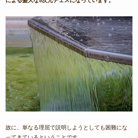
による盛大な5次元チェスになっています。
故に、単なる理屈で説明しようとしても困難にな
ってきているということです。