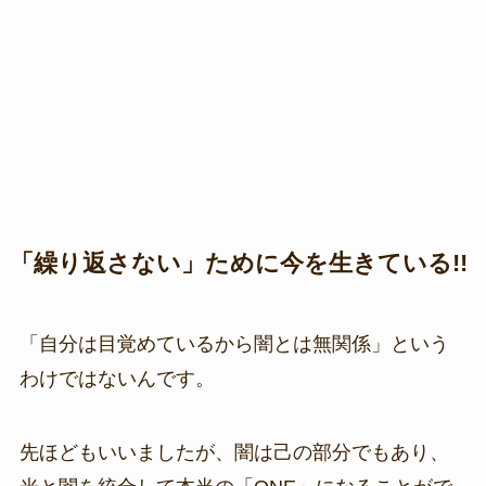
「繰り返さない」ために今を生きている!!
「自分は目覚めているから闇とは無関係」という
わけではないんです。
先ほどもいいましたが、闇は己の部分でもあり、