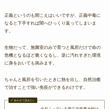
正義というのも聞こえはいいですが、正義中毒に
なると下手すれば闇へひっくり返ってしまいま
す。
生物だって、無菌室のみで育つと風邪だけで命の
危機となるほど脆くなるし、逆に汚れすぎた環境
に身をおいても病みます。
ちゃんと風邪を引いたときに熱を出し、自然治癒
で治すことで強い免疫ができるわけです。
あわせて読みたい
今起こっている第三次世界大戦は