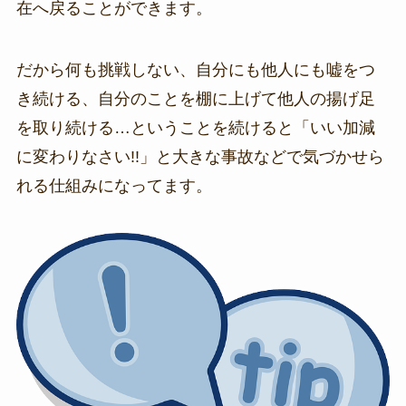
在へ戻ることができます。
だから何も挑戦しない、自分にも他人にも嘘をつ
き続ける、自分のことを棚に上げて他人の揚げ足
を取り続ける…ということを続けると「いい加減
に変わりなさい!!」と大きな事故などで気づかせら
れる仕組みになってます。