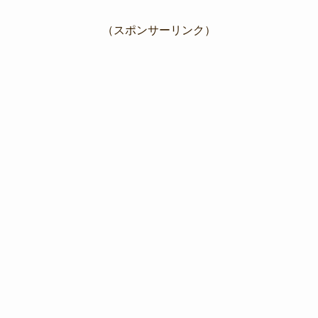
（スポンサーリンク）