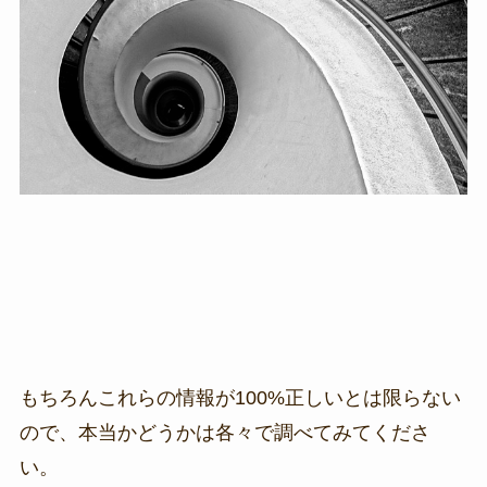
もちろんこれらの情報が100%正しいとは限らない
ので、本当かどうかは各々で調べてみてくださ
い。