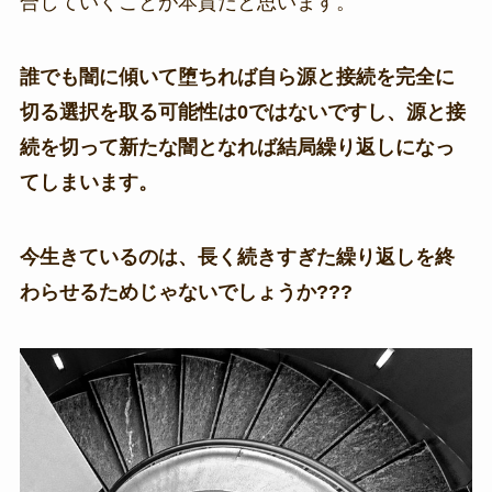
合していくことが本質だと思います。
誰でも闇に傾いて堕ちれば自ら源と接続を完全に
切る選択を取る可能性は0ではないですし、源と接
続を切って新たな闇となれば結局繰り返しになっ
てしまいます。
今生きているのは、長く続きすぎた繰り返しを終
わらせるためじゃないでしょうか???