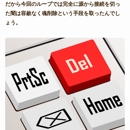
だから今回のループでは完全に源から接続を切っ
た闇は容赦なく魂削除という手段を取ったんでし
ょう。