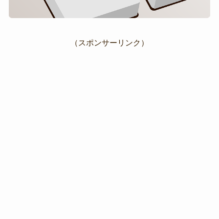
（スポンサーリンク）