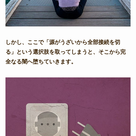
しかし、ここで「源がうざいから全部接続を切
る」という選択肢を取ってしまうと、そこから完
全なる闇へ堕ちていきます。