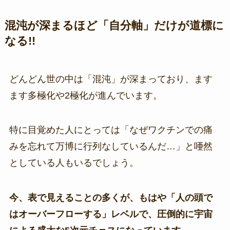
混沌が深まるほど「自分軸」だけが道標に
なる!!
どんどん世の中は「混沌」が深まっており、ます
ます多極化や2極化が進んでいます。
特に目覚めた人にとっては「なぜワクチンでの痛
みを忘れて万博に行列なしているんだ…」と唖然
としている人もいるでしょう。
今、表で見えることの多くが、もはや「人の頭で
はオーバーフローする」レベルで、圧倒的に宇宙