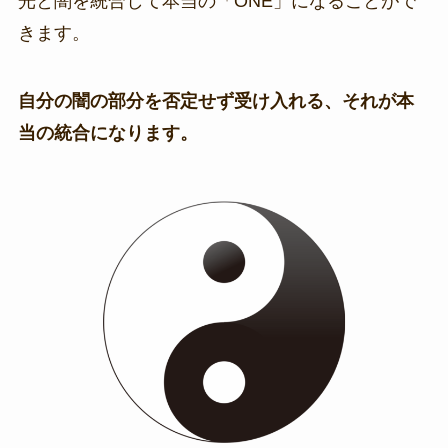
光と闇を統合して本当の「ONE」になることがで
きます。
自分の闇の部分を否定せず受け入れる、それが本
当の統合になります。