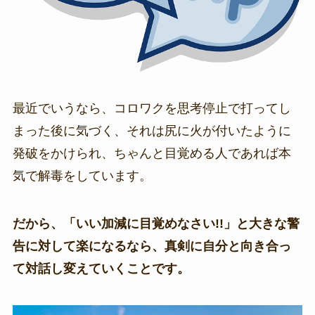
最近でいうなら、コロワクを思考停止で打ってし
まった後に気づく、それは尻に火が付いたように
発破をかけられ、ちゃんと目覚める人であれば本
気で解毒をしています。
だから、「いい加減に目覚めなさい!!」と大きな警
告に対して楽になるなら、真剣に自分と向き合っ
て対話し変えていくことです。