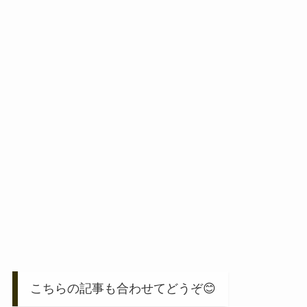
こちらの記事も合わせてどうぞ😊