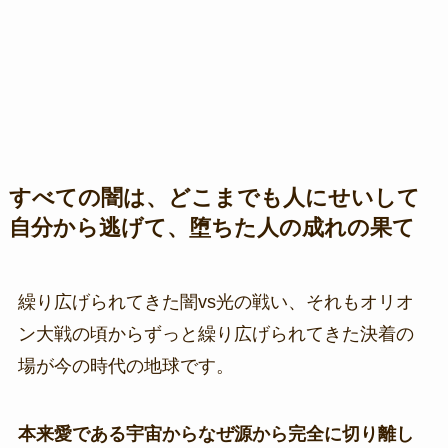
すべての闇は、どこまでも人にせいして
自分から逃げて、堕ちた人の成れの果て
繰り広げられてきた闇vs光の戦い、それもオリオ
ン大戦の頃からずっと繰り広げられてきた決着の
場が今の時代の地球です。
本来愛である宇宙からなぜ源から完全に切り離し