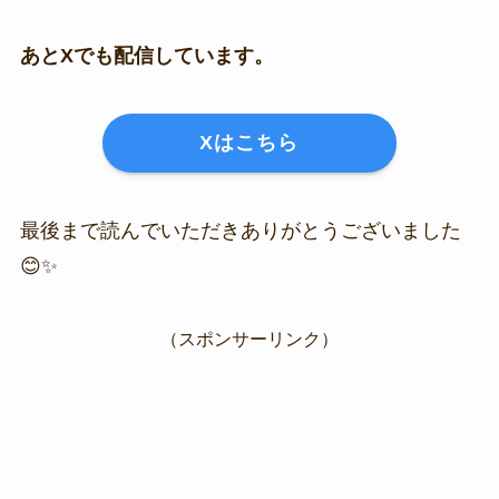
あとXでも配信しています。
Xはこちら
最後まで読んでいただきありがとうございました
😊✨
（スポンサーリンク）