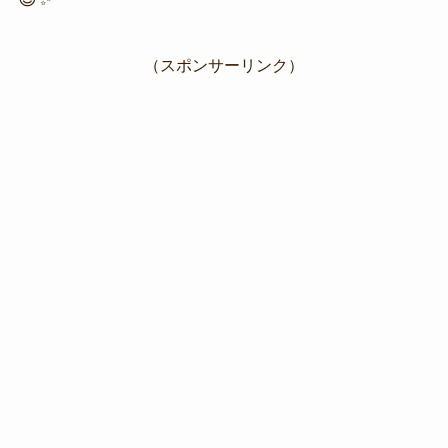
（スポンサーリンク）