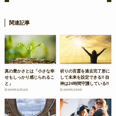
関連記事
真の豊かさとは「小さな幸
祈りの言霊を過去完了形に
せもしっかり感じられるこ
して未来を設定できる!! 自
と」
神は24時間守護している!!
2025年12月14日
2025年12月4日