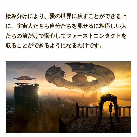
棲み分けにより、愛の世界に戻すことができる上
に、宇宙人たちも自分たちを見せるに相応しい人
たちの前だけで安心してファーストコンタクトを
取ることができるようになるわけです。