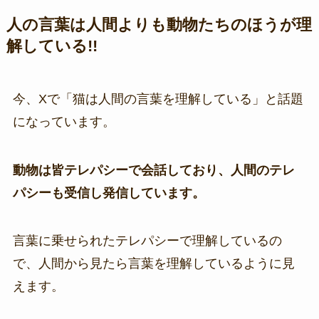
人の言葉は人間よりも動物たちのほうが理
解している!!
今、Xで「猫は人間の言葉を理解している」と話題
になっています。
動物は皆テレパシーで会話しており、人間のテレ
パシーも受信し発信しています。
言葉に乗せられたテレパシーで理解しているの
で、人間から見たら言葉を理解しているように見
えます。