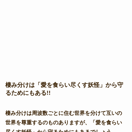
棲み分けは「愛を食らい尽くす妖怪」から守
るためにもある!!
棲み分けは周波数ごとに住む世界を分けて互いの
世界を尊重するのものありますが、「愛を食らい