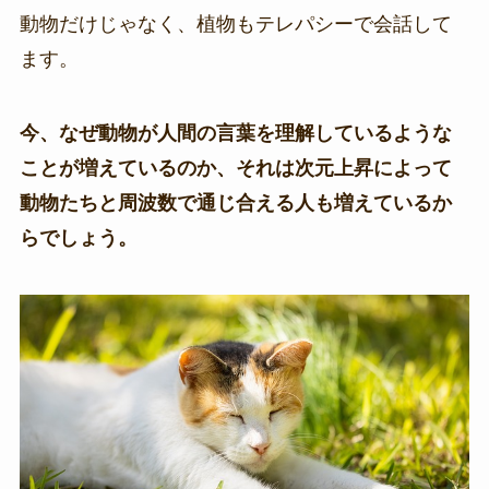
動物だけじゃなく、植物もテレパシーで会話して
ます。
今、なぜ動物が人間の言葉を理解しているような
ことが増えているのか、それは次元上昇によって
動物たちと周波数で通じ合える人も増えているか
らでしょう。