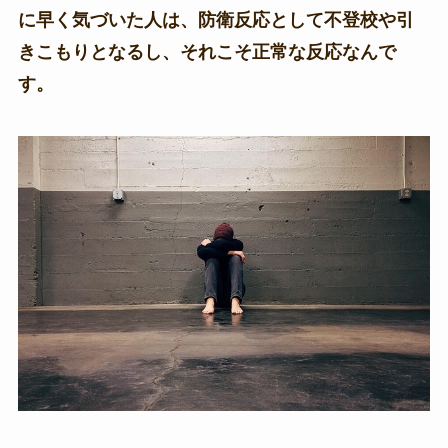
に早く気づいた人は、防衛反応として不登校や引
きこもりとなるし、それこそ正常な反応なんで
す。