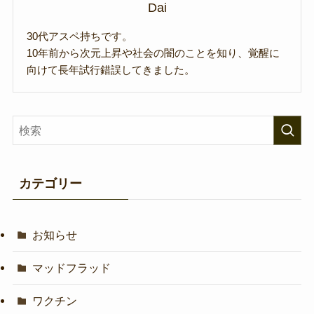
Dai
30代アスペ持ちです。
10年前から次元上昇や社会の闇のことを知り、覚醒に
向けて長年試行錯誤してきました。
カテゴリー
お知らせ
マッドフラッド
ワクチン