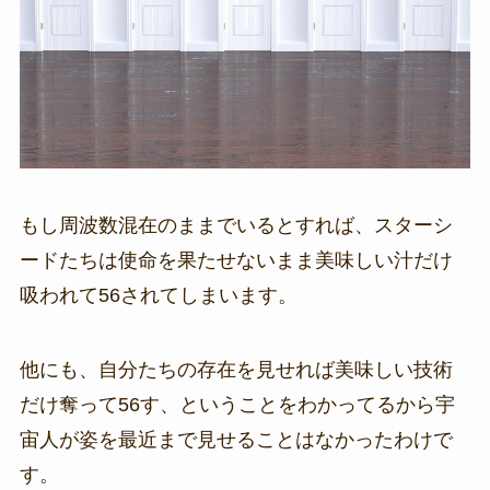
もし周波数混在のままでいるとすれば、スターシ
ードたちは使命を果たせないまま美味しい汁だけ
吸われて56されてしまいます。
他にも、自分たちの存在を見せれば美味しい技術
だけ奪って56す、ということをわかってるから宇
宙人が姿を最近まで見せることはなかったわけで
す。