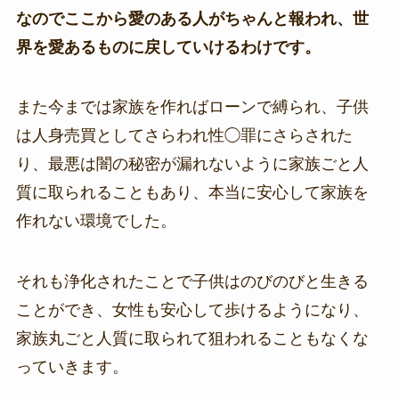
なのでここから愛のある人がちゃんと報われ、世
界を愛あるものに戻していけるわけです。
また今までは家族を作ればローンで縛られ、子供
は人身売買としてさらわれ性◯罪にさらされた
り、最悪は闇の秘密が漏れないように家族ごと人
質に取られることもあり、本当に安心して家族を
作れない環境でした。
それも浄化されたことで子供はのびのびと生きる
ことができ、女性も安心して歩けるようになり、
家族丸ごと人質に取られて狙われることもなくな
っていきます。