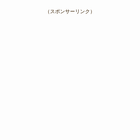
（スポンサーリンク）