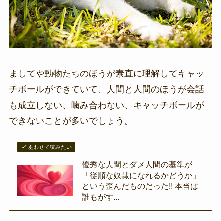
ましてや動物たちのほうが素直に理解してキャッ
チボールができていて、人間と人間のほうが会話
も成立しない、噛み合わない、キャッチボールが
できないことが多いでしょう。
あわせて読みたい
優秀な人間とダメ人間の基準が
「従順な奴隷になれるかどうか」
という歪んだものだった!! 本当は
誰もがす...