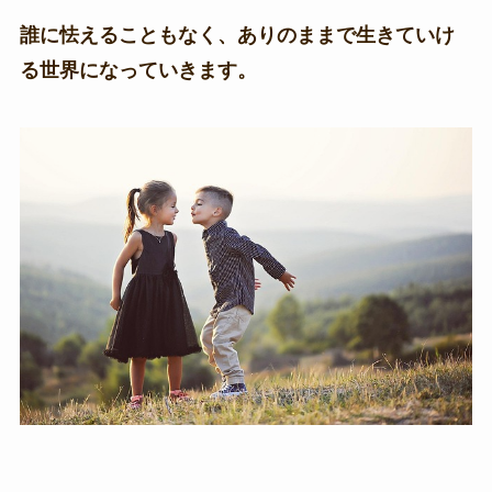
誰に怯えることもなく、ありのままで生きていけ
る世界になっていきます。