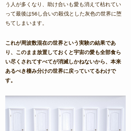
う人が多くなり、助け合いも愛も消えて枯れてい
って最後は56し合いの殺伐とした灰色の世界に堕
ちてしまいます。
これが周波数混在の世界という実験の結果であ
り、このまま放置しておくと宇宙の愛も全部食ら
い尽くされてすべてが消滅しかねないから、本来
あるべき棲み分けの世界に戻っていてるわけで
す。