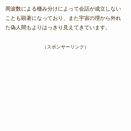
周波数による棲み分けによって会話が成立しない
ことも顕著になっており、また宇宙の理から外れ
た偽人間もよりはっきり見えてきています。
（スポンサーリンク）