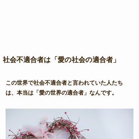
社会不適合者は「愛の社会の適合者」
この世界で社会不適合者と言われていた人たち
は、本当は「愛の世界の適合者」なんです。