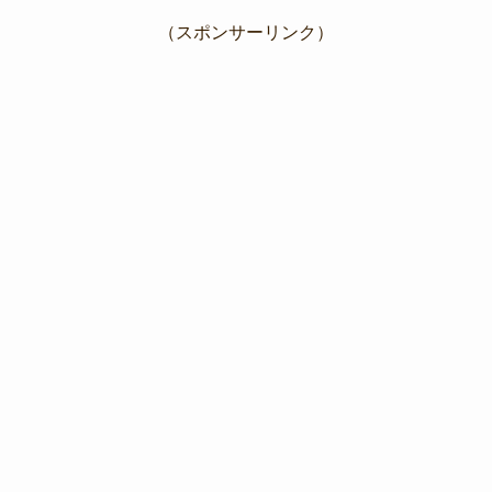
（スポンサーリンク）