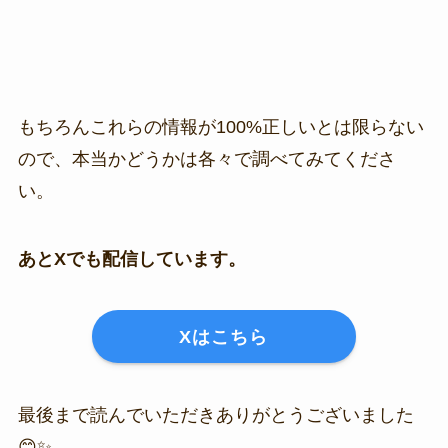
もちろんこれらの情報が100%正しいとは限らない
ので、本当かどうかは各々で調べてみてくださ
い。
あとXでも配信しています。
Xはこちら
最後まで読んでいただきありがとうございました
😊✨