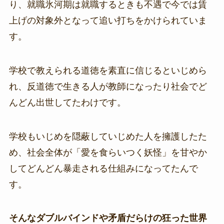
り、就職氷河期は就職するときも不遇で今では賃
上げの対象外となって追い打ちをかけられていま
す。
学校で教えられる道徳を素直に信じるといじめら
れ、反道徳で生きる人が教師になったり社会でど
んどん出世してたわけです。
学校もいじめを隠蔽していじめた人を擁護したた
め、社会全体が「愛を食らいつく妖怪」を甘やか
してどんどん暴走される仕組みになってたんで
す。
そんなダブルバインドや矛盾だらけの狂った世界