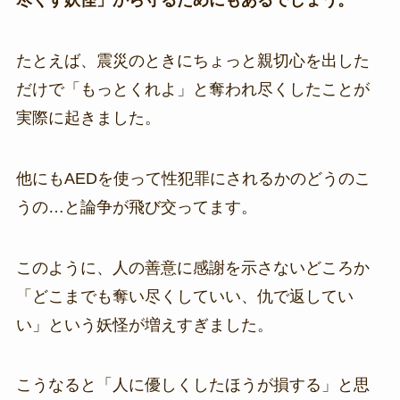
尽くす妖怪」から守るためにもあるでしょう。
たとえば、震災のときにちょっと親切心を出した
だけで「もっとくれよ」と奪われ尽くしたことが
実際に起きました。
他にもAEDを使って性犯罪にされるかのどうのこ
うの…と論争が飛び交ってます。
このように、人の善意に感謝を示さないどころか
「どこまでも奪い尽くしていい、仇で返してい
い」という妖怪が増えすぎました。
こうなると「人に優しくしたほうが損する」と思