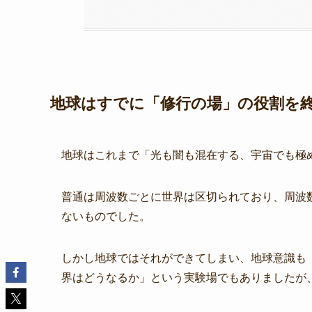
地球はすでに「修行の場」の役割を終え
地球はこれまで「光も闇も混在する、宇宙でも極
普通は周波数ごとに世界は区切られており、周波
ないものでした。
しかし地球ではそれができてしまい、地球意識も
界はどうなるか」という実験場でもありましたが