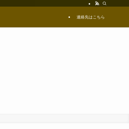
連絡先はこちら