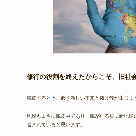
修行の役割を終えたからこそ、旧社
脱皮するとき、必ず新しい本来と抜け殻が生じま
地球もまさに脱皮中であり、脱がれる皮に新地球
含まれていると思います。