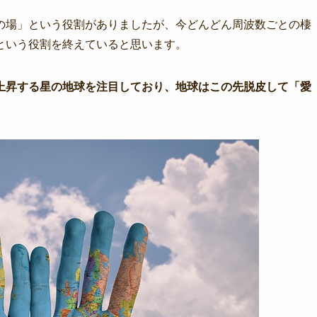
の場」という役割がありましたが、今どんどん周波数ごとの棲
という役割を終えていると思います。
上昇する星の地球を注目しており、地球はこの先脱皮して「愛