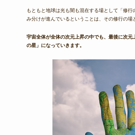
もともと地球は光も闇も混在する場として「修行
み分けが進んでいるということは、その修行の場
宇宙全体が全体の次元上昇の中でも、最後に次元
の星」になっていきます。