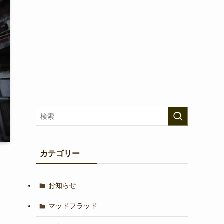
カテゴリー
お知らせ
マッドフラッド