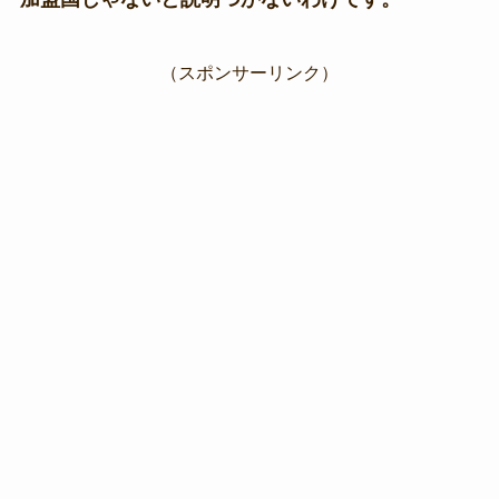
（スポンサーリンク）