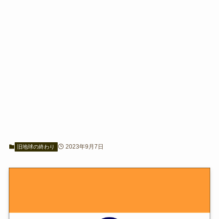
2023年9月7日
旧地球の終わり