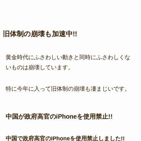
旧体制の崩壊も加速中!!
黄金時代にふさわしい動きと同時にふさわしくな
いものは崩壊しています。
特に今年に入って旧体制の崩壊も凄まじいです。
中国が政府高官のiPhoneを使用禁止!!
中国で政府高官のiPhoneを使用禁止しました!!