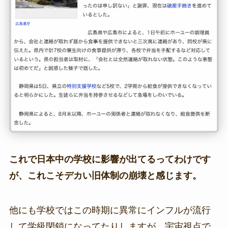
これで日本中の学校に影響が出てるってわけです
が、これこそデカい旧体制の崩壊と感じます。
他にも学校ではこの時期に異常にインフルが流行
して学級閉鎖になってたりしますが、宇宙視点で