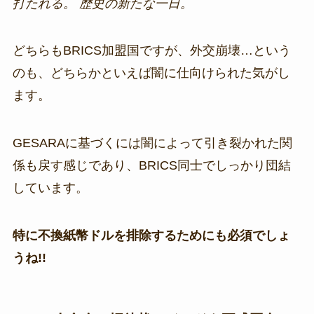
打たれる。 歴史の新たな一日。
どちらもBRICS加盟国ですが、外交崩壊…という
のも、どちらかといえば闇に仕向けられた気がし
ます。
GESARAに基づくには闇によって引き裂かれた関
係も戻す感じであり、BRICS同士でしっかり団結
しています。
特に不換紙幣ドルを排除するためにも必須でしょ
うね!!