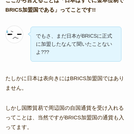
ここから言えることは「日本はすでに金本位制で
BRICS加盟国である」ってことです!!
でもさ、まだ日本がBRICSに正式
に加盟したなんて聞いたことない
よ???
たしかに日本は表向きにはBRICS加盟国ではあり
ません。
しかし国際貿易で周辺国の自国通貨を受け入れる
ってことは、当然ですがBRICS加盟国の通貨も入
ってます。