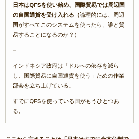
日本はQFSを使い始め、国際貿易では周辺国
の自国通貨を受け入れる（
論理的には、周辺
国がすべてこのシステムを使ったら、誰と貿
易することになるのか？）
–
インドネシア政府は「ドルへの依存を減ら
し、国際貿易に自国通貨を使う」ための作業
部会を立ち上げている。
すでにQFSを使っている国がもうひとつあ
る。