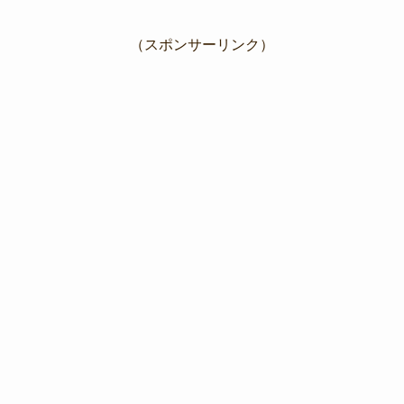
（スポンサーリンク）