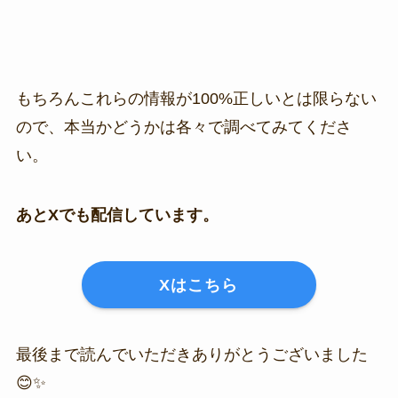
もちろんこれらの情報が100%正しいとは限らない
ので、本当かどうかは各々で調べてみてくださ
い。
あとXでも配信しています。
Xはこちら
最後まで読んでいただきありがとうございました
😊✨