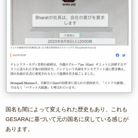
国名も闇によって変えられた歴史もあり、これも
GESARAに基づいて元の国名に戻している感じが
あります。