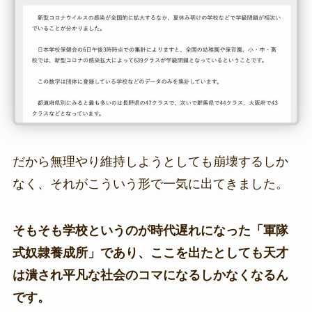
だから無理やり維持しようとしても崩壊するしか
なく、それがこういう形で一気に出てきました。
そもそも学校というのが時代遅れになった「軍隊
式奴隷養成所」であり、ここを出たとしても天才
は潰され平凡な社会のコマになるしかなくなるん
です。