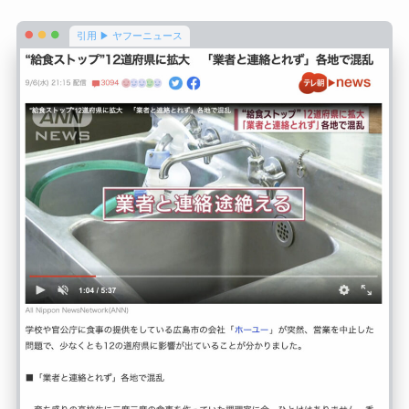
引用 ▶ ヤフーニュース