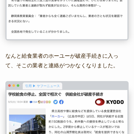
なんと給食業者のホーユーが破産手続きに入っ
て、そこの業者と連絡がつかなくなりました。
引用 ▶ ヤフーニュース