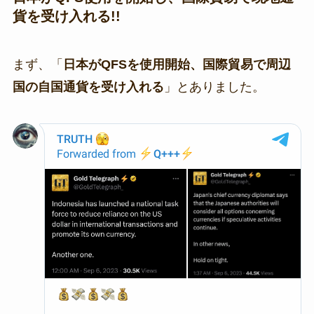
貨を受け入れる!!
まず、「
日本がQFSを使用開始、国際貿易で周辺
国の自国通貨を受け入れる
」とありました。