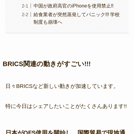
中国が政府高官のiPhoneを使用禁止!!
給食業者が突然蒸発してパニック!!! 学校
制度も崩壊へ
BRICS関連の動きがすごい!!!
日々BRICSなど新しい動きが加速しています。
特に今日はシェアしたいことがたくさんあります!!
日本がQFS使用を開始し、国際貿易で現地通