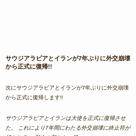
サウジアラビアとイランが7年ぶりに外交崩壊
から正式に復帰!!
次にサウジアラビアとイランが7年ぶりに外交崩壊
から正式に復帰します!!
サウジアラビアとイランは大使を正式に復帰させ
た。 これにより7年間にわたる外交崩壊に終止符が