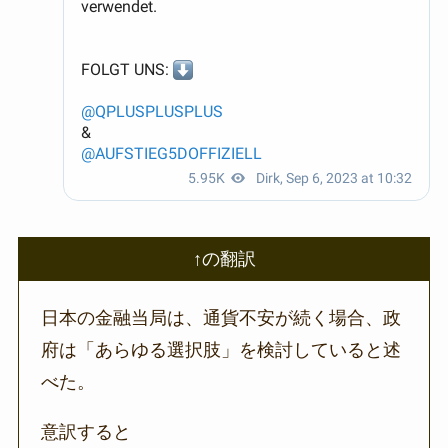
↑の翻訳
日本の金融当局は、通貨不安が続く場合、政
府は「あらゆる選択肢」を検討していると述
べた。
意訳すると