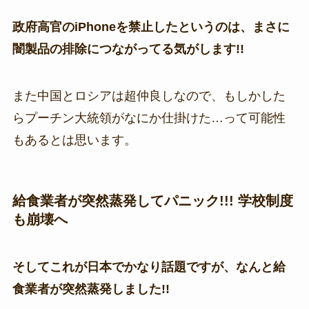
政府高官のiPhoneを禁止したというのは、まさに
闇製品の排除につながってる気がします!!
また中国とロシアは超仲良しなので、もしかした
らプーチン大統領がなにか仕掛けた…って可能性
もあるとは思います。
給食業者が突然蒸発してパニック!!! 学校制度
も崩壊へ
そしてこれが日本でかなり話題ですが、なんと給
食業者が突然蒸発しました!!