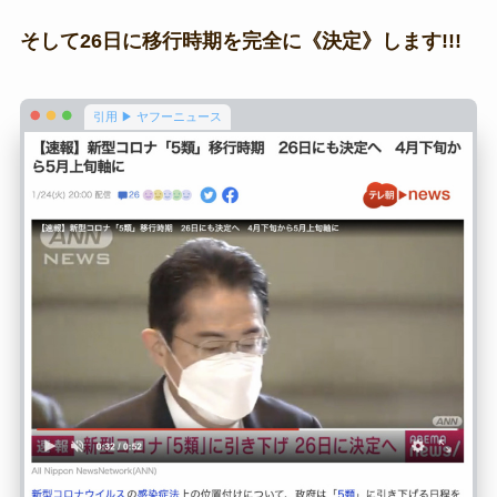
そして26日に移行時期を完全に《決定》します!!!
引用 ▶ ヤフーニュース