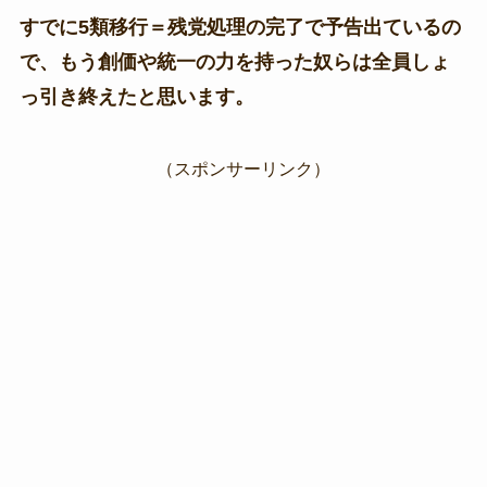
すでに5類移行＝残党処理の完了で予告出ているの
で、もう創価や統一の力を持った奴らは全員しょ
っ引き終えたと思います。
（スポンサーリンク）