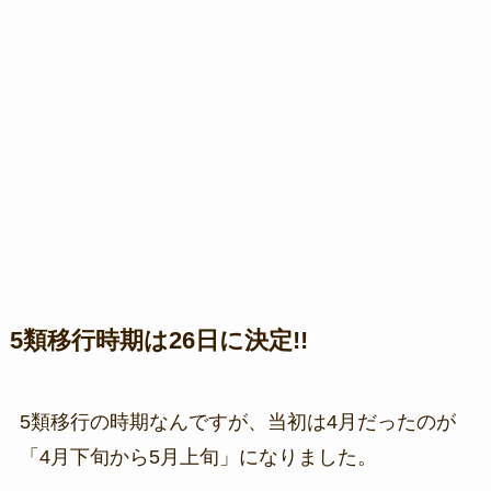
5類移行時期は26日に決定!!
5類移行の時期なんですが、当初は4月だったのが
「4月下旬から5月上旬」になりました。