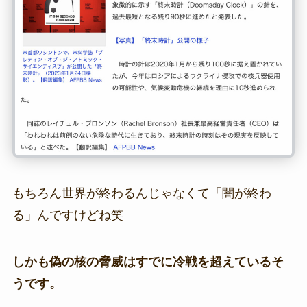
もちろん世界が終わるんじゃなくて「闇が終わ
る」んですけどね笑
しかも偽の核の脅威はすでに冷戦を超えているそ
うです。