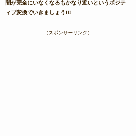
闇が完全にいなくなるもかなり近いというポジテ
ィブ変換でいきましょう!!!
（スポンサーリンク）