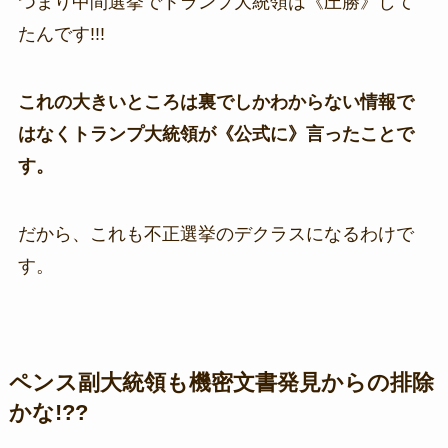
つまり中間選挙でトランプ大統領は《圧勝》して
たんです!!!
これの大きいところは裏でしかわからない情報で
はなくトランプ大統領が《公式に》言ったことで
す。
だから、これも不正選挙のデクラスになるわけで
す。
ペンス副大統領も機密文書発見からの排除
かな!??