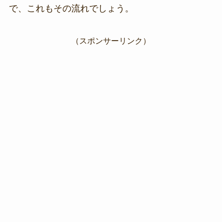
で、これもその流れでしょう。
（スポンサーリンク）