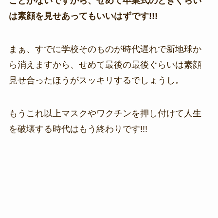
ことがないですから、せめて卒業式のときぐらい
は素顔を見せあってもいいはずです!!!
まぁ、すでに学校そのものが時代遅れで新地球か
ら消えますから、せめて最後の最後ぐらいは素顔
見せ合ったほうがスッキリするでしょうし。
もうこれ以上マスクやワクチンを押し付けて人生
を破壊する時代はもう終わりです!!!