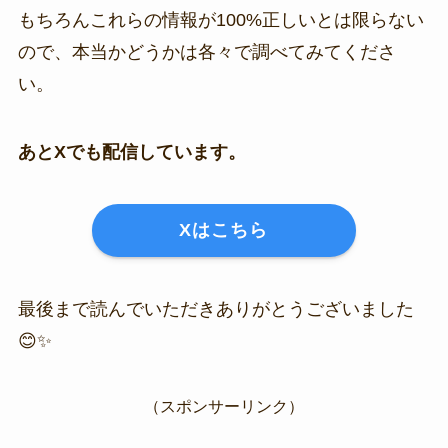
もちろんこれらの情報が100%正しいとは限らない
ので、本当かどうかは各々で調べてみてくださ
い。
あとXでも配信しています。
Xはこちら
最後まで読んでいただきありがとうございました
😊✨
（スポンサーリンク）