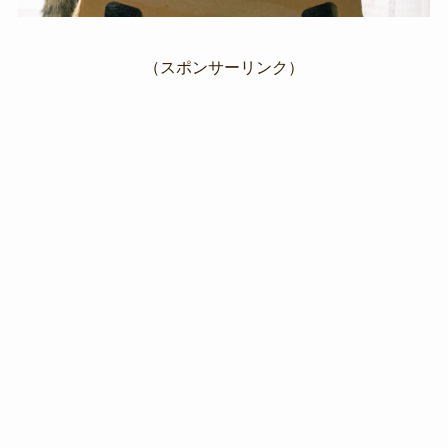
（スポンサーリンク）