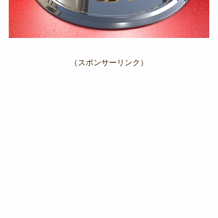
（スポンサーリンク）