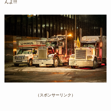
んよ!!!
（スポンサーリンク）