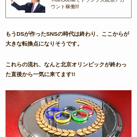
ウント稼働!!!
もうDSが作ったSNSの時代は終わり、ここからが
大きな転換点になりそうです。
これらの流れ、なんと北京オリンピックが終わっ
た直後から一気に来てます!!