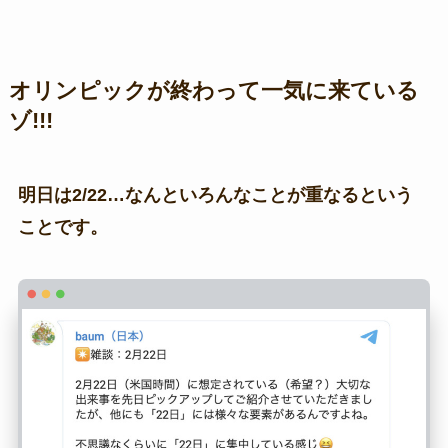
オリンピックが終わって一気に来ている
ゾ!!!
明日は2/22…なんといろんなことが重なるという
ことです。