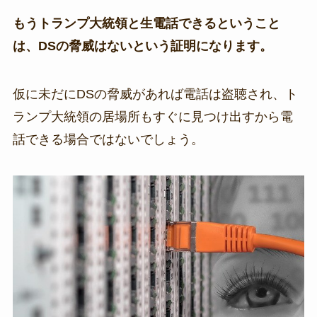
もうトランプ大統領と生電話できるということ
は、DSの脅威はないという証明になります。
仮に未だにDSの脅威があれば電話は盗聴され、ト
ランプ大統領の居場所もすぐに見つけ出すから電
話できる場合ではないでしょう。