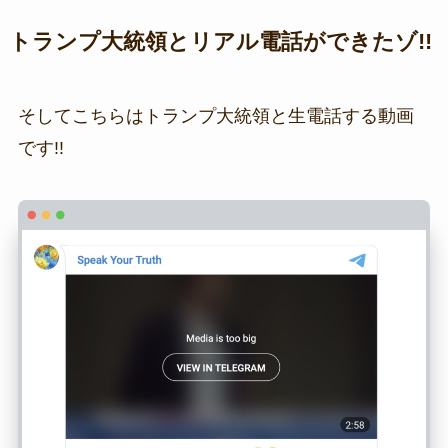
トランプ大統領とリアル電話ができたゾ!!
そしてこちらはトランプ大統領と生電話する動画
です!!