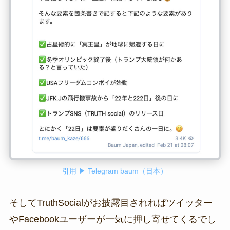
引用 ▶ Telegram baum（日本）
そしてTruthSocialがお披露目されればツイッター
やFacebookユーザーが一気に押し寄せてくるでし