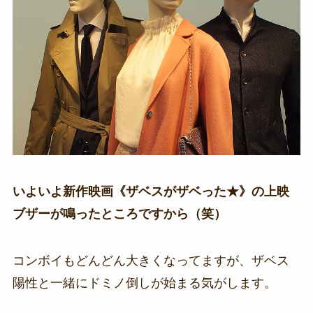
いよいよ新作映画《ザベスがザベった★》の上映
ブザーが鳴ったところですから（笑）
コンボイもどんどん大きくなってますが、ザベス
陽性と一緒にドミノ倒しが始まる気がします。