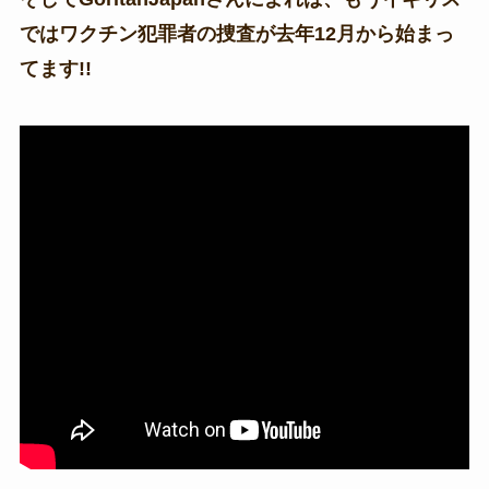
ではワクチン犯罪者の捜査が去年12月から始まっ
てます!!