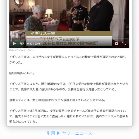
引用 ▶ ヤフーニュース