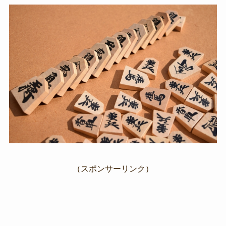
（スポンサーリンク）