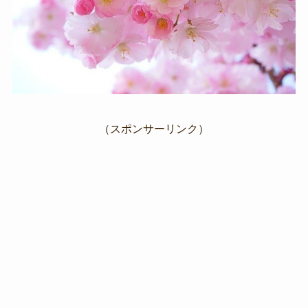
（スポンサーリンク）