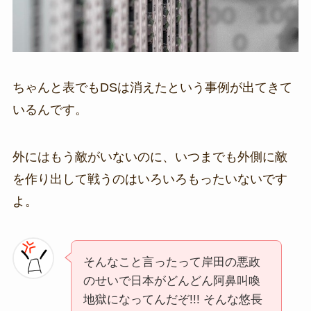
ちゃんと表でもDSは消えたという事例が出てきて
いるんです。
外にはもう敵がいないのに、いつまでも外側に敵
を作り出して戦うのはいろいろもったいないです
よ。
そんなこと言ったって岸田の悪政
のせいで日本がどんどん阿鼻叫喚
地獄になってんだぞ!!! そんな悠長