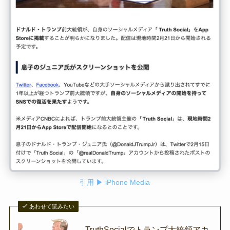
引用 ▶ iPhone Media
あわせて読みたい
TruthSocialでトランプ大統領アカ