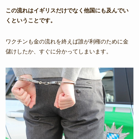
この流れはイギリスだけでなく他国にも及んでい
くということです。
ワクチンも金の流れを終えば誰が利権のために金
儲けしたか、すぐに分かってしまいます。