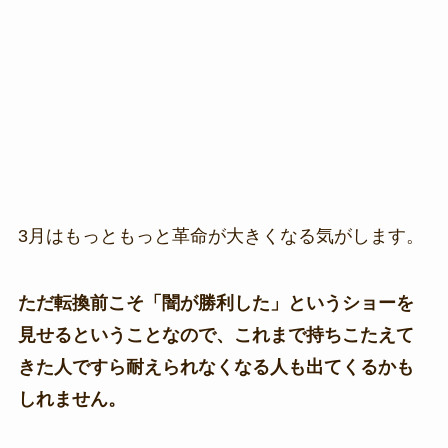
3月はもっともっと革命が大きくなる気がします。
ただ転換前こそ「闇が勝利した」というショーを
見せるということなので、これまで持ちこたえて
きた人ですら耐えられなくなる人も出てくるかも
しれません。