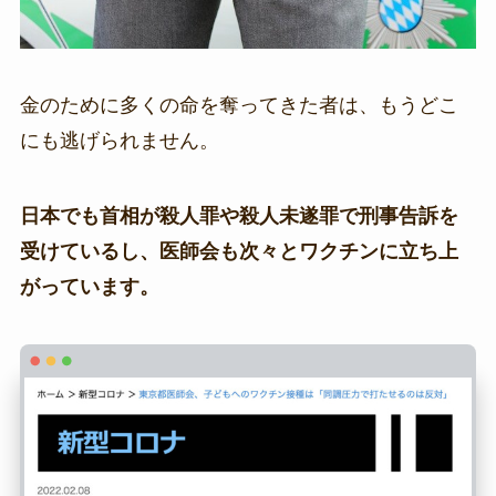
金のために多くの命を奪ってきた者は、もうどこ
にも逃げられません。
日本でも首相が殺人罪や殺人未遂罪で刑事告訴を
受けているし、医師会も次々とワクチンに立ち上
がっています。