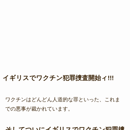
イギリスでワクチン犯罪捜査開始ィ!!!
ワクチンはどんどん人道的な罪といった、これま
での悪事が裁かれています。
そしてついにイギリスでワクチン犯罪捜