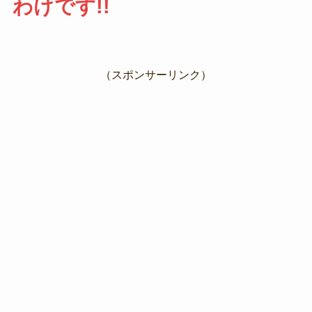
わけです!!
（スポンサーリンク）