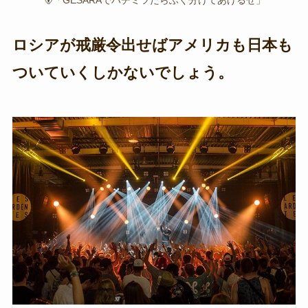
ロシアが戒厳令出せばアメリカも日本も
ついていくしかないでしょう。