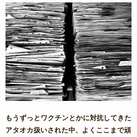
もうずっとワクチンとかに対抗してきた
アタオカ扱いされた中、よくここまで頑