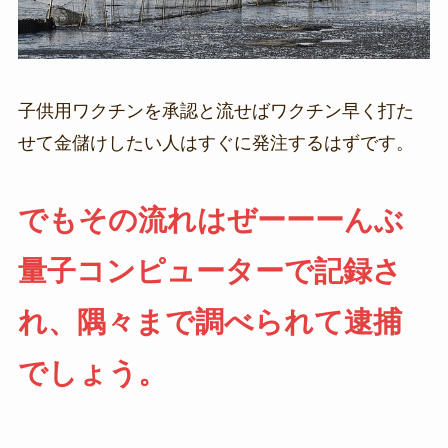
子供用ワクチンを承認と流せばワクチン早く打た
せて金儲けしたい人はすぐに発注するはずです。
でもその流れはぜーーーんぶ
量子コンピューターで記録さ
れ、隅々まで調べられて逮捕
でしょう。