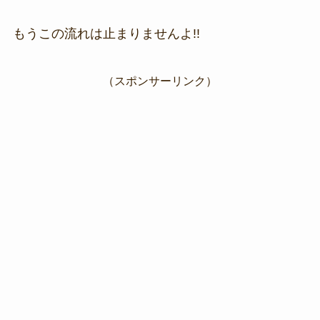
もうこの流れは止まりませんよ!!
（スポンサーリンク）