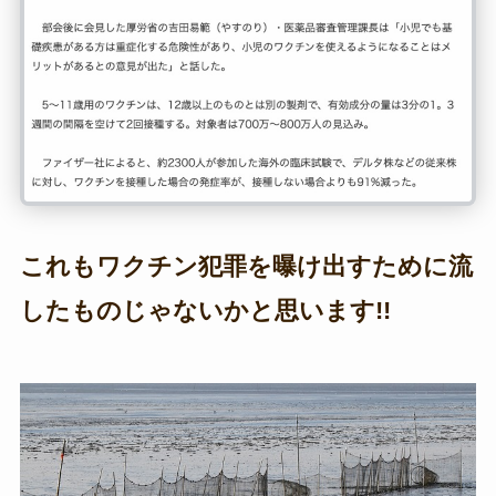
これもワクチン犯罪を曝け出すために流
したものじゃないかと思います!!