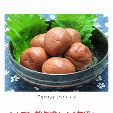
干された梅（バイ）デン