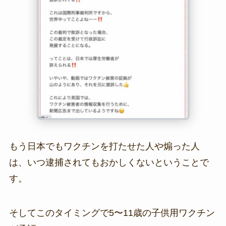
もう日本でもワクチンを打たせた人や煽った人
は、いつ逮捕されてもおかしくないということで
す。
そしてこのタイミングで5〜11歳の子供用ワクチン