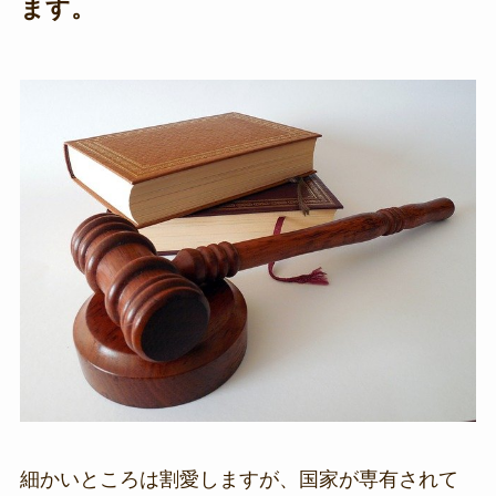
ます。
細かいところは割愛しますが、国家が専有されて