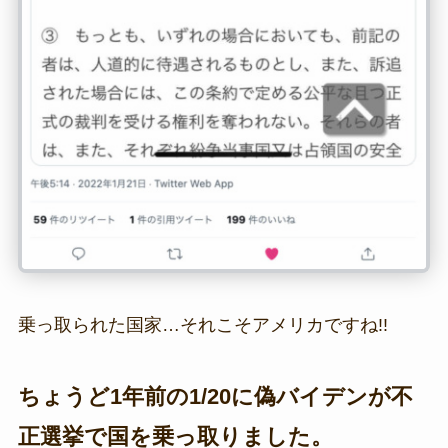
乗っ取られた国家…それこそアメリカですね!!
ちょうど1年前の1/20に偽バイデンが不
正選挙で国を乗っ取りました。