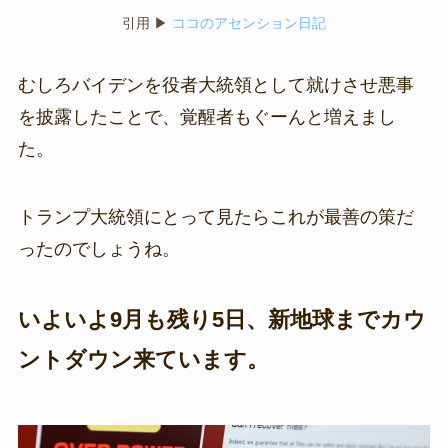
引用 ▶
ココのアセンション日記
むしろバイデンを役者大統領として就けさせ悪事
を披露したことで、覚醒者もぐーんと増えまし
た。
トランプ大統領にとって見たらこれが最善の策だ
ったのでしょうね。
いよいよ9月も残り5日、新地球までカウ
ントダウン来ています。