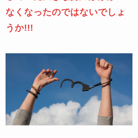
なくなったのではないでしょ
うか!!!