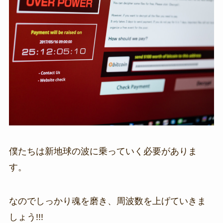
僕たちは新地球の波に乗っていく必要がありま
す。
なのでしっかり魂を磨き、周波数を上げていきま
しょう!!!