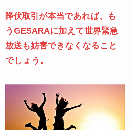
降伏取引が本当であれば、も
うGESARAに加えて世界緊急
放送も妨害できなくなること
でしょう。