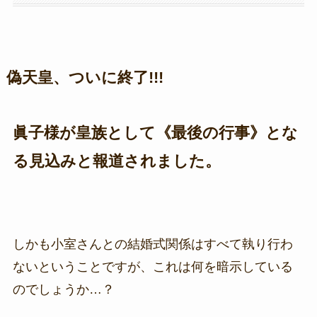
偽天皇、ついに終了!!!
眞子様が皇族として《最後の行事》とな
る見込みと報道されました。
しかも小室さんとの結婚式関係はすべて執り行わ
ないということですが、これは何を暗示している
のでしょうか…？