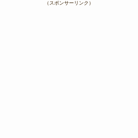
（スポンサーリンク）