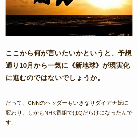
ここから何が言いたいかというと、予想
通り10月から一気に《新地球》が現実化
に進むのではないでしょうか。
だって、CNNのヘッダーもいきなりダイアナ妃に
変わり、しかもNHK番組ではQだらけになったんで
す。