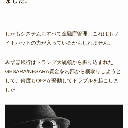
ました。
しかもシステムもすべて金融庁管理…これはホワ
イトハットの力が入っているかもしれません。
みずほ銀行はトランプ大統領から振り込まれた
GESARA/NESARA資金を内部から横取りしようと
して、何度もQFSが発動してトラブルを起こしま
した。