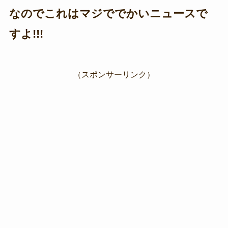
なのでこれはマジででかいニュースで
すよ!!!
（スポンサーリンク）