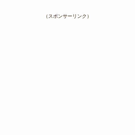
（スポンサーリンク）