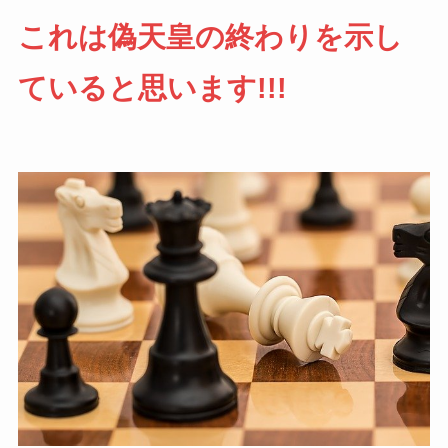
これは偽天皇の終わりを示し
ていると思います!!!