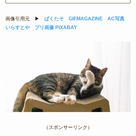
画像引用元 ▶
ぱくたそ
GIFMAGAZINE
AC写真
いらすとや
プリ画像
PIXABAY
（スポンサーリンク）