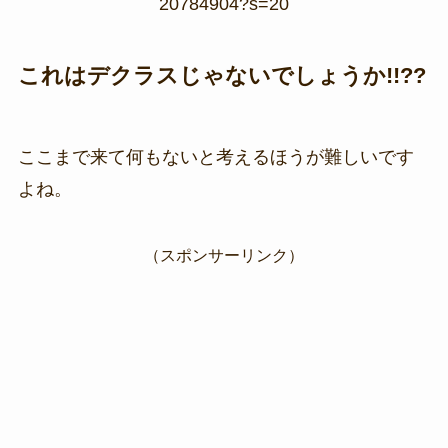
20784904?s=20
これはデクラスじゃないでしょうか!!??
ここまで来て何もないと考えるほうが難しいです
よね。
（スポンサーリンク）