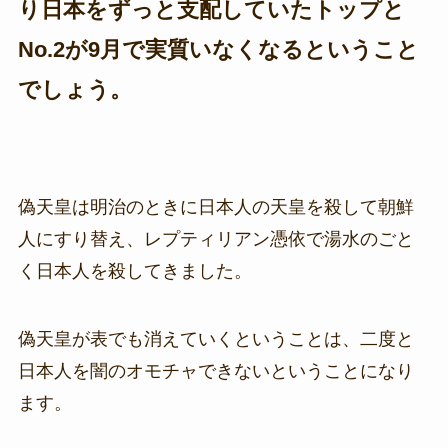
り日本をずっと支配していたトップと
No.2が9月で実質いなくなるということ
でしょう。
偽天皇は明治のときに日本人の天皇を殺して朝鮮
人にすり替え、レプティリアン憑依で湯水のごと
く日本人を殺してきました。
偽天皇が表でも消えていくということは、二度と
日本人を闇のオモチャできないということになり
ます。