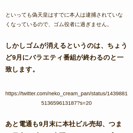
といっても偽天皇はすでに本人は逮捕されていな
くなっているので、ゴム役者に過ぎません。
しかしゴムが消えるというのは、ちょう
ど9月にバラエティ番組が終わるのと一
致します。
https://twitter.com/neko_cream_pan/status/1439881
513659613187?s=20
あと電通も9月末に本社ビル売却、つま