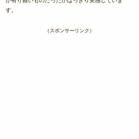
が有り難いものだったかはっきり実感していま
す。
（スポンサーリンク）