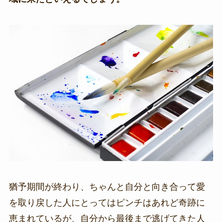
猶予期間が終わり、ちゃんと自分と向き合って愛
を取り戻した人にとってはピンチはあれど奇跡に
恵まれているが、自分から最後まで逃げてきた人