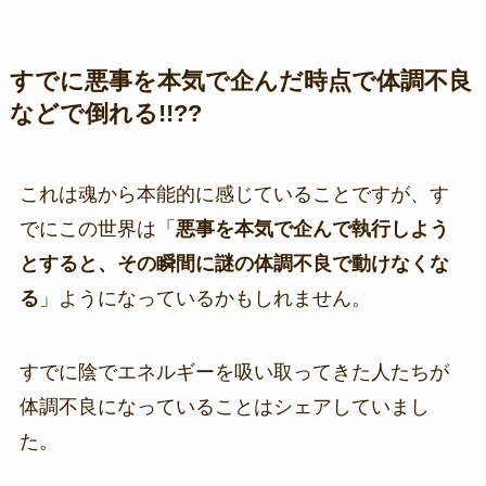
すでに悪事を本気で企んだ時点で体調不良
などで倒れる!!??
これは魂から本能的に感じていることですが、す
でにこの世界は「
悪事を本気で企んで執行しよう
とすると、その瞬間に謎の体調不良で動けなくな
る
」ようになっているかもしれません。
すでに陰でエネルギーを吸い取ってきた人たちが
体調不良になっていることはシェアしていまし
た。