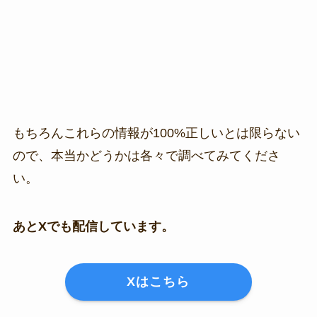
もちろんこれらの情報が100%正しいとは限らない
ので、本当かどうかは各々で調べてみてくださ
い。
あとXでも配信しています。
Xはこちら