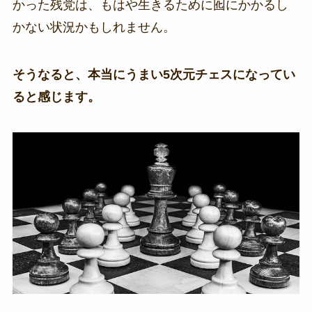
かった残党は、もはや生きるために囮にかかるし
かない状況かもしれません。
そうなると、本当にうまい5次元チェスになってい
ると感じます。