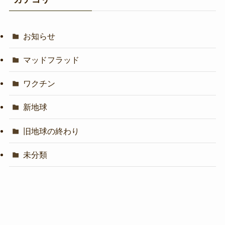
お知らせ
マッドフラッド
ワクチン
新地球
旧地球の終わり
未分類