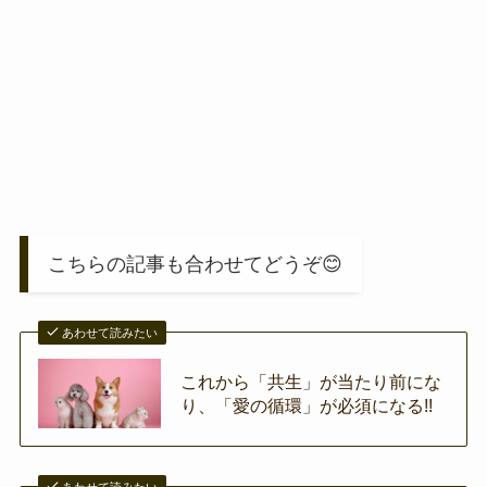
こちらの記事も合わせてどうぞ😊
あわせて読みたい
これから「共生」が当たり前にな
り、「愛の循環」が必須になる!!
あわせて読みたい