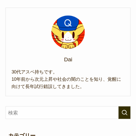
Dai
30代アスペ持ちです。
10年前から次元上昇や社会の闇のことを知り、覚醒に
向けて長年試行錯誤してきました。
カテゴリー