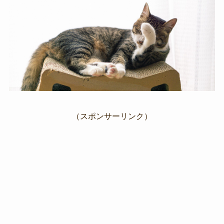
（スポンサーリンク）