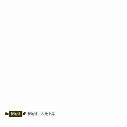
新地球
新地球
次元上昇