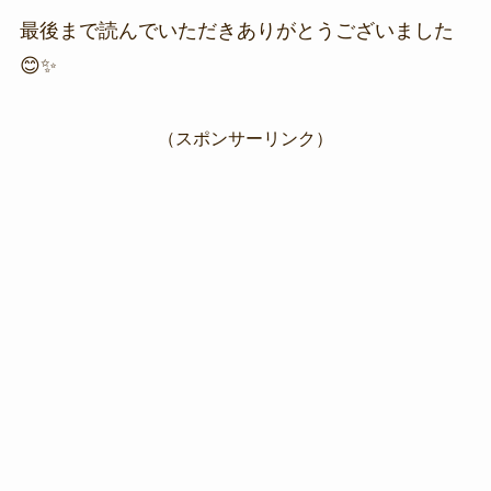
最後まで読んでいただきありがとうございました
😊✨
（スポンサーリンク）