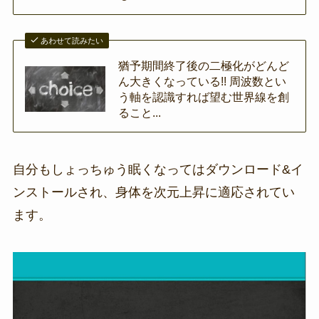
あわせて読みたい
猶予期間終了後の二極化がどんど
ん大きくなっている!! 周波数とい
う軸を認識すれば望む世界線を創
ること...
自分もしょっちゅう眠くなってはダウンロード&イ
ンストールされ、身体を次元上昇に適応されてい
ます。