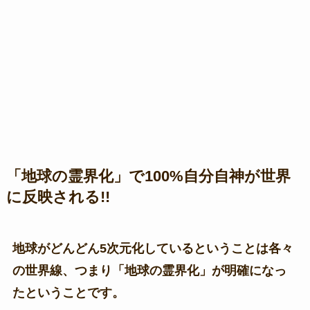
「地球の霊界化」で100%自分自神が世界
に反映される!!
地球がどんどん5次元化しているということは各々
の世界線、つまり「地球の霊界化」が明確になっ
たということです。