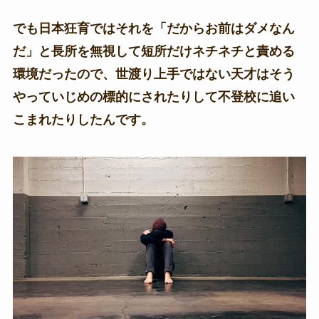
でも日本狂育ではそれを「だからお前はダメなん
だ」と長所を無視して短所だけネチネチと責める
環境だったので、世渡り上手ではない天才はそう
やっていじめの標的にされたりして不登校に追い
こまれたりしたんです。