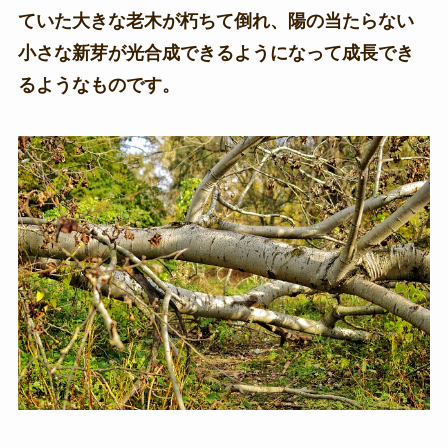
ていた大きな老木が朽ちて倒れ、陽の当たらない
小さな新芽が光合成できるようになって成長でき
るようなものです。