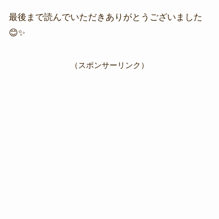
最後まで読んでいただきありがとうございました
😊✨
（スポンサーリンク）