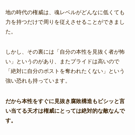
地の時代の権威は、魂レベルがどんなに低くても
力を持つだけで周りを従えさせることができまし
た。
しかし、その裏には「自分の本性を見抜く者が怖
い」というのがあり、またプライドは高いので
「絶対に自分のポストを奪われたくない」という
強い恐れも持っています。
だから本性をすぐに見抜き腐敗構造もビシッと言
い当てる天才は権威にとっては絶対的な敵なんで
す。