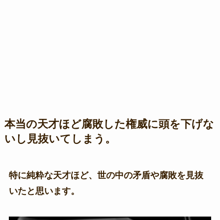
本当の天才ほど腐敗した権威に頭を下げな
いし見抜いてしまう。
特に純粋な天才ほど、世の中の矛盾や腐敗を見抜
いたと思います。