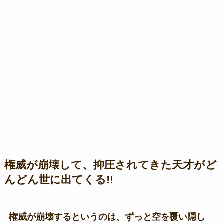
権威が崩壊して、抑圧されてきた天才がど
んどん世に出てくる!!
権威が崩壊するというのは、ずっと空を覆い隠し