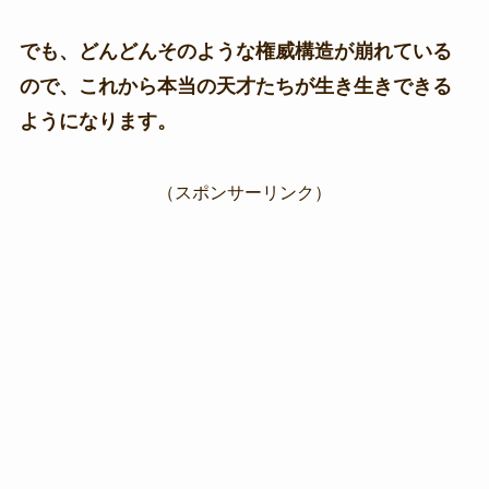
でも、どんどんそのような権威構造が崩れている
ので、これから本当の天才たちが生き生きできる
ようになります。
（スポンサーリンク）