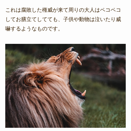
これは腐敗した権威が来て周りの大人はペコペコ
してお膳立てしてても、子供や動物は泣いたり威
嚇するようなものです。