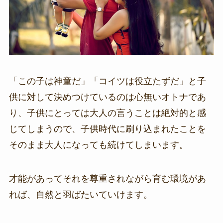
「この子は神童だ」「コイツは役立たずだ」と子
供に対して決めつけているのは心無いオトナであ
り、子供にとっては大人の言うことは絶対的と感
じてしまうので、子供時代に刷り込まれたことを
そのまま大人になっても続けてしまいます。
才能があってそれを尊重されながら育む環境があ
れば、自然と羽ばたいていけます。