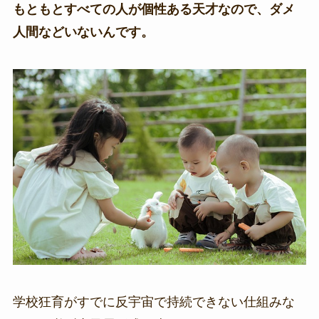
もともとすべての人が個性ある天才なので、ダメ
人間などいないんです。
学校狂育がすでに反宇宙で持続できない仕組みな