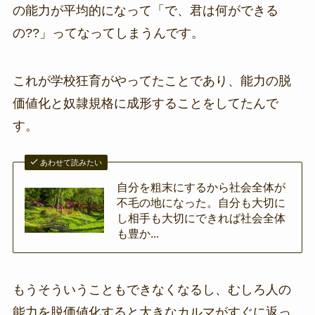
の能力が平均的になって「で、君は何ができる
の??」ってなってしまうんです。
これが学校狂育がやってたことであり、能力の脱
価値化と奴隷規格に成形することをしてたんで
す。
あわせて読みたい
自分を粗末にするから社会全体が
不毛の地になった。自分も大切に
し相手も大切にできれば社会全体
も豊か...
もうそういうこともできなくなるし、むしろ人の
能力を脱価値化すると大きなカルマがすぐに返っ