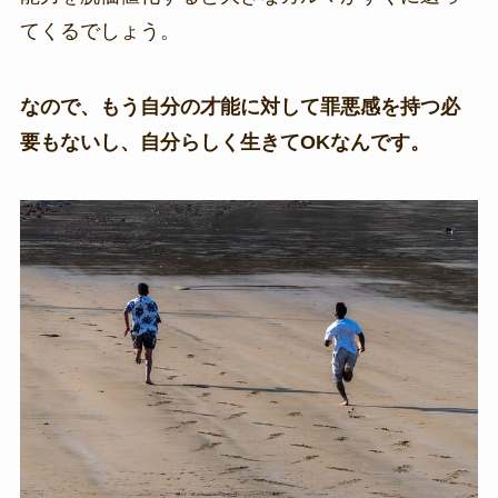
てくるでしょう。
なので、もう自分の才能に対して罪悪感を持つ必
要もないし、自分らしく生きてOKなんです。