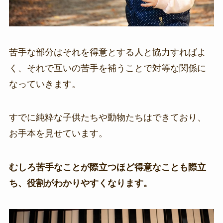
苦手な部分はそれを得意とする人と協力すればよ
く、それで互いの苦手を補うことで対等な関係に
なっていきます。
すでに純粋な子供たちや動物たちはできており、
お手本を見せています。
むしろ苦手なことが際立つほど得意なことも際立
ち、役割がわかりやすくなります。