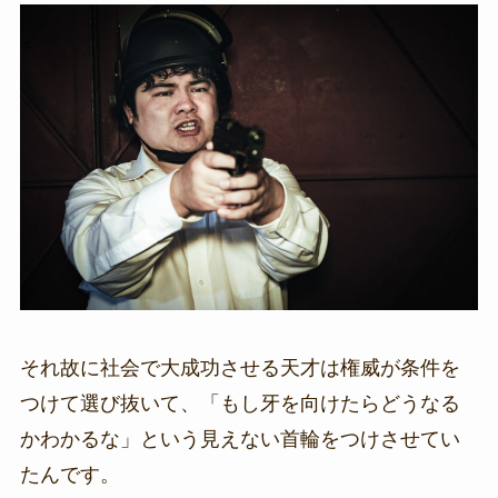
それ故に社会で大成功させる天才は権威が条件を
つけて選び抜いて、「もし牙を向けたらどうなる
かわかるな」という見えない首輪をつけさせてい
たんです。