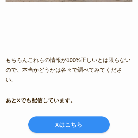
もちろんこれらの情報が100%正しいとは限らない
ので、本当かどうかは各々で調べてみてくださ
い。
あとXでも配信しています。
Xはこちら