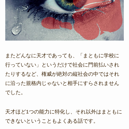
またどんなに天才であっても、「まともに学校に
行っていない」というだけで社会に門前払いされ
たりするなど、権威が絶対の縦社会の中ではそれ
に沿った規格内じゃないと相手にすらされません
でした。
天才ほど1つの能力に特化し、それ以外はまともに
できないということもよくある話です。