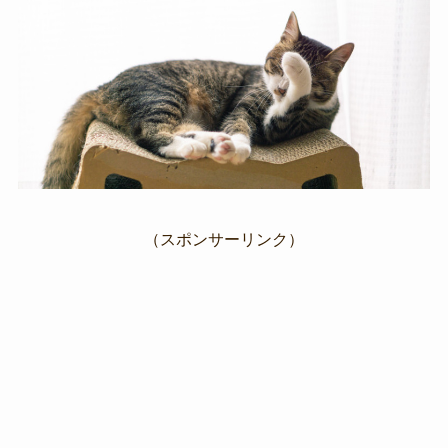
（スポンサーリンク）