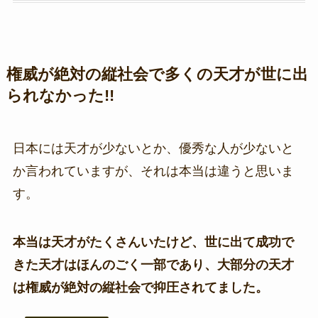
権威が絶対の縦社会で多くの天才が世に出
られなかった!!
日本には天才が少ないとか、優秀な人が少ないと
か言われていますが、それは本当は違うと思いま
す。
本当は天才がたくさんいたけど、世に出て成功で
きた天才はほんのごく一部であり、大部分の天才
は権威が絶対の縦社会で抑圧されてました。