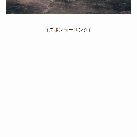
（スポンサーリンク）