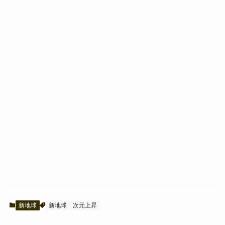
新地球
新地球
次元上昇