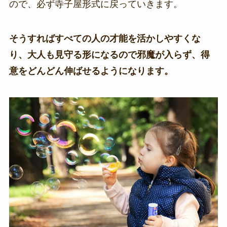
ので、必ず寺子屋形式に戻っていきます。
そうすればすべての人の才能を活かしやすくな
り、大人も見守る形になるので邪魔が入らず、得
意をどんどん伸ばせるようになります。