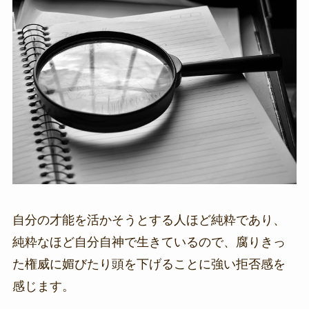
自分の才能を活かそうとする人ほど純粋であり、
純粋なほど自分自神で生きているので、腐りきっ
た権威に媚びたり頭を下げることに強い拒否感を
感じます。