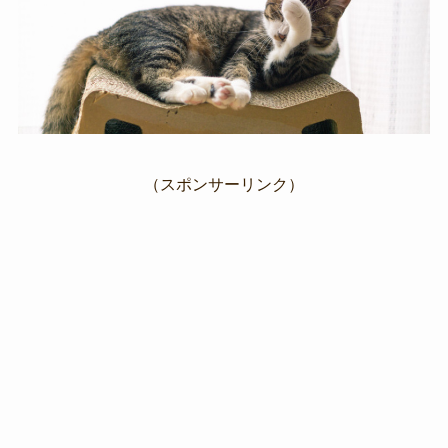
（スポンサーリンク）