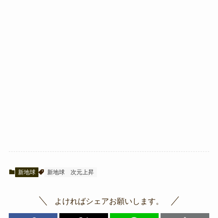
新地球
新地球
次元上昇
よければシェアお願いします。