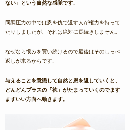
ない」という自然な感覚です。
同調圧力の中では恩を仇で返す人が権力を持って
たりしましたが、それは絶対に長続きしません。
なぜなら恨みを買い続けるので最後はそのしっぺ
返しが来るからです。
与えることを意識して自然と恩を返していくと、
どんどんプラスの「徳」がたまっていくのでます
ますいい方向へ動きます。