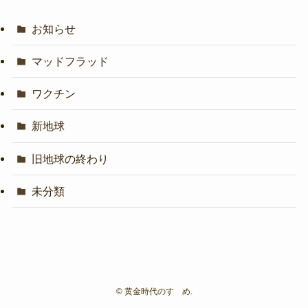
お知らせ
マッドフラッド
ワクチン
新地球
旧地球の終わり
未分類
©
黄金時代のすゝめ.