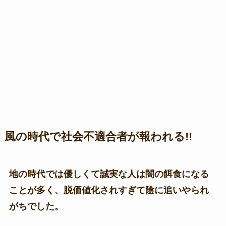
風の時代で社会不適合者が報われる!!
地の時代では優しくて誠実な人は闇の餌食になる
ことが多く、脱価値化されすぎて陰に追いやられ
がちでした。