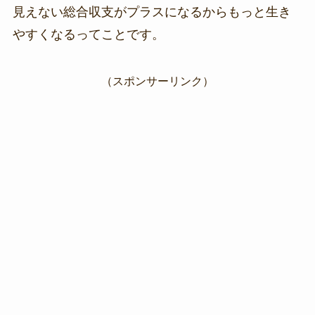
見えない総合収支がプラスになるからもっと生き
やすくなるってことです。
（スポンサーリンク）