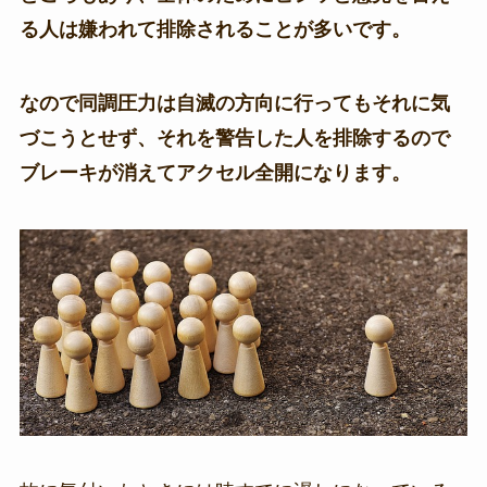
る人は嫌われて排除されることが多いです。
なので同調圧力は自滅の方向に行ってもそれに気
づこうとせず、それを警告した人を排除するので
ブレーキが消えてアクセル全開になります。