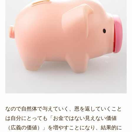
なので自然体で与えていく、恩を返していくこと
は自分にとっても「お金ではない見えない価値
（広義の価値）」を増やすことになり、結果的に