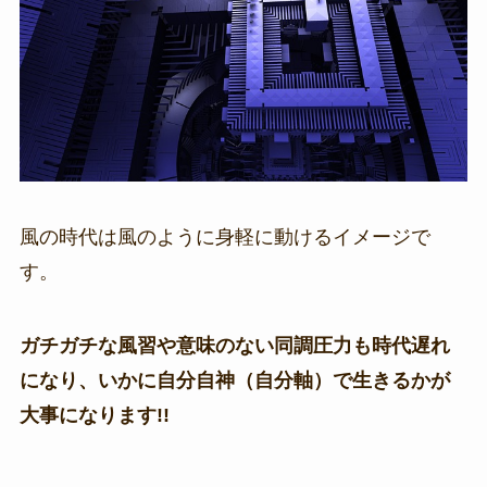
風の時代は風のように身軽に動けるイメージで
す。
ガチガチな風習や意味のない同調圧力も時代遅れ
になり、いかに自分自神（自分軸）で生きるかが
大事になります!!