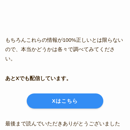
もちろんこれらの情報が100%正しいとは限らない
ので、本当かどうかは各々で調べてみてくださ
い。
あとXでも配信しています。
Xはこちら
最後まで読んでいただきありがとうございました