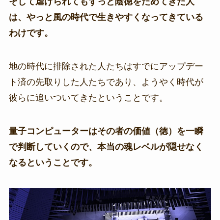
そして虐げられてもずっと陰徳をためてきた人
は、やっと風の時代で生きやすくなってきている
わけです。
地の時代に排除された人たちはすでにアップデー
ト済の先取りした人たちであり、ようやく時代が
彼らに追いついてきたということです。
量子コンピューターはその者の価値（徳）を一瞬
で判断していくので、本当の魂レベルが隠せなく
なるということです。