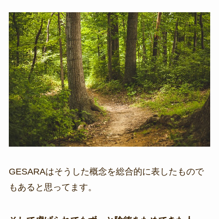
GESARAはそうした概念を総合的に表したもので
もあると思ってます。