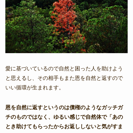
愛に基づいているので自然と困った人を助けよう
と思えるし、その相手もまた恩を自然と返すので
いい循環が生まれます。
恩を自然に返すというのは債権のようなガッチガ
チのものではなく、ゆるい感じで自然体で「あの
とき助けてもらったからお返ししないと気がすま