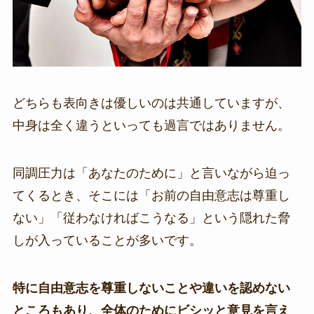
どちらも表向きは優しいのは共通していますが、
中身は全く違うといっても過言ではありません。
同調圧力は「あなたのために」と言いながら迫っ
てくるとき、そこには「お前の自由意志は尊重し
ない」「従わなければこうなる」という隠れた脅
しが入っていることが多いです。
特に自由意志を尊重しないことや違いを認めない
ところもあり、全体のためにビシッと意見を言え