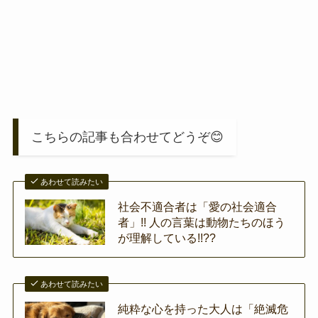
こちらの記事も合わせてどうぞ😊
あわせて読みたい
社会不適合者は「愛の社会適合
者」!! 人の言葉は動物たちのほう
が理解している!!??
あわせて読みたい
純粋な心を持った大人は「絶滅危