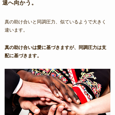
退へ向かう。
真の助け合いと同調圧力、似ているようで大きく
違います。
真の助け合いは愛に基づきますが、同調圧力は支
配に基づきます。