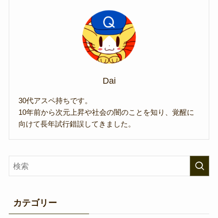
Dai
30代アスペ持ちです。
10年前から次元上昇や社会の闇のことを知り、覚醒に
向けて長年試行錯誤してきました。
カテゴリー