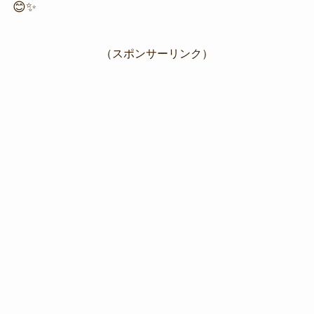
😊✨
（スポンサーリンク）