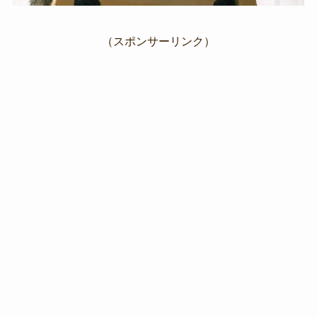
（スポンサーリンク）