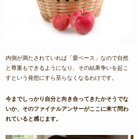
内側が満たされていれば「愛ベース」なので自然
と尊重もできるようになり、その結果争いを起こ
すという発想にすら至らなくなるわけです。
今までしっかり自分と向き合ってきたかそうでな
いか、そのファイナルアンサーがここに来て問わ
れていると感じます。