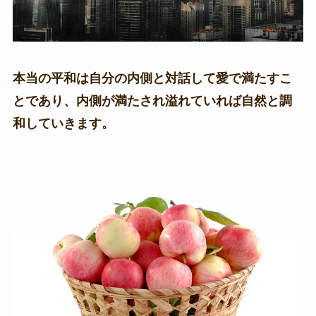
本当の平和は自分の内側と対話して愛で満たすこ
とであり、内側が満たされ溢れていれば自然と調
和していきます。