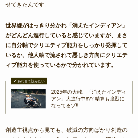
せてきたんです。
世界線がはっきり分かれ「消えたインディアン」
がどんどん進行していると感じていますが、まさ
に自分軸でクリエティブ能力をしっかり発揮して
いるか、他人軸で流されて悪しき方向にクリエテ
ィブ能力を使っているかで分かれています。
あわせて読みたい
2025年の大峠、「消えたインディ
アン」大進行中!!?? 精算も強烈に
なってるゾ!!
創造主視点から見ても、破滅の方向ばかり創造の