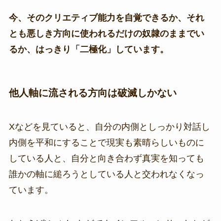
今、そのクリエティブ能力を自覚できるか、それ
とも悪しき方向に使われるだけの奴隷のままでい
るか、はっきり「二極化」しています。
他人軸に流される方向は破滅しかない
Xなどを見ていると、自分の内側としっかり対話し
内側を平和にすることで現実も素晴らしいものに
している人と、自分と向き合わず真実を知っても
誰かの軸に縋ろうとしている人と交われなくなっ
ています。