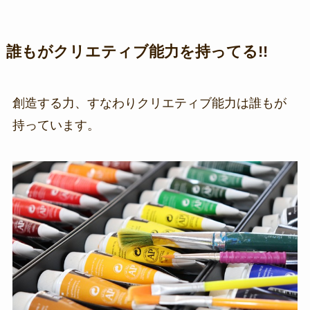
誰もがクリエティブ能力を持ってる!!
創造する力、すなわりクリエティブ能力は誰もが
持っています。