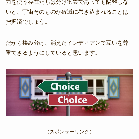
力を使う存在たちは分け御霊であっても隔離しな
いと、宇宙そのものが破滅に巻き込まれることは
把握済でしょう。
だから棲み分け、消えたインディアンで互いを尊
重できるようにしていると思います。
（スポンサーリンク）