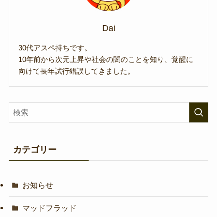
Dai
30代アスペ持ちです。
10年前から次元上昇や社会の闇のことを知り、覚醒に
向けて長年試行錯誤してきました。
カテゴリー
お知らせ
マッドフラッド