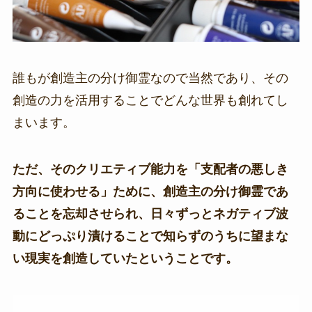
誰もが創造主の分け御霊なので当然であり、その
創造の力を活用することでどんな世界も創れてし
まいます。
ただ、そのクリエティブ能力を「支配者の悪しき
方向に使わせる」ために、創造主の分け御霊であ
ることを忘却させられ、日々ずっとネガティブ波
動にどっぷり漬けることで知らずのうちに望まな
い現実を創造していたということです。