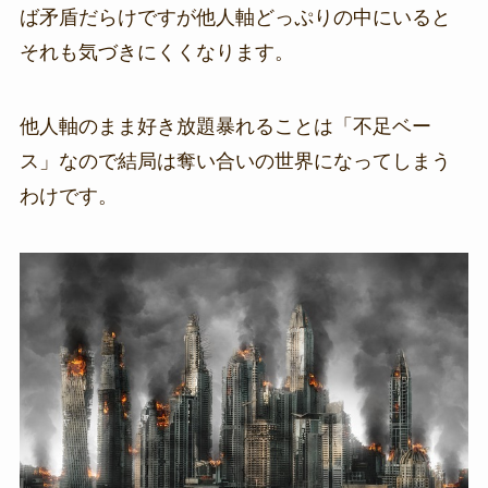
ば矛盾だらけですが他人軸どっぷりの中にいると
それも気づきにくくなります。
他人軸のまま好き放題暴れることは「不足ベー
ス」なので結局は奪い合いの世界になってしまう
わけです。