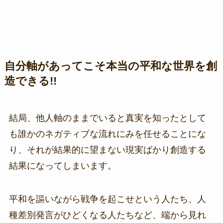
自分軸があってこそ本当の平和な世界を創
造できる!!
結局、他人軸のままでいると真実を知ったとして
も誰かのネガティブな流れにみを任せることにな
り、それが結果的に望まない現実ばかり創造する
結果になってしまいます。
平和を謳いながら戦争を起こせという人たち、人
種差別発言がひどくなる人たちなど、端から見れ