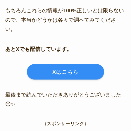
もちろんこれらの情報が100%正しいとは限らない
ので、本当かどうかは各々で調べてみてくださ
い。
あとXでも配信しています。
Xはこちら
最後まで読んでいただきありがとうございました
😊✨
（スポンサーリンク）