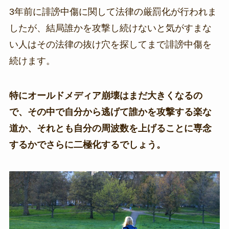
3年前に誹謗中傷に関して法律の厳罰化が行われま
したが、結局誰かを攻撃し続けないと気がすまな
い人はその法律の抜け穴を探してまで誹謗中傷を
続けます。
特にオールドメディア崩壊はまだ大きくなるの
で、その中で自分から逃げて誰かを攻撃する楽な
道か、それとも自分の周波数を上げることに専念
するかでさらに二極化するでしょう。