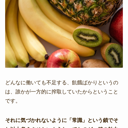
どんなに働いても不足する、飢餓ばかりというの
は、誰かが一方的に搾取していたからということ
です。
それに気づかれないように「常識」という鎖でそ