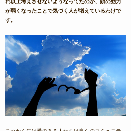
れ以上考えさせないようなってたのが、鎖の効力
が弱くなったことで気づく人が増えているわけで
す。
これから先は愛のある人たちは自らのコミュニテ