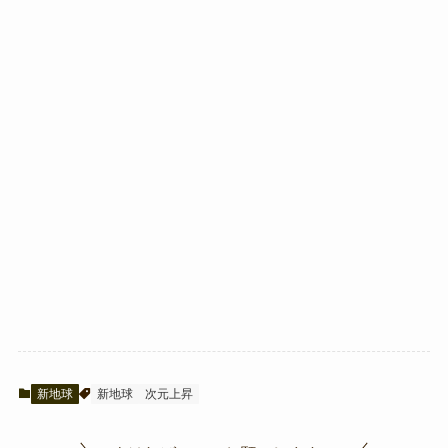
新地球
新地球
次元上昇