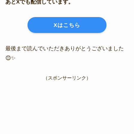
あとXでも配信しています。
Xはこちら
最後まで読んでいただきありがとうございました
😊✨
（スポンサーリンク）