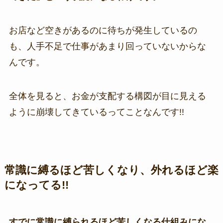
お店など空きがあるのに待ちが発生しているの
も、人手不足で仕事があまり回っていないからな
んです。
全体を見ると、お金が支配する構図が目に見える
ように崩壊してきているってことなんです!!
常識に縛るほど苦しくなり、外れるほど楽
になってる!!
すでに常識に縛られるほど苦しくなる仕組みにな