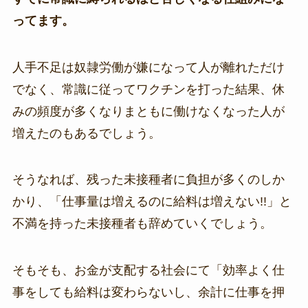
ってます。
人手不足は奴隷労働が嫌になって人が離れただけ
でなく、常識に従ってワクチンを打った結果、休
みの頻度が多くなりまともに働けなくなった人が
増えたのもあるでしょう。
そうなれば、残った未接種者に負担が多くのしか
かり、「仕事量は増えるのに給料は増えない!!」と
不満を持った未接種者も辞めていくでしょう。
そもそも、お金が支配する社会にて「効率よく仕
事をしても給料は変わらないし、余計に仕事を押