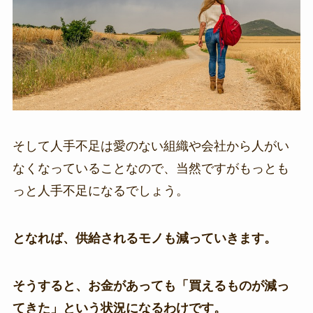
そして人手不足は愛のない組織や会社から人がい
なくなっていることなので、当然ですがもっとも
っと人手不足になるでしょう。
となれば、供給されるモノも減っていきます。
そうすると、お金があっても「買えるものが減っ
てきた」という状況になるわけです。