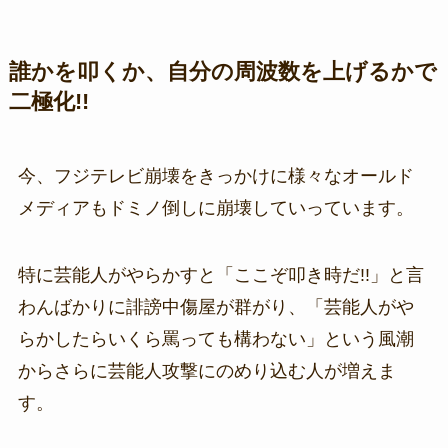
誰かを叩くか、自分の周波数を上げるかで
二極化!!
今、フジテレビ崩壊をきっかけに様々なオールド
メディアもドミノ倒しに崩壊していっています。
特に芸能人がやらかすと「ここぞ叩き時だ!!」と言
わんばかりに誹謗中傷屋が群がり、「芸能人がや
らかしたらいくら罵っても構わない」という風潮
からさらに芸能人攻撃にのめり込む人が増えま
す。