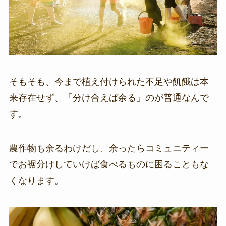
そもそも、今まで植え付けられた不足や飢餓は本
来存在せず、「分け合えば余る」のが普通なんで
す。
農作物も余るわけだし、余ったらコミュニティー
でお裾分けしていけば食べるものに困ることもな
くなります。