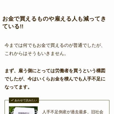
お金で買えるものや雇える人も減ってき
ている!!
今までは何でもお金で買えるのが普通でしたが、
これからはそうもいきません。
まず、雇う側にとっては労働者を買うという構図
でしたが、今はいくらお金を積んでも人手不足に
なってます。
あわせて読みたい
人手不足倒産が過去最多、旧社会