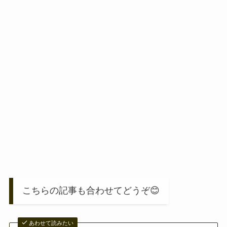
こちらの記事も合わせてどうぞ😊
あわせて読みたい