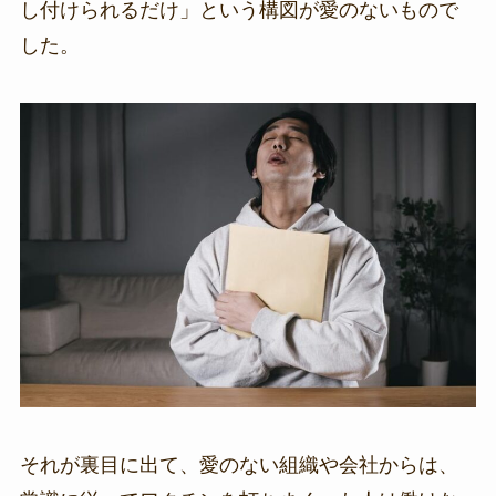
し付けられるだけ」という構図が愛のないもので
した。
それが裏目に出て、愛のない組織や会社からは、