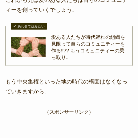
ィーを創っていくでしょう。
あわせて読みたい
愛ある人たちが時代遅れの組織を
見限って自らのコミュニティーを
作る!!?? もうコミュニティーの乗
っ取り...
もう中央集権といった地の時代の構図はなくなっ
ていきますから。
（スポンサーリンク）