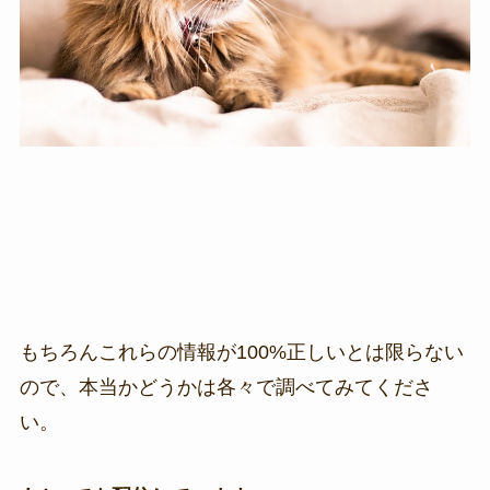
もちろんこれらの情報が100%正しいとは限らない
ので、本当かどうかは各々で調べてみてくださ
い。