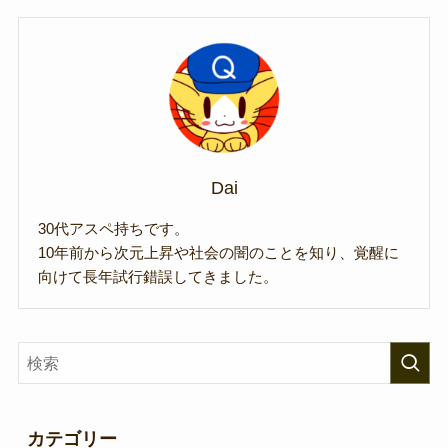
Dai
30代アスペ持ちです。
10年前から次元上昇や社会の闇のことを知り、覚醒に
向けて長年試行錯誤してきました。
カテゴリー