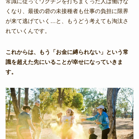
常識に従ってワクチンを打ちまくった人は働けな
くなり、最後の砦の未接種者も仕事の負担に限界
が来て逃げていく…と、もうどう考えても淘汰さ
れていくんです。
これからは、もう「お金に縛られない」という常
識を超えた先にいることが幸せになっていきま
す。