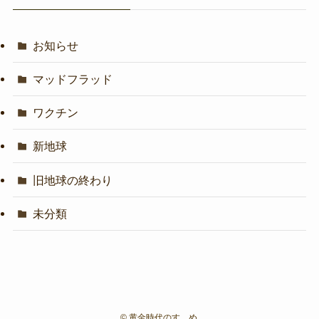
お知らせ
マッドフラッド
ワクチン
新地球
旧地球の終わり
未分類
©
黄金時代のすゝめ.