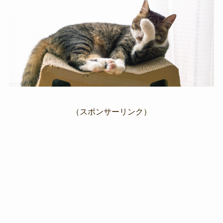
（スポンサーリンク）