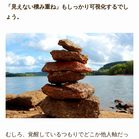
「見えない積み重ね」もしっかり可視化するでし
ょう。
むしろ、覚醒しているつもりでどこか他人軸だっ