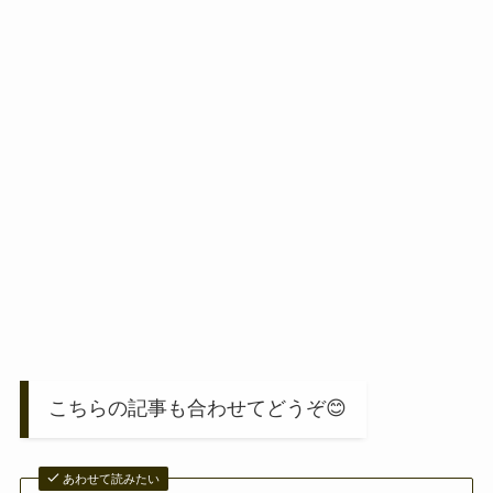
こちらの記事も合わせてどうぞ😊
あわせて読みたい