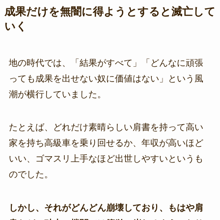
成果だけを無闇に得ようとすると滅亡して
いく
地の時代では、「結果がすべて」「どんなに頑張
っても成果を出せない奴に価値はない」という風
潮が横行していました。
たとえば、どれだけ素晴らしい肩書を持って高い
家を持ち高級車を乗り回せるか、年収が高いほど
いい、ゴマスリ上手なほど出世しやすいというも
のでした。
しかし、それがどんどん崩壊しており、もはや肩