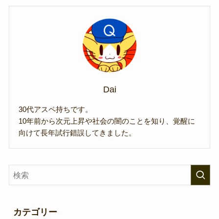
Dai
30代アスペ持ちです。
10年前から次元上昇や社会の闇のことを知り、覚醒に
向けて長年試行錯誤してきました。
カテゴリー