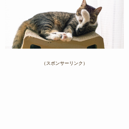
（スポンサーリンク）