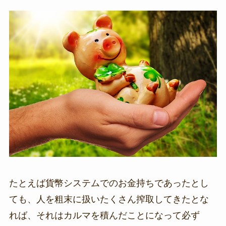
たとえば貨幣システムでのお金持ちであったとし
ても、人を粗末に扱いたくさん搾取してきたとな
れば、それはカルマを積んだことになって必ず