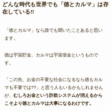
どんな時代も世界でも「徳とカルマ」は存
在している!!
「徳とカルマ」なら誰でも聞いたことあると思い
ます。
徳は宇宙貯金、カルマは宇宙借金というもので
す。
「この先、お金の不要な社会になるなら徳もカル
マも不要では??」と思う人もいるかもしれません
が、
むしろお金という詐欺システムが消えるから
こそより徳とカルマは大事になるわけです。