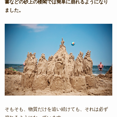
書などの砂上の楼閣では簡単に崩れるようになり
ました。
そもそも、物質だけを追い続けても、それは必ず