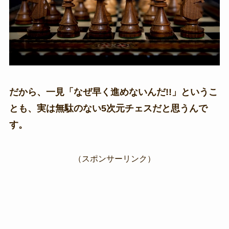
だから、一見「なぜ早く進めないんだ!!」というこ
とも、実は無駄のない5次元チェスだと思うんで
す。
（スポンサーリンク）