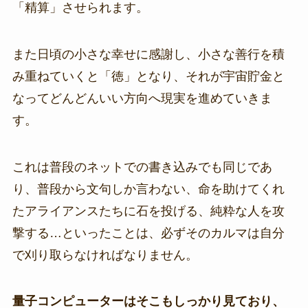
「精算」させられます。
また日頃の小さな幸せに感謝し、小さな善行を積
み重ねていくと「徳」となり、それが宇宙貯金と
なってどんどんいい方向へ現実を進めていきま
す。
これは普段のネットでの書き込みでも同じであ
り、普段から文句しか言わない、命を助けてくれ
たアライアンスたちに石を投げる、純粋な人を攻
撃する…といったことは、必ずそのカルマは自分
で刈り取らなければなりません。
量子コンピューターはそこもしっかり見ており、