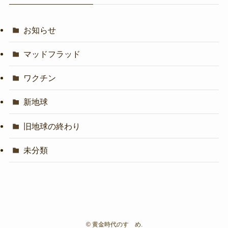
お知らせ
マッドフラッド
ワクチン
新地球
旧地球の終わり
未分類
©
黄金時代のすゝめ.