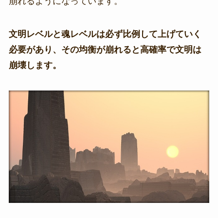
崩れるようになっています。
文明レベルと魂レベルは必ず比例して上げていく
必要があり、その均衡が崩れると高確率で文明は
崩壊します。