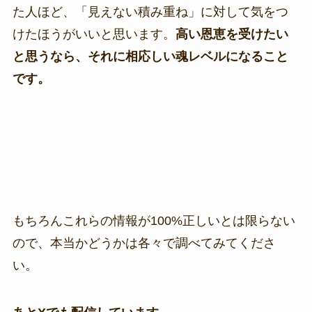
た人ほど、「見えない積み重ね」に対して気をつ
けたほうがいいと思います。
高い恩恵を受けたい
と思うなら、それに相応しい魂レベルになること
です。
もちろんこれらの情報が100%正しいとは限らない
ので、本当かどうかは各々で調べてみてくださ
い。