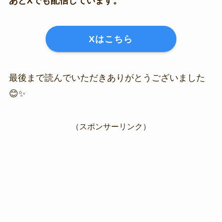
あとXでも配信しています。
Xはこちら
最後まで読んでいただきありがとうございました
😊✨
（スポンサーリンク）