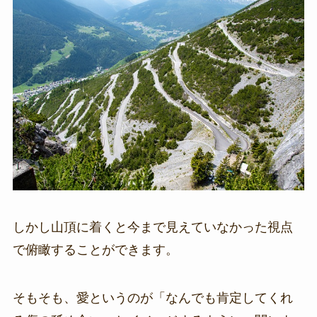
しかし山頂に着くと今まで見えていなかった視点
で俯瞰することができます。
そもそも、愛というのが「なんでも肯定してくれ