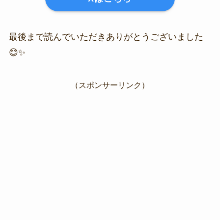
最後まで読んでいただきありがとうございました
😊✨
（スポンサーリンク）