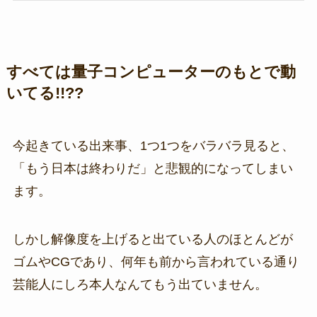
すべては量子コンピューターのもとで動
いてる!!??
今起きている出来事、1つ1つをバラバラ見ると、
「もう日本は終わりだ」と悲観的になってしまい
ます。
しかし解像度を上げると出ている人のほとんどが
ゴムやCGであり、何年も前から言われている通り
芸能人にしろ本人なんてもう出ていません。