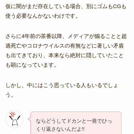
仮に闇がまだ存在している場合、別にゴムもCGも
使う必要なんかないわけです。
さらに4年前の茶番以降、メディアが煽ることと超
過死亡やコロナウイルスの有無などに著しい矛盾
も出てきており、本来なら絶対に隠していたこと
も顕になっています。
しかし、中にはこう思っている人もいるでしょ
う。
ならどうしてドカンと一発でひっ
くり返さないんだよ!!