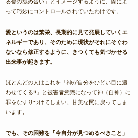
る傷の舐め合い」とイメージするように、闇によ
って巧妙にコントロールされていたわけです。
愛というのは繁栄、長期的に見て発展していくエ
ネルギーであり、そのために現状がそれにそぐわ
ないなら修正するように、きつくても気づかせる
出来事が起きます。
ほとんどの人はこれを「神が自分をひどい目に遭
わせてくる!!」と被害者意識になって神（自神）に
罪をなすりつけてしまい、甘美な罠に戻ってしま
います。
でも、その困難を「今自分が見つめるべきこと」