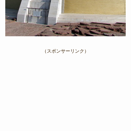
（スポンサーリンク）