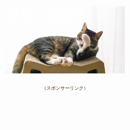
（スポンサーリンク）