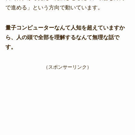
で進める」という方向で動いています。
量子コンピューターなんて人知を超えていますか
ら、人の頭で全部を理解するなんて無理な話で
す。
（スポンサーリンク）