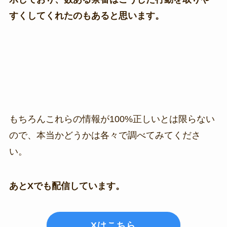
すくしてくれたのもあると思います。
もちろんこれらの情報が100%正しいとは限らない
ので、本当かどうかは各々で調べてみてくださ
い。
あとXでも配信しています。
Xはこちら