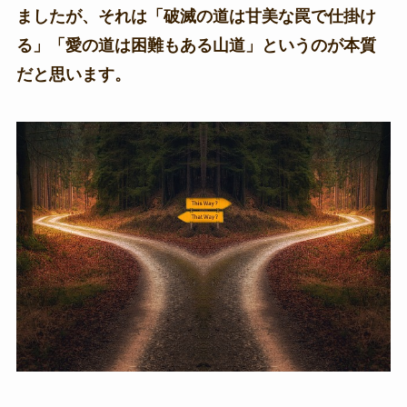
ましたが、それは「破滅の道は甘美な罠で仕掛け
る」「愛の道は困難もある山道」というのが本質
だと思います。