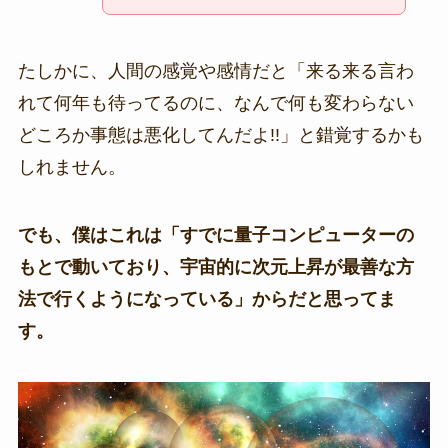
たしかに、人間の感覚や感情だと「来る来る言わ
れて何年も待ってるのに、なんで何も変わらない
どころか事態は悪化してんだよ!!」と錯覚するかも
しれません。
でも、僕はこれは「すでに量子コンピューターの
もとで動いており、宇宙的に次元上昇が最善な方
法で行くようになっている」からだと思ってま
す。