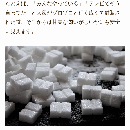
たとえば、「みんなやっている」「テレビでそう
言ってた」と大衆がゾロゾロと行く広くて舗装さ
れた道、そこからは甘美な匂いがしいかにも安全
に見えます。