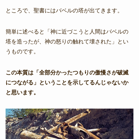
ところで、聖書にはバベルの塔が出てきます。
簡単に述べると「神に近づこうと人間はバベルの
塔を造ったが、神の怒りの触れて壊された」とい
うものです。
この本質は「全部分かったつもりの傲慢さが破滅
につながる」ということを示してるんじゃないか
と思います。