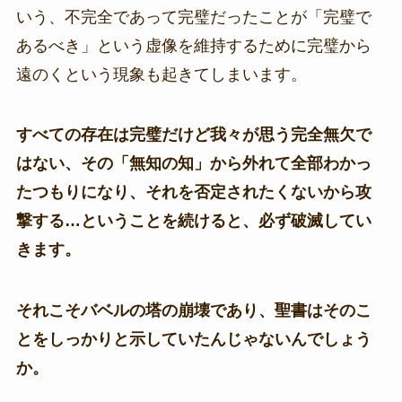
いう、不完全であって完璧だったことが「完璧で
あるべき」という虚像を維持するために完璧から
遠のくという現象も起きてしまいます。
すべての存在は完璧だけど我々が思う完全無欠で
はない、その「無知の知」から外れて全部わかっ
たつもりになり、それを否定されたくないから攻
撃する…ということを続けると、必ず破滅してい
きます。
それこそバベルの塔の崩壊であり、聖書はそのこ
とをしっかりと示していたんじゃないんでしょう
か。