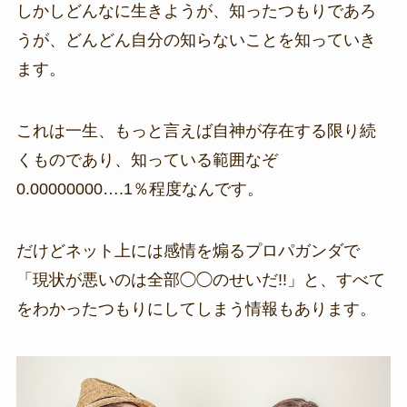
しかしどんなに生きようが、知ったつもりであろ
うが、どんどん自分の知らないことを知っていき
ます。
これは一生、もっと言えば自神が存在する限り続
くものであり、知っている範囲なぞ
0.00000000….1％程度なんです。
だけどネット上には感情を煽るプロパガンダで
「現状が悪いのは全部◯◯のせいだ!!」と、すべて
をわかったつもりにしてしまう情報もあります。