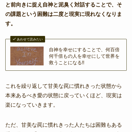
と前向きに捉え自神と泥臭く対話することで、そ
の課題という困難は二度と現実に現れなくなりま
す。
あわせて読みたい
自神を幸せにすることで、何百倍
何千倍もの人を幸せにして世界を
救うことになる!!
これを繰り返して甘美な罠に慣れきった状態から
本来あるべき愛の状態に戻っていくほど、現実は
楽になっていきます。
ただ、甘美な罠に慣れきった人たちは困難もある