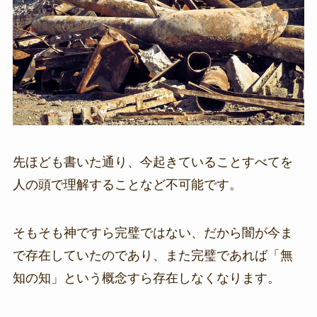
先ほども書いた通り、今起きていることすべてを
人の頭で理解することなど不可能です。
そもそも神ですら完璧ではない、だから闇が今ま
で存在していたのであり、また完璧であれば「無
知の知」という概念すら存在しなくなります。