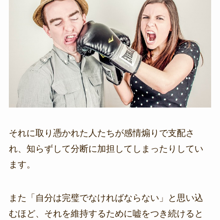
それに取り憑かれた人たちが感情煽りで支配さ
れ、知らずして分断に加担してしまったりしてい
ます。
また「自分は完璧でなければならない」と思い込
むほど、それを維持するために嘘をつき続けると