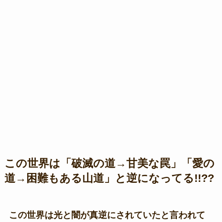
この世界は「破滅の道→甘美な罠」「愛の
道→困難もある山道」と逆になってる!!??
この世界は光と闇が真逆にされていたと言われて