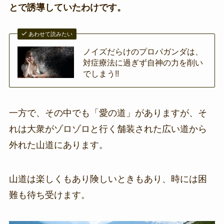
とで誘導していたわけです。
あわせて読みたい
ノイズだらけのプロパガンダは、
対症療法に過ぎず自神の力を削い
でしまう!!
一方で、その中でも「愛の道」がありますが、そ
れは大衆がゾロゾロと行く舗装された広い道から
外れた山道にあります。
山道は楽しくもあり険しいときもあり、時には困
難も待ち受けます。