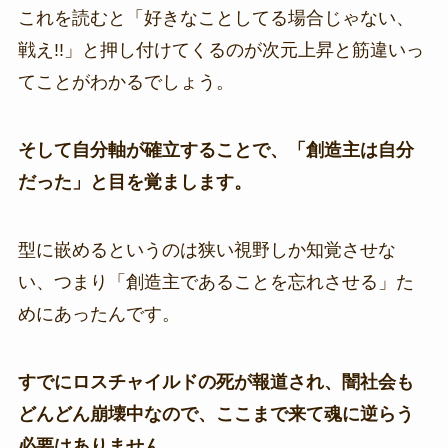
これを読むと「好きなことしてる場合じゃない、
戦え!!」と押し付けてくるのが次元上昇と筋違いっ
てことがわかるでしょう。
そして自分軸が確立することで、「創造主は自分
だった」と目を覚まします。
型に嵌めるというのは狭い視野しか知覚させな
い、つまり「創造主であることを忘れさせる」た
めにあったんです。
すでにロスチャイルドの死が報道され、闇社会も
どんどん崩壊中なので、ここまで来て魂に逆らう
必要はありません。