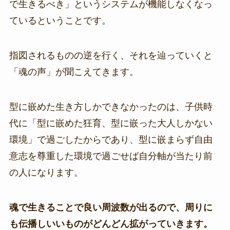
で生きるべき」というシステムが機能しなくなっ
ているということです。
指図されるものの逆を行く、それを辿っていくと
「魂の声」が聞こえてきます。
型に嵌めた生き方しかできなかったのは、子供時
代に「型に嵌めた狂育、型に嵌った大人しかない
環境」で過ごしたからであり、型に嵌まらず自由
意志を尊重した環境で過ごせば自分軸が当たり前
の人になります。
魂で生きることで良い周波数が出るので、周りに
も伝播しいいものがどんどん拡がっていきます。