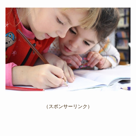
（スポンサーリンク）