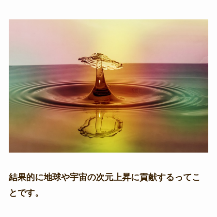
結果的に地球や宇宙の次元上昇に貢献するってこ
とです。