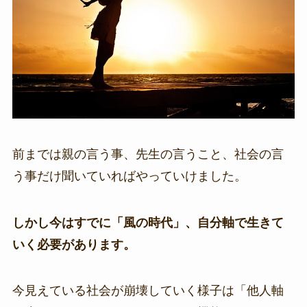
前までは親の言う事、先生の言うこと、社会の言
う事だけ聞いていればやっていけました。
しかし今はすでに「風の時代」、自分軸で生きて
いく必要があります。
今見えている社会が崩壊していく様子は「他人軸