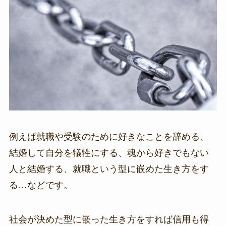
例えば就職や受験のために好きなことを辞める、
結婚して自分を犠牲にする、魂から好きでもない
人と結婚する、就職という型に嵌めた生き方をす
る…などです。
社会が決めた型に嵌った生き方をすれば信用も得