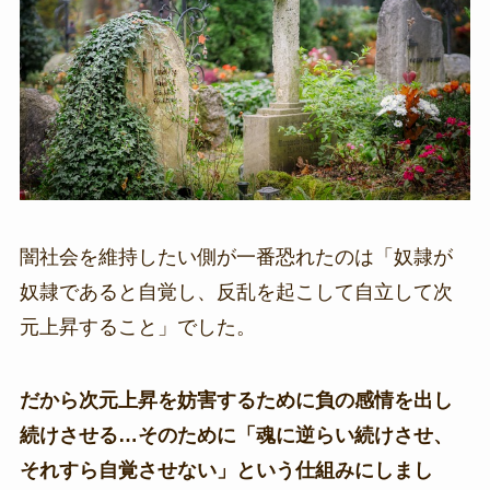
闇社会を維持したい側が一番恐れたのは「奴隷が
奴隷であると自覚し、反乱を起こして自立して次
元上昇すること」でした。
だから次元上昇を妨害するために負の感情を出し
続けさせる…そのために「魂に逆らい続けさせ、
それすら自覚させない」という仕組みにしまし