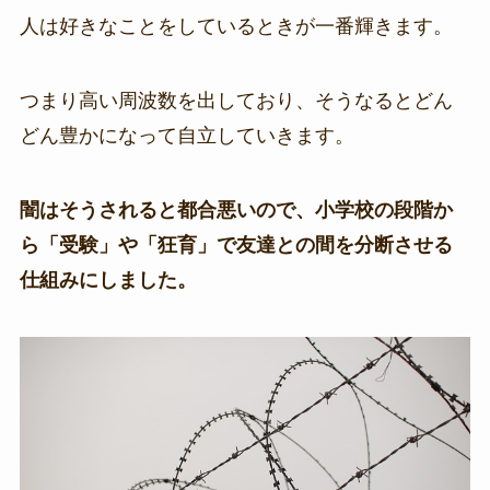
人は好きなことをしているときが一番輝きます。
つまり高い周波数を出しており、そうなるとどん
どん豊かになって自立していきます。
闇はそうされると都合悪いので、小学校の段階か
ら「受験」や「狂育」で友達との間を分断させる
仕組みにしました。