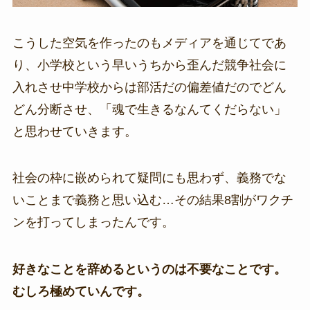
こうした空気を作ったのもメディアを通じてであ
り、小学校という早いうちから歪んだ競争社会に
入れさせ中学校からは部活だの偏差値だのでどん
どん分断させ、「魂で生きるなんてくだらない」
と思わせていきます。
社会の枠に嵌められて疑問にも思わず、義務でな
いことまで義務と思い込む…その結果8割がワクチ
ンを打ってしまったんです。
好きなことを辞めるというのは不要なことです。
むしろ極めていんです。