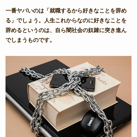
一番ヤバいのは「就職するから好きなことを辞め
る」でしょう。人生これからなのに好きなことを
辞めるというのは、自ら闇社会の奴隷に突き進ん
でしまうものです。