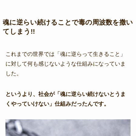
魂に逆らい続けることで毒の周波数を撒い
てしまう!!
これまでの世界では「魂に逆らって生きること」
に対して何も感じないような仕組みになっていま
した。
というより、社会が「魂に逆らい続けないとうま
くやっていけない」仕組みだったんです。