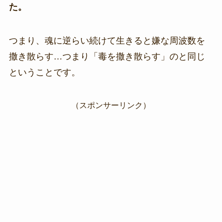
た。
つまり、魂に逆らい続けて生きると嫌な周波数を
撒き散らす…つまり「毒を撒き散らす」のと同じ
ということです。
（スポンサーリンク）