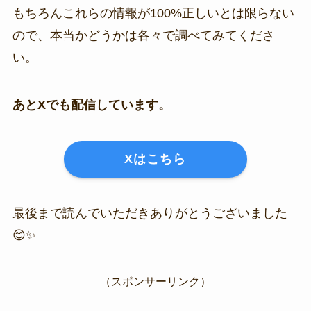
もちろんこれらの情報が100%正しいとは限らない
ので、本当かどうかは各々で調べてみてくださ
い。
あとXでも配信しています。
Xはこちら
最後まで読んでいただきありがとうございました
😊✨
（スポンサーリンク）