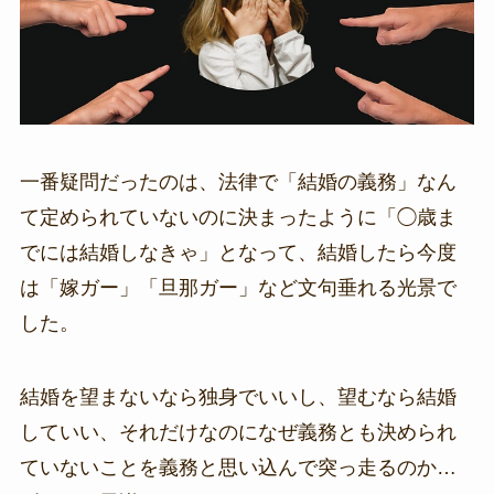
一番疑問だったのは、法律で「結婚の義務」なん
て定められていないのに決まったように「◯歳ま
でには結婚しなきゃ」となって、結婚したら今度
は「嫁ガー」「旦那ガー」など文句垂れる光景で
した。
結婚を望まないなら独身でいいし、望むなら結婚
していい、それだけなのになぜ義務とも決められ
ていないことを義務と思い込んで突っ走るのか…