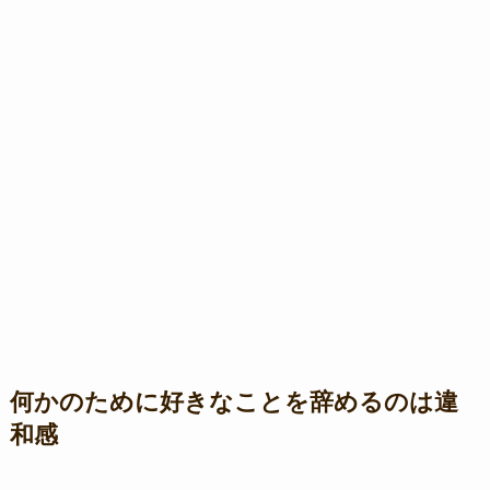
何かのために好きなことを辞めるのは違
和感