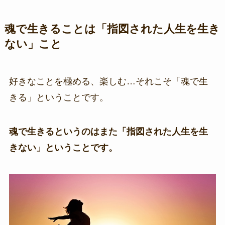
魂で生きることは「指図された人生を生き
ない」こと
好きなことを極める、楽しむ…それこそ「魂で生
きる」ということです。
魂で生きるというのはまた「指図された人生を生
きない」ということです。