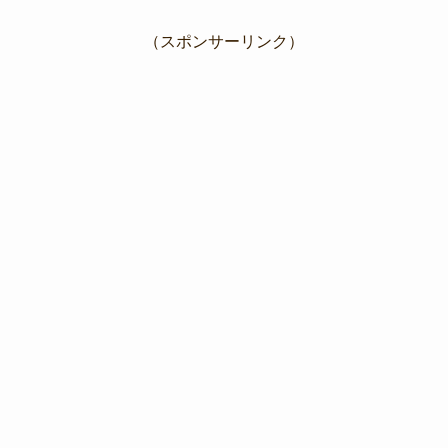
（スポンサーリンク）