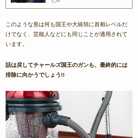
このような形は何も国王や大統領に首相レベルだ
けでなく、芸能人などにも同じことが適用されて
います。
話は戻してチャールズ国王のガンも、最終的には
排除に向かうでしょう!!