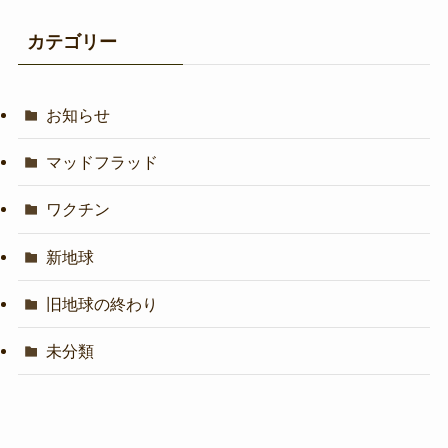
カテゴリー
お知らせ
マッドフラッド
ワクチン
新地球
旧地球の終わり
未分類