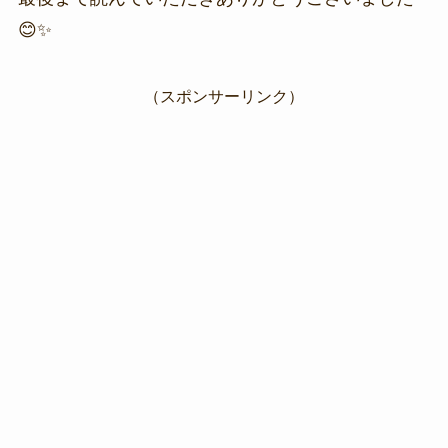
😊✨
（スポンサーリンク）