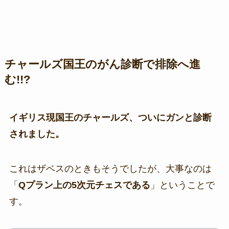
チャールズ国王のがん診断で排除へ進
む!!?
イギリス現国王のチャールズ、ついにガンと診断
されました。
これはザベスのときもそうでしたが、大事なのは
「
Qプラン上の5次元チェスである
」ということで
す。