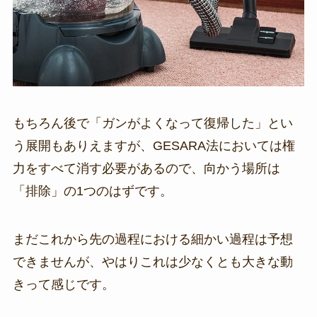
もちろん後で「ガンがよくなって復帰した」とい
う展開もありえますが、GESARA法においては権
力をすべて消す必要があるので、向かう場所は
「排除」の1つのはずです。
まだこれから先の過程における細かい過程は予想
できませんが、やはりこれは少なくとも大きな動
きって感じです。