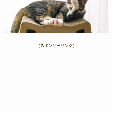
（スポンサーリンク）