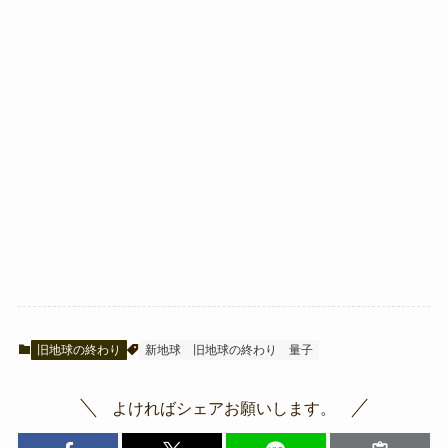
旧地球の終わり
新地球
旧地球の終わり
量子
よければシェアお願いします。