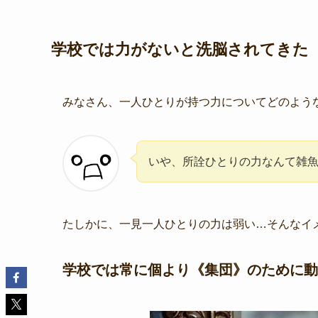
学校では力がないと洗脳されてきた
みなさん、一人ひとりが持つ力についてどのよう
いや、所詮ひとりの力なんて雑
たしかに、一見一人ひとりの力は弱い…そんなイ
学校では常に個より《集団》のために動