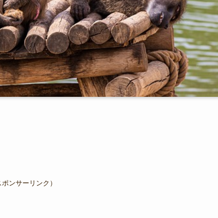
スポンサーリンク）