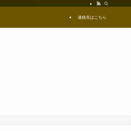
連絡先はこちら