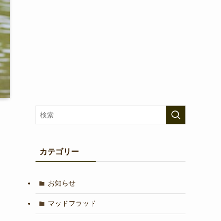
カテゴリー
お知らせ
マッドフラッド