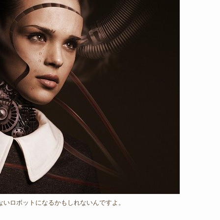
ないロボットになるかもしれないんですよ。