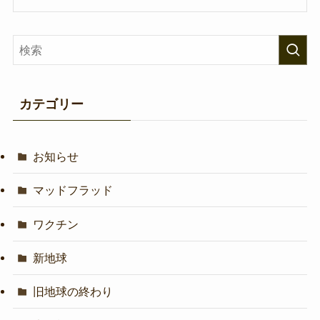
カテゴリー
お知らせ
マッドフラッド
ワクチン
新地球
旧地球の終わり