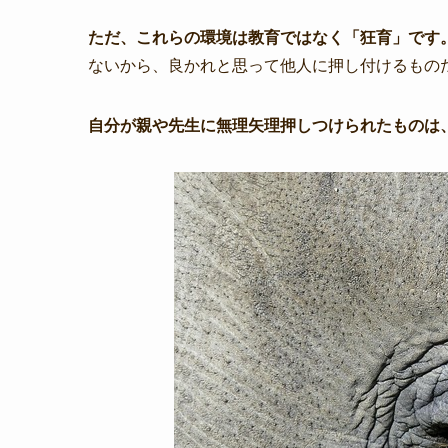
ただ、これらの環境は教育ではなく「狂育」です
ないから、良かれと思って他人に押し付けるもの
自分が親や先生に無理矢理押しつけられたものは