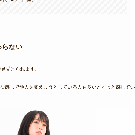
わらない
が見受けられます。
みたいな感じで他人を変えようとしている人も多いとずっと感じてい