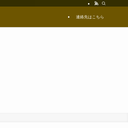
連絡先はこちら