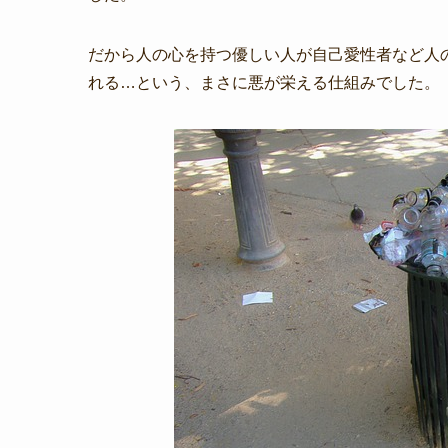
だから人の心を持つ優しい人が自己愛性者など人
れる…という、まさに悪が栄える仕組みでした。