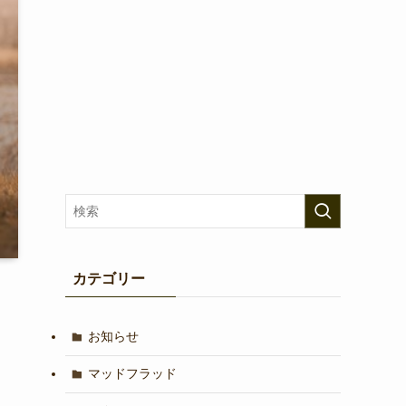
カテゴリー
お知らせ
マッドフラッド