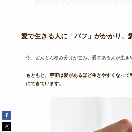
愛で生きる人に「バフ」がかかり、愛
今、どんどん棲み分けが進み、愛のある人が生き
もともと、宇宙は愛があるほど生きやすくなって
にできています。