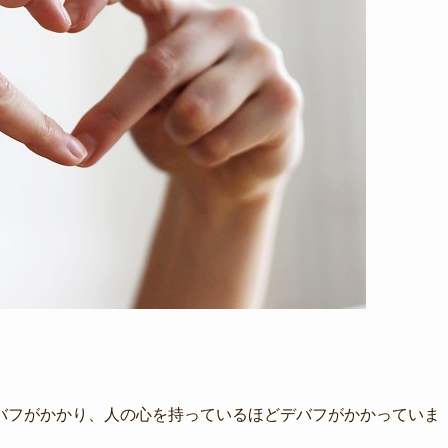
バフがかかり、人の心を持っているほどデバフがかかっていま