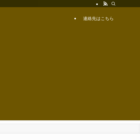
連絡先はこちら