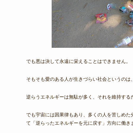
でも悪は決して永遠に栄えることはできません。
そもそも愛のある人が生きづらい社会というのは
逆らうエネルギーは無駄が多く、それを維持する
でも宇宙には因果律もあり、多くの人を苦しめた
て「逆らったエネルギーを元に戻す」方向に働き