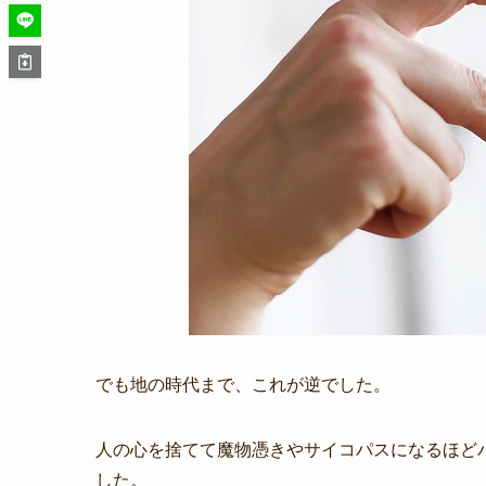
でも地の時代まで、これが逆でした。
人の心を捨てて魔物憑きやサイコパスになるほど
した。