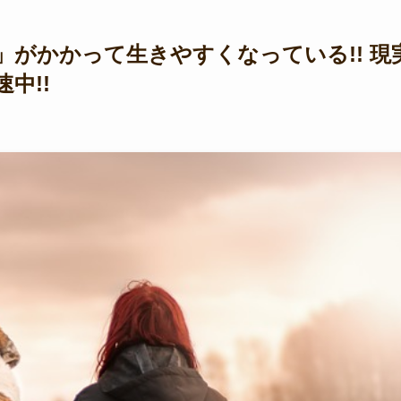
がかかって生きやすくなっている!! 現
中!!