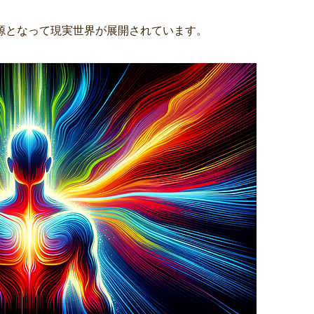
源となって現実世界が展開されています。