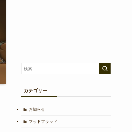
カテゴリー
お知らせ
マッドフラッド