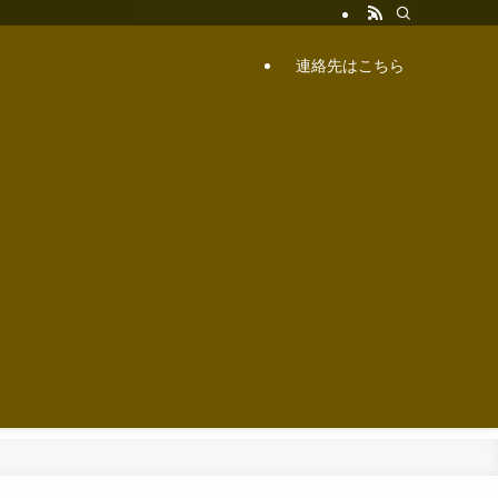
連絡先はこちら