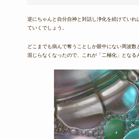
逆にちゃんと自分自神と対話し浄化を続けていれ
ていくでしょう。
どこまでも病んで奪うことしか眼中にない周波数
混じらなくなったので、これが「二極化」となる