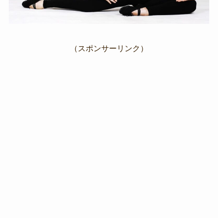
（スポンサーリンク）