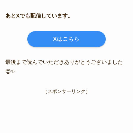
あとXでも配信しています。
Xはこちら
最後まで読んでいただきありがとうございました
😊✨
（スポンサーリンク）