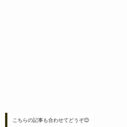
こちらの記事も合わせてどうぞ😊