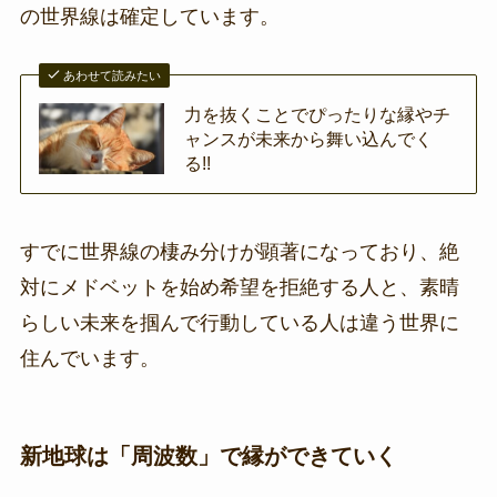
の世界線は確定しています。
あわせて読みたい
力を抜くことでぴったりな縁やチ
ャンスが未来から舞い込んでく
る!!
すでに世界線の棲み分けが顕著になっており、絶
対にメドベットを始め希望を拒絶する人と、素晴
らしい未来を掴んで行動している人は違う世界に
住んでいます。
新地球は「周波数」で縁ができていく