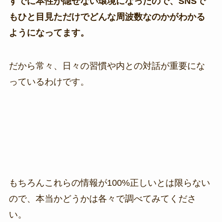
すでに本性が隠せない環境になったので、SNSで
もひと目見ただけでどんな周波数なのかがわかる
ようになってます。
だから常々、日々の習慣や内との対話が重要にな
っているわけです。
もちろんこれらの情報が100%正しいとは限らない
ので、本当かどうかは各々で調べてみてくださ
い。