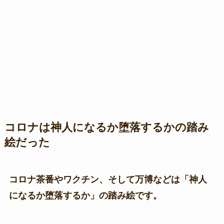
コロナは神人になるか堕落するかの踏み
絵だった
コロナ茶番やワクチン、そして万博などは「神人
になるか堕落するか」の踏み絵です。