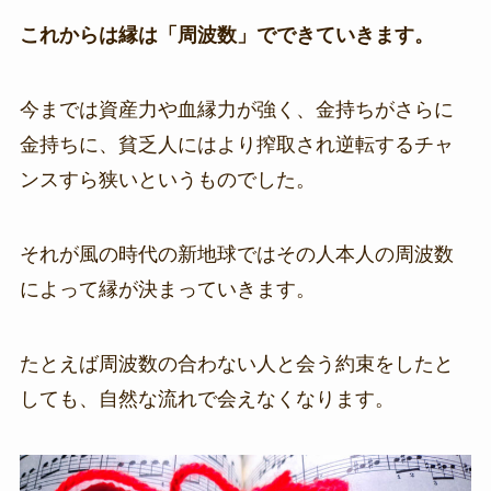
これからは縁は「周波数」でできていきます。
今までは資産力や血縁力が強く、金持ちがさらに
金持ちに、貧乏人にはより搾取され逆転するチャ
ンスすら狭いというものでした。
それが風の時代の新地球ではその人本人の周波数
によって縁が決まっていきます。
たとえば周波数の合わない人と会う約束をしたと
しても、自然な流れで会えなくなります。