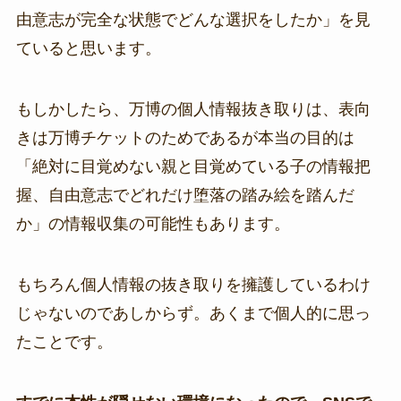
由意志が完全な状態でどんな選択をしたか」を見
ていると思います。
もしかしたら、万博の個人情報抜き取りは、表向
きは万博チケットのためであるが本当の目的は
「絶対に目覚めない親と目覚めている子の情報把
握、自由意志でどれだけ堕落の踏み絵を踏んだ
か」の情報収集の可能性もあります。
もちろん個人情報の抜き取りを擁護しているわけ
じゃないのであしからず。あくまで個人的に思っ
たことです。