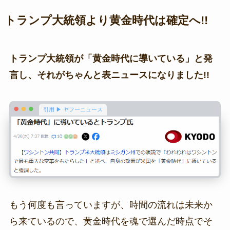
トランプ大統領より黄金時代は確定へ!!
トランプ大統領が「黄金時代に導いている」と発
言し、それがちゃんと表ニュースになりました!!
引用 ▶ ヤフーニュース
もう何度も言っていますが、時間の流れは未来か
ら来ているので、黄金時代を魂で選んだ時点でそ