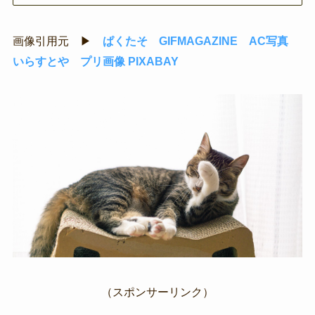
画像引用元 ▶
ぱくたそ
GIFMAGAZINE
AC写真
いらすとや
プリ画像
PIXABAY
（スポンサーリンク）