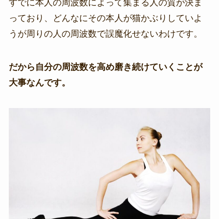
すでに本人の周波数によって集まる人の質が決ま
っており、どんなにその本人が猫かぶりしていよ
うが周りの人の周波数で誤魔化せないわけです。
だから自分の周波数を高め磨き続けていくことが
大事なんです。