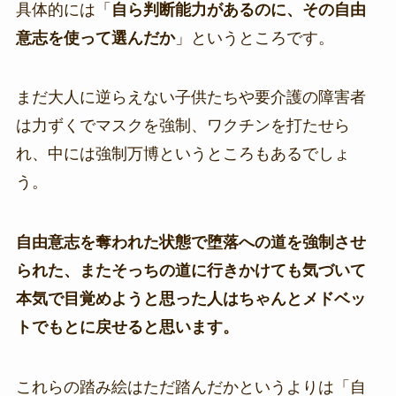
具体的には「
自ら判断能力があるのに、その自由
意志を使って選んだか
」というところです。
まだ大人に逆らえない子供たちや要介護の障害者
は力ずくでマスクを強制、ワクチンを打たせら
れ、中には強制万博というところもあるでしょ
う。
自由意志を奪われた状態で堕落への道を強制させ
られた、またそっちの道に行きかけても気づいて
本気で目覚めようと思った人はちゃんとメドベッ
トでもとに戻せると思います。
これらの踏み絵はただ踏んだかというよりは「自