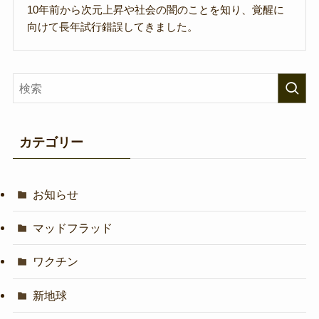
10年前から次元上昇や社会の闇のことを知り、覚醒に
向けて長年試行錯誤してきました。
カテゴリー
お知らせ
マッドフラッド
ワクチン
新地球