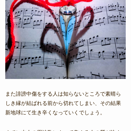
また誹謗中傷をする人は知らないところで素晴ら
しき縁が結ばれる前から切れてしまい、その結果
新地球にて生き辛くなっていくでしょう。