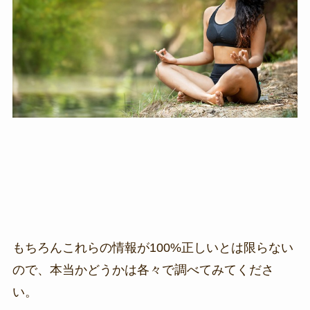
もちろんこれらの情報が100%正しいとは限らない
ので、本当かどうかは各々で調べてみてくださ
い。