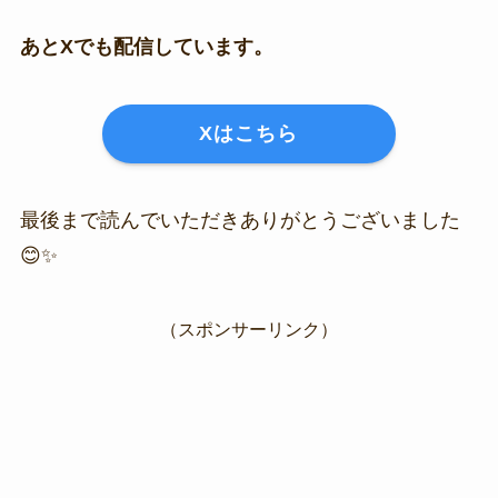
あとXでも配信しています。
Xはこちら
最後まで読んでいただきありがとうございました
😊✨
（スポンサーリンク）