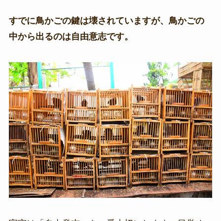
すでに鳥かごの鍵は壊されていますが、鳥かごの
中から出るのは自由意志です。