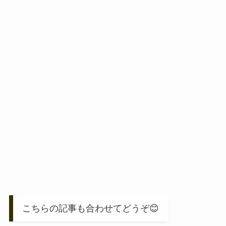
こちらの記事も合わせてどうぞ😊