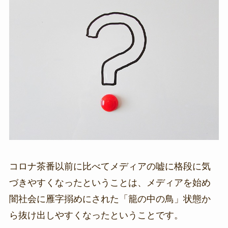
コロナ茶番以前に比べてメディアの嘘に格段に気
づきやすくなったということは、メディアを始め
闇社会に雁字搦めにされた「籠の中の鳥」状態か
ら抜け出しやすくなったということです。