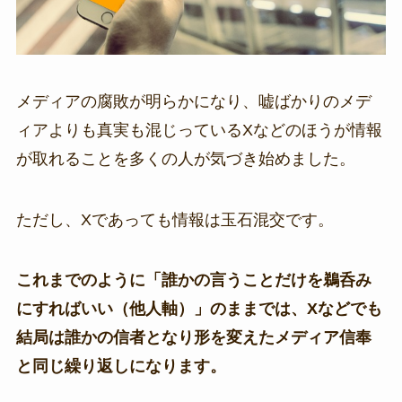
メディアの腐敗が明らかになり、嘘ばかりのメデ
ィアよりも真実も混じっているXなどのほうが情報
が取れることを多くの人が気づき始めました。
ただし、Xであっても情報は玉石混交です。
これまでのように「誰かの言うことだけを鵜呑み
にすればいい（他人軸）」のままでは、Xなどでも
結局は誰かの信者となり形を変えたメディア信奉
と同じ繰り返しになります。