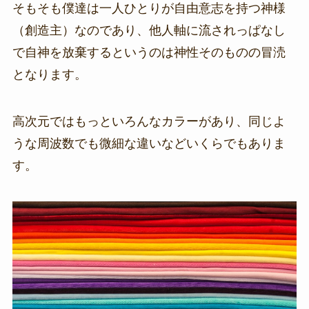
そもそも僕達は一人ひとりが自由意志を持つ神様
（創造主）なのであり、他人軸に流されっぱなし
で自神を放棄するというのは神性そのものの冒涜
となります。
高次元ではもっといろんなカラーがあり、同じよ
うな周波数でも微細な違いなどいくらでもありま
す。