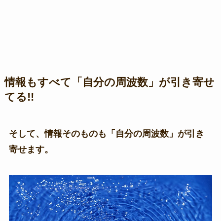
情報もすべて「自分の周波数」が引き寄せ
てる!!
そして、情報そのものも「自分の周波数」が引き
寄せます。