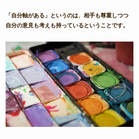
「自分軸がある」というのは、相手も尊重しつつ
自分の意見も考えも持っているということです。