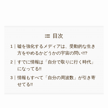
目次
嘘を強化するメディアは、受動的な生き
方をやめるかどうかの宇宙の問い!!?
すでに情報は「自分で取りに行く時代」
になってる!!
情報もすべて「自分の周波数」が引き寄
せてる!!