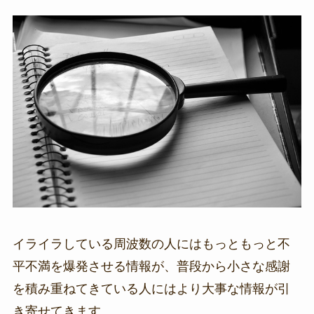
イライラしている周波数の人にはもっともっと不
平不満を爆発させる情報が、普段から小さな感謝
を積み重ねてきている人にはより大事な情報が引
き寄せてきます。