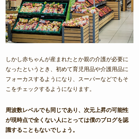
しかし赤ちゃんが産まれたとか親の介護が必要に
なったというとき、初めて育児用品や介護用品に
フォーカスするようになり、スーパーなどでもそ
こをチェックするようになります。
周波数レベルでも同じであり、次元上昇の可能性
が現時点で全くない人にとっては僕のブログを認
識することもないでしょう。