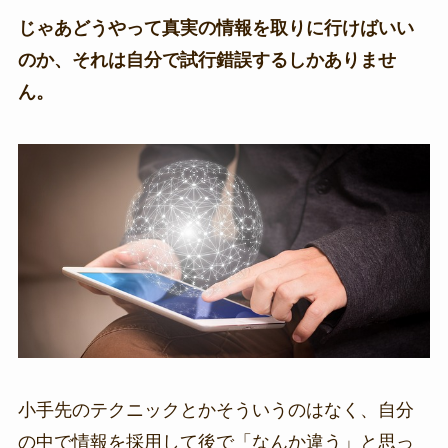
じゃあどうやって真実の情報を取りに行けばいい
のか、それは自分で試行錯誤するしかありませ
ん。
小手先のテクニックとかそういうのはなく、自分
の中で情報を採用して後で「なんか違う」と思っ