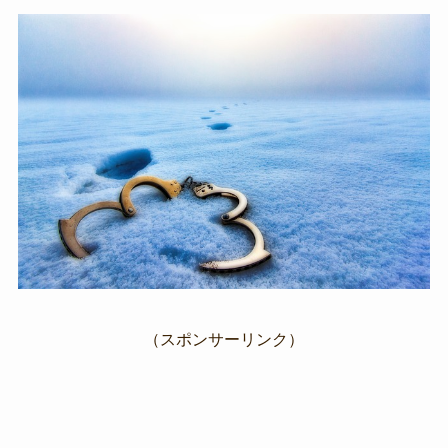
（スポンサーリンク）