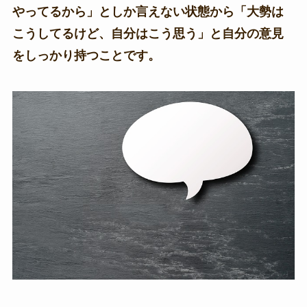
やってるから」としか言えない状態から「大勢は
こうしてるけど、自分はこう思う」と自分の意見
をしっかり持つことです。