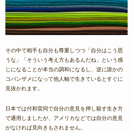
その中で相手も自分も尊重しつつ「自分はこう思
うな」「そういう考え方もあるんだね」という感
じになることが本当の調和になるし、逆に誰かの
コバンザメになって他人軸で生きているとすぐに
見抜かれます。
日本では付和雷同で自分の意見を押し殺す生き方
で通用しましたが、アメリカなどでは自分の意見
がなければ見向きもされません。