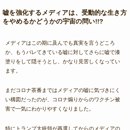
嘘を強化するメディアは、受動的な生き方
をやめるかどうかの宇宙の問い!!?
メディアはこの期に及んでも真実を言うどころ
か、もうバレてきている嘘に対してさらに嘘で漆
塗りをして隠そうとし、かなり見苦しくなってい
ます。
まだコロナ茶番まではメディアの嘘に気づきにく
い構図だったのが、コロナ煽りからのワクチン被
害で一気にわかりやすくなりました。
特にトランプ大統領が再選してからのメディアの