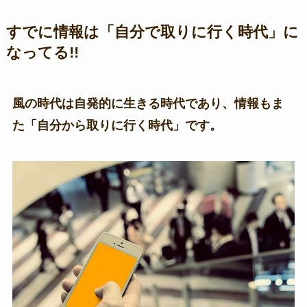
すでに情報は「自分で取りに行く時代」に
なってる!!
風の時代は自発的に生きる時代であり、情報もま
た「自分から取りに行く時代」です。