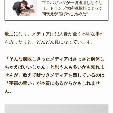
プロパガンダが一切通用しなくな
り、トランプ大統領勝利によって
闇残党が逃げ出し始めた!!
最近になり、メディアは犯人像が全く不明な事件
を流したりと、どんどん変になっています。
「そんな腐敗しきったメディアはさっさと解体し
ちゃえばいいじゃん」と思う人も多いかも知れま
せんが、敢えて嘘つきメディアを残しているのは
「宇宙の問い」が本質にあるからかもしれませ
ん。