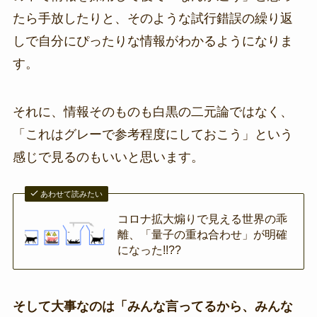
たら手放したりと、そのような試行錯誤の繰り返
しで自分にぴったりな情報がわかるようになりま
す。
それに、情報そのものも白黒の二元論ではなく、
「これはグレーで参考程度にしておこう」という
感じで見るのもいいと思います。
あわせて読みたい
コロナ拡大煽りで見える世界の乖
離、「量子の重ね合わせ」が明確
になった!!??
そして大事なのは「みんな言ってるから、みんな