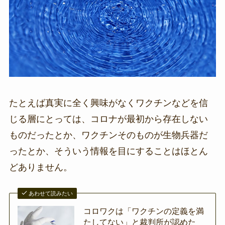
たとえば真実に全く興味がなくワクチンなどを信
じる層にとっては、コロナが最初から存在しない
ものだったとか、ワクチンそのものが生物兵器だ
ったとか、そういう情報を目にすることはほとん
どありません。
あわせて読みたい
コロワクは「ワクチンの定義を満
たしてない」と裁判所が認めた