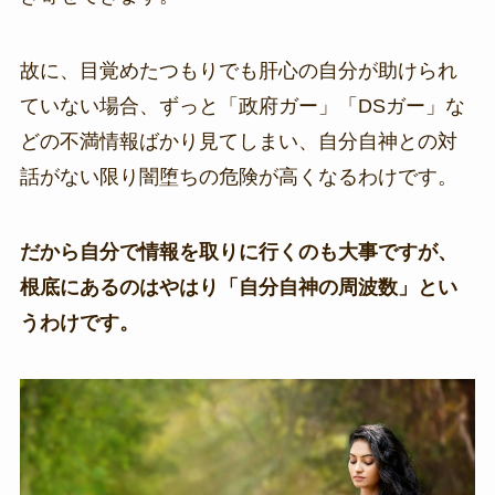
故に、目覚めたつもりでも肝心の自分が助けられ
ていない場合、ずっと「政府ガー」「DSガー」な
どの不満情報ばかり見てしまい、自分自神との対
話がない限り闇堕ちの危険が高くなるわけです。
だから自分で情報を取りに行くのも大事ですが、
根底にあるのはやはり「自分自神の周波数」とい
うわけです。