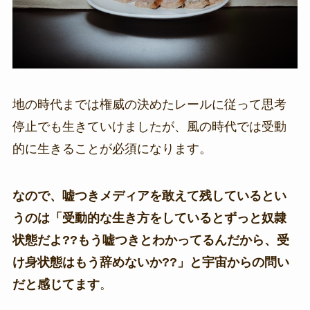
地の時代までは権威の決めたレールに従って思考
停止でも生きていけましたが、風の時代では受動
的に生きることが必須になります。
なので、嘘つきメディアを敢えて残しているとい
うのは「受動的な生き方をしているとずっと奴隷
状態だよ??もう嘘つきとわかってるんだから、受
け身状態はもう辞めないか??」と宇宙からの問い
だと感じてます
。