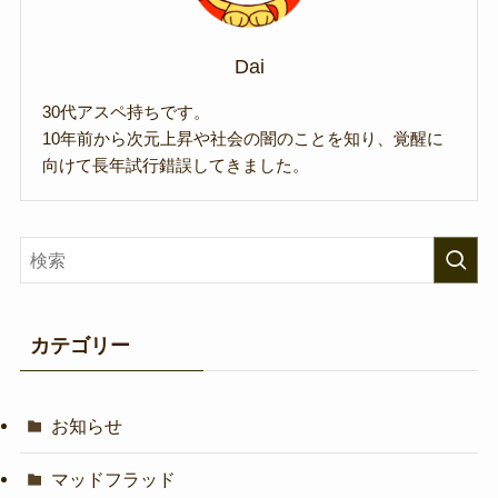
Dai
30代アスペ持ちです。
10年前から次元上昇や社会の闇のことを知り、覚醒に
向けて長年試行錯誤してきました。
カテゴリー
お知らせ
マッドフラッド