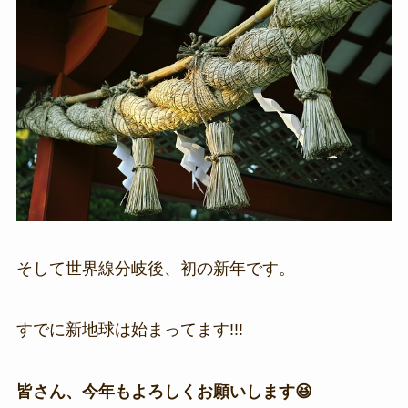
そして世界線分岐後、初の新年です。
すでに新地球は始まってます!!!
皆さん、今年もよろしくお願いします😆