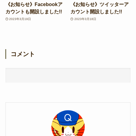
《お知らせ》Facebookア
《お知らせ》ツイッターア
カウントも開設しました!!
カウント開設しました!!
2023年3月19日
2023年3月18日
コメント