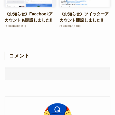
《お知らせ》Facebookア
《お知らせ》ツイッターア
カウントも開設しました!!
カウント開設しました!!
2023年3月19日
2023年3月18日
コメント