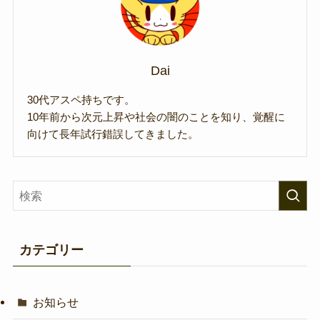
Dai
30代アスペ持ちです。
10年前から次元上昇や社会の闇のことを知り、覚醒に
向けて長年試行錯誤してきました。
カテゴリー
お知らせ