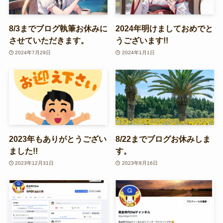
8/3までブログ執筆お休みに
2024年明けましておめでと
させていただきます。
うございます!!
2024年7月29日
2024年1月1日
2023年もありがとうござい
8/22までブログお休みしま
ました!!
す。
2023年12月31日
2023年8月16日