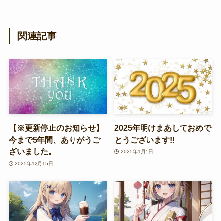
関連記事
【※更新停止のお知らせ】
2025年明けまあしておめで
今まで5年間、ありがうご
とうございます!!
ざいました。
2025年1月1日
2025年12月15日