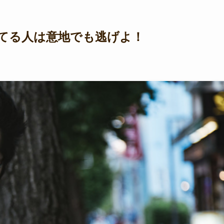
てる人は意地でも逃げよ！