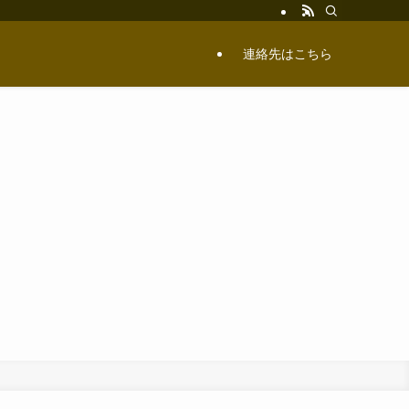
連絡先はこちら